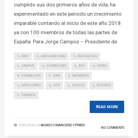
cumplido sus dos primeros años de vida, ha
experimentado en este periodo un crecimiento
imparable contando al inicio de este año 2018
ya con 100 miembros de todas las partes de
España. Para Jorge Campos – Presidente de
ANO
ASEGURADORAS
ASOCIACION
CAMPUS
CORREDORES
ESO
ESTAN
FORMACION
HAN
MIEMBROS
NEWCORRED
NOS
NUEVOS
SEGUROS
TAMBIEN
READ MORE
PUBLISHED IN
MUNDO FINANCIERO Y PYMES
NO COMMENTS