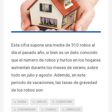
Esta cifra supone una media de 310 robos al
día el pasado año, si bien es un dato conocido
que el número de robos y hurtos en los hogares
aumentan durante los meses de verano, sobre
todo en julio y agosto. Además, en este
periodo de vacaciones, las tasas de gravedad
de los robos son
AVERIA
CARLOS
COBERTURAS
CONTRATADAS
CUANDO
ESPANOLES