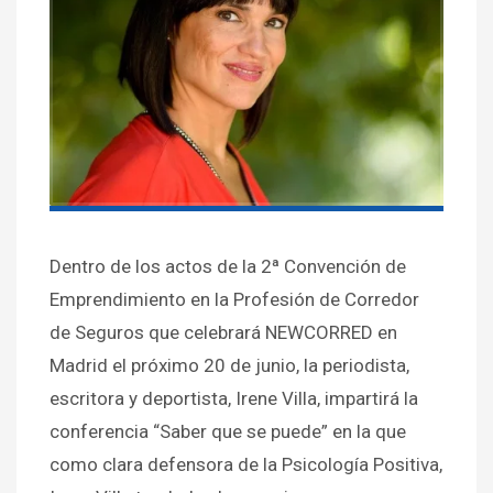
Dentro de los actos de la 2ª Convención de
Emprendimiento en la Profesión de Corredor
de Seguros que celebrará NEWCORRED en
Madrid el próximo 20 de junio, la periodista,
escritora y deportista, Irene Villa, impartirá la
conferencia “Saber que se puede” en la que
como clara defensora de la Psicología Positiva,