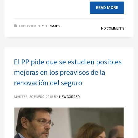
READ MORE
PUBLISHED IN
REPORTAJES
NO COMMENTS
El PP pide que se estudien posibles
mejoras en los preavisos de la
renovación del seguro
MARTES, 30 ENERO 2018
BY
NEWCORRED