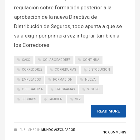
regulación sobre formación posterior a la
aprobación de la nueva Directiva de
Distribución de Seguros, todo apunta a que se
va a exigir por primera vez integrar también a
los Corredores
CASO
COLABORADORES
CONTINUA
CORREDORES
CORREDURIAS
DISTRIBUCION
EMPLEADOS
FORMACION
NUEVA
OBLIGATORIA
PROGRAMAS
SEGURO
SEGUROS
TAMBIEN
VEZ
READ MORE
PUBLISHED IN
MUNDO ASEGURADOR
NO COMMENTS