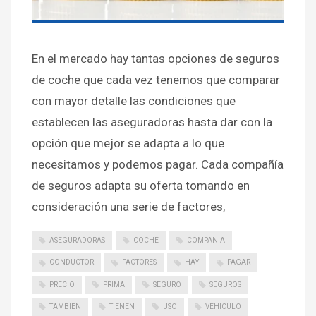
En el mercado hay tantas opciones de seguros
de coche que cada vez tenemos que comparar
con mayor detalle las condiciones que
establecen las aseguradoras hasta dar con la
opción que mejor se adapta a lo que
necesitamos y podemos pagar. Cada compañía
de seguros adapta su oferta tomando en
consideración una serie de factores,
ASEGURADORAS
COCHE
COMPANIA
CONDUCTOR
FACTORES
HAY
PAGAR
PRECIO
PRIMA
SEGURO
SEGUROS
TAMBIEN
TIENEN
USO
VEHICULO