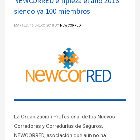
NEWCORRED empieza el año 2018
siendo ya 100 miembros
MARTES, 16 ENERO 2018
BY
NEWCORRED
La Organización Profesional de los Nuevos
Corredores y Corredurías de Seguros,
NEWCORRED, asociación que aún no ha