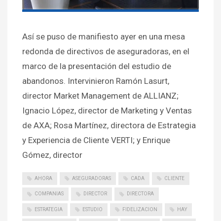
Así se puso de manifiesto ayer en una mesa
redonda de directivos de aseguradoras, en el
marco de la presentación del estudio de
abandonos. Intervinieron Ramón Lasurt,
director Market Management de ALLIANZ;
Ignacio López, director de Marketing y Ventas
de AXA; Rosa Martínez, directora de Estrategia
y Experiencia de Cliente VERTI; y Enrique
Gómez, director
AHORA
ASEGURADORAS
CADA
CLIENTE
COMPANIAS
DIRECTOR
DIRECTORA
ESTRATEGIA
ESTUDIO
FIDELIZACION
HAY