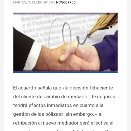
MARTES, 30 ENERO 2018
BY
NEWCORRED
El acuerdo señala que «la decisión fehaciente
del cliente de cambio de mediador de seguros
tendrá efectos inmediatos en cuanto a la
gestión de las pólizas», sin embargo, «la
retribución al nuevo mediador será efectiva al