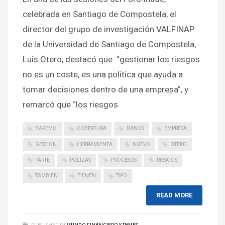
celebrada en Santiago de Compostela, el
director del grupo de investigación VALFINAP
de la Universidad de Santiago de Compostela,
Luis Otero, destacó que “gestionar los riesgos
no es un coste, es una política que ayuda a
tomar decisiones dentro de una empresa”, y
remarcó que “los riesgos
BAREMO
COBERTURA
DANOS
EMPRESA
GESTION
HERRAMIENTA
NUEVO
OTERO
PARTE
POLIZAS
PROCESOS
RIESGOS
TAMBIEN
TIENEN
TIPO
READ MORE