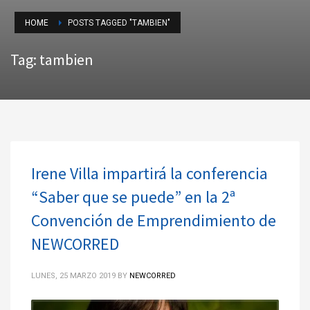
HOME
POSTS TAGGED "TAMBIEN"
Tag: tambien
Irene Villa impartirá la conferencia
“Saber que se puede” en la 2ª
Convención de Emprendimiento de
NEWCORRED
LUNES, 25 MARZO 2019
BY
NEWCORRED