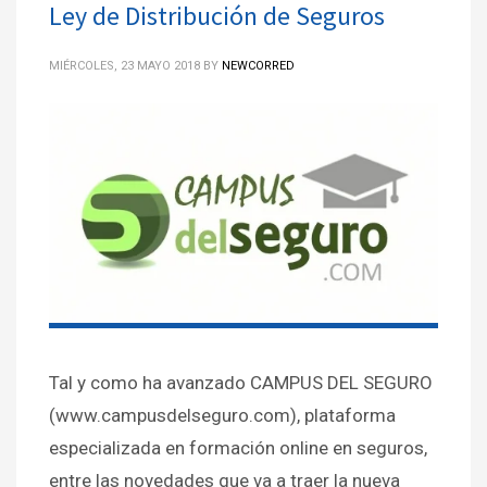
Ley de Distribución de Seguros
MIÉRCOLES, 23 MAYO 2018
BY
NEWCORRED
Tal y como ha avanzado CAMPUS DEL SEGURO
(www.campusdelseguro.com), plataforma
especializada en formación online en seguros,
entre las novedades que va a traer la nueva