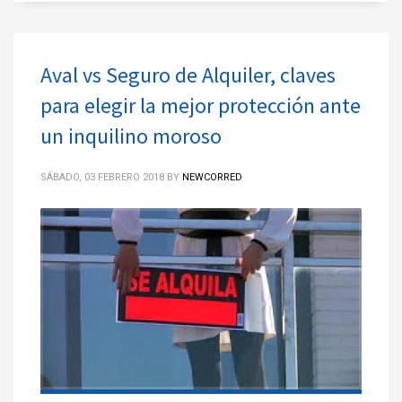
Aval vs Seguro de Alquiler, claves
para elegir la mejor protección ante
un inquilino moroso
SÁBADO, 03 FEBRERO 2018
BY
NEWCORRED