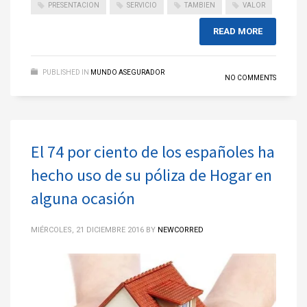
PRESENTACION
SERVICIO
TAMBIEN
VALOR
READ MORE
PUBLISHED IN
MUNDO ASEGURADOR
NO COMMENTS
El 74 por ciento de los españoles ha
hecho uso de su póliza de Hogar en
alguna ocasión
MIÉRCOLES, 21 DICIEMBRE 2016
BY
NEWCORRED