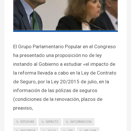
El Grupo Parlamentario Popular en el Congreso
ha presentado una proposición no de ley
instando al Gobierno a estudiar «el impacto de
la reforma llevada a cabo en la Ley de Contrato
de Seguro, por la Ley 20/2015 de julio, en la
información de las pólizas de seguros
(condiciones de la renovación, plazos de
preaviso,
ESTUDIAR
IMPACTO
INFORMACION
INICIATIVA
JULIO
LEY
MEJORA