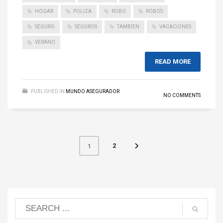
HOGAR
POLIZA
ROBO
ROBOS
SEGURO
SEGUROS
TAMBIEN
VACACIONES
VERANO
READ MORE
PUBLISHED IN
MUNDO ASEGURADOR
NO COMMENTS
2
1