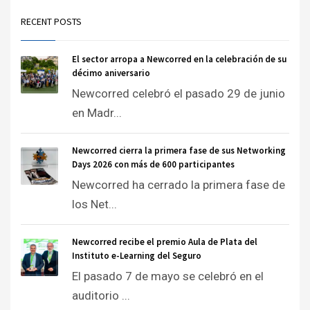
RECENT POSTS
El sector arropa a Newcorred en la celebración de su
décimo aniversario
Newcorred celebró el pasado 29 de junio
en Madr...
Newcorred cierra la primera fase de sus Networking
Days 2026 con más de 600 participantes
Newcorred ha cerrado la primera fase de
los Net...
Newcorred recibe el premio Aula de Plata del
Instituto e-Learning del Seguro
El pasado 7 de mayo se celebró en el
auditorio ...