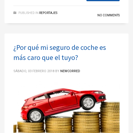
PUBLISHED IN
REPORTAJES
NO COMMENTS
¿Por qué mi seguro de coche es
más caro que el tuyo?
SÁBADO, 03 FEBRERO 2018
BY
NEWCORRED