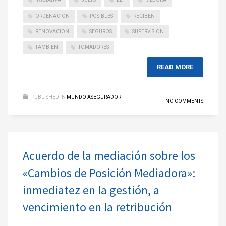
ORDENACION
POSIBLES
RECIBEN
RENOVACION
SEGUROS
SUPERVISION
TAMBIEN
TOMADORES
READ MORE
PUBLISHED IN
MUNDO ASEGURADOR
NO COMMENTS
Acuerdo de la mediación sobre los
«Cambios de Posición Mediadora»:
inmediatez en la gestión, a
vencimiento en la retribución