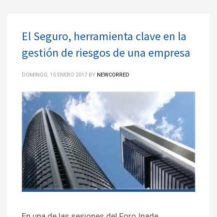
El Seguro, herramienta clave en la
gestión de riesgos de una empresa
DOMINGO, 15 ENERO 2017
BY
NEWCORRED
En una de las sesiones del Foro Inade,