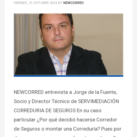
VIERNES, 21 OCTUBRE 2016
BY
NEWCORRED
NEWCORRED entrevista a Jorge de la Fuente,
Socio y Director Técnico de SERVIMEDIACIÓN
CORREDURIA DE SEGUROS En su caso
particular ¿Por qué decidió hacerse Corredor
de Seguros o montar una Correduría? Pues por