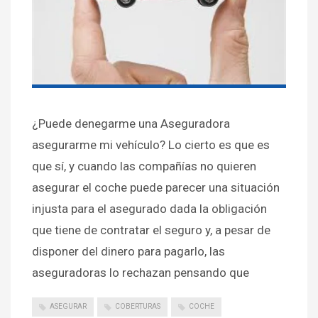
¿Puede denegarme una Aseguradora
asegurarme mi vehículo? Lo cierto es que es
que sí, y cuando las compañías no quieren
asegurar el coche puede parecer una situación
injusta para el asegurado dada la obligación
que tiene de contratar el seguro y, a pesar de
disponer del dinero para pagarlo, las
aseguradoras lo rechazan pensando que
ASEGURAR
COBERTURAS
COCHE