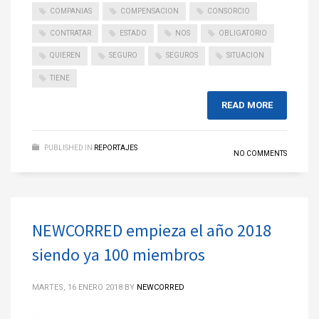
COMPANIAS
COMPENSACION
CONSORCIO
CONTRATAR
ESTADO
NOS
OBLIGATORIO
QUIEREN
SEGURO
SEGUROS
SITUACION
TIENE
READ MORE
PUBLISHED IN
REPORTAJES
NO COMMENTS
NEWCORRED empieza el año 2018
siendo ya 100 miembros
MARTES, 16 ENERO 2018
BY
NEWCORRED