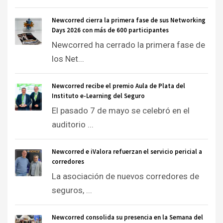
Newcorred cierra la primera fase de sus Networking
Days 2026 con más de 600 participantes
Newcorred ha cerrado la primera fase de
los Net...
Newcorred recibe el premio Aula de Plata del
Instituto e-Learning del Seguro
El pasado 7 de mayo se celebró en el
auditorio ...
Newcorred e iValora refuerzan el servicio pericial a
corredores
La asociación de nuevos corredores de
seguros, ...
Newcorred consolida su presencia en la Semana del