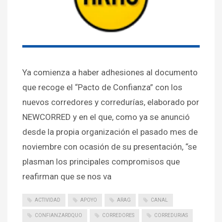
Ya comienza a haber adhesiones al documento
que recoge el “Pacto de Confianza” con los
nuevos corredores y corredurías, elaborado por
NEWCORRED y en el que, como ya se anunció
desde la propia organización el pasado mes de
noviembre con ocasión de su presentación, “se
plasman los principales compromisos que
reafirman que se nos va
ACTIVIDAD
APOYO
ARAG
CANAL
CONFIANZARDQUO
CORREDORES
CORREDURIAS