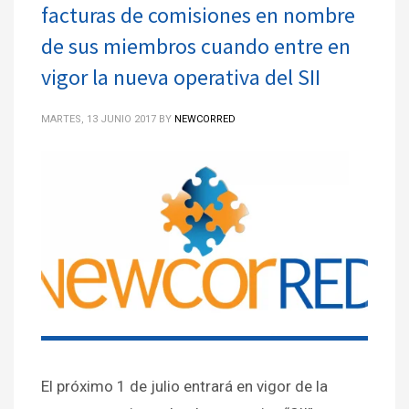
facturas de comisiones en nombre
de sus miembros cuando entre en
vigor la nueva operativa del SII
MARTES, 13 JUNIO 2017
BY
NEWCORRED
El próximo 1 de julio entrará en vigor de la