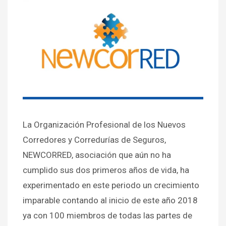
La Organización Profesional de los Nuevos
Corredores y Corredurías de Seguros,
NEWCORRED, asociación que aún no ha
cumplido sus dos primeros años de vida, ha
experimentado en este periodo un crecimiento
imparable contando al inicio de este año 2018
ya con 100 miembros de todas las partes de