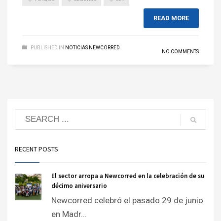
READ MORE
PUBLISHED IN
NOTICIAS NEWCORRED
NO COMMENTS
RECENT POSTS
El sector arropa a Newcorred en la celebración de su
décimo aniversario
Newcorred celebró el pasado 29 de junio
en Madr...