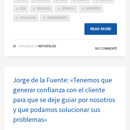
SEA
SEGUROS
SERVICIO
SINIESTRO
SITUACION
TRATAMIENTO
READ MORE
PUBLISHED IN
REPORTAJES
NO COMMENTS
Jorge de la Fuente: «Tenemos que
generar confianza con el cliente
para que se deje guiar por nosotros
y que podamos solucionar sus
problemas»