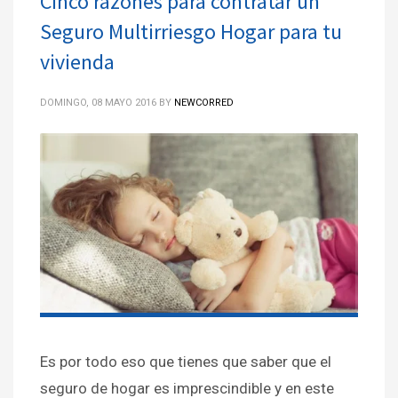
Cinco razones para contratar un
Seguro Multirriesgo Hogar para tu
vivienda
DOMINGO, 08 MAYO 2016
BY
NEWCORRED
Es por todo eso que tienes que saber que el
seguro de hogar es imprescindible y en este