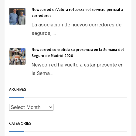
Newcorred e iValora refuerzan el servicio pericial a
corredores
La asociación de nuevos corredores de
seguros, ...
Newcorred consolida su presencia en la Semana del
Seguro de Madrid 2026
Newcorred ha vuelto a estar presente en
la Sema...
ARCHIVES
CATEGORIES