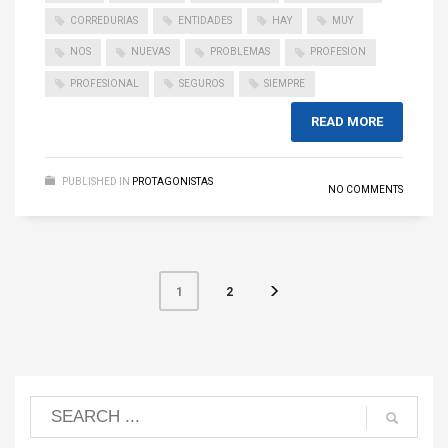
CORREDURIAS
ENTIDADES
HAY
MUY
NOS
NUEVAS
PROBLEMAS
PROFESION
PROFESIONAL
SEGUROS
SIEMPRE
READ MORE
PUBLISHED IN
PROTAGONISTAS
NO COMMENTS
2
1