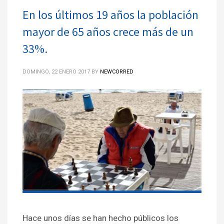
En los últimos 19 años la población
mayor de 65 años crece más de un
33%.
DOMINGO, 22 ENERO 2017
BY
NEWCORRED
Hace unos días se han hecho públicos los