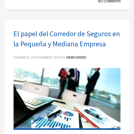
NO COMMENTS
El papel del Corredor de Seguros en
la Pequeña y Mediana Empresa
DOMINGO, 18 DICIEMBRE 2016
BY
NEWCORRED