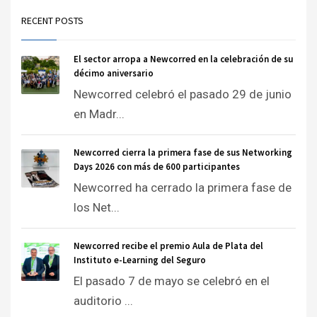
RECENT POSTS
El sector arropa a Newcorred en la celebración de su
décimo aniversario
Newcorred celebró el pasado 29 de junio
en Madr...
Newcorred cierra la primera fase de sus Networking
Days 2026 con más de 600 participantes
Newcorred ha cerrado la primera fase de
los Net...
Newcorred recibe el premio Aula de Plata del
Instituto e-Learning del Seguro
El pasado 7 de mayo se celebró en el
auditorio ...