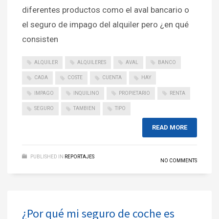
diferentes productos como el aval bancario o
el seguro de impago del alquiler pero ¿en qué
consisten
ALQUILER
ALQUILERES
AVAL
BANCO
CADA
COSTE
CUENTA
HAY
IMPAGO
INQUILINO
PROPIETARIO
RENTA
SEGURO
TAMBIEN
TIPO
READ MORE
PUBLISHED IN
REPORTAJES
NO COMMENTS
¿Por qué mi seguro de coche es