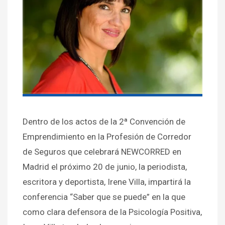
Dentro de los actos de la 2ª Convención de
Emprendimiento en la Profesión de Corredor
de Seguros que celebrará NEWCORRED en
Madrid el próximo 20 de junio, la periodista,
escritora y deportista, Irene Villa, impartirá la
conferencia “Saber que se puede” en la que
como clara defensora de la Psicología Positiva,