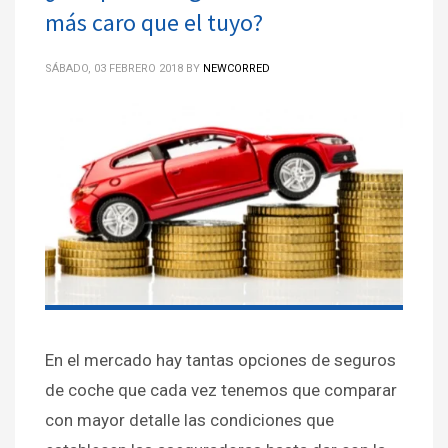
más caro que el tuyo?
SÁBADO, 03 FEBRERO 2018
BY
NEWCORRED
En el mercado hay tantas opciones de seguros
de coche que cada vez tenemos que comparar
con mayor detalle las condiciones que