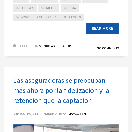
SEGUROS
TALLER
TEMA
WWWQUIEROSERCORREDORDESEGUROSES
READ MORE
PUBLISHED IN
MUNDO ASEGURADOR
NO COMMENTS
Las aseguradoras se preocupan
más ahora por la fidelización y la
retención que la captación
MIÉRCOLES, 21 DICIEMBRE 2016
BY
NEWCORRED