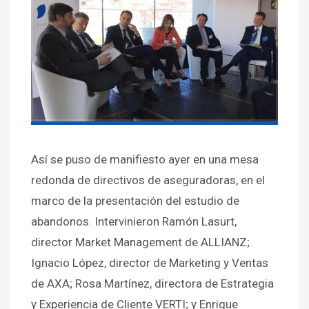
Así se puso de manifiesto ayer en una mesa
redonda de directivos de aseguradoras, en el
marco de la presentación del estudio de
abandonos. Intervinieron Ramón Lasurt,
director Market Management de ALLIANZ;
Ignacio López, director de Marketing y Ventas
de AXA; Rosa Martínez, directora de Estrategia
y Experiencia de Cliente VERTI; y Enrique