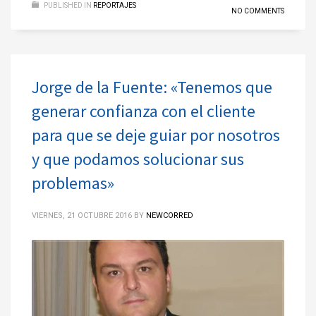
PUBLISHED IN
REPORTAJES
NO COMMENTS
Jorge de la Fuente: «Tenemos que
generar confianza con el cliente
para que se deje guiar por nosotros
y que podamos solucionar sus
problemas»
VIERNES, 21 OCTUBRE 2016
BY
NEWCORRED