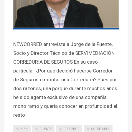
NEWCORRED entrevista a Jorge de la Fuente,
Socio y Director Técnico de SERVIMEDIACIÓN
CORREDURIA DE SEGUROS En su caso
particular ¿Por qué decidió hacerse Corredor
de Seguros o montar una Correduría? Pues por
dos razones, una porque durante muchos años
he sido agente exclusivo de una compañía
mono ramo y quería conocer en profundidad el
resto
BIEN
CLIENTE
CORREDOR
CORREDURIA