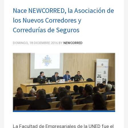
Nace NEWCORRED, la Asociación de
los Nuevos Corredores y
Corredurías de Seguros
DOMINGO, 18 DICIEMBRE 2016
BY
NEWCORRED
La Facultad de Empresariales de la UNED fue el