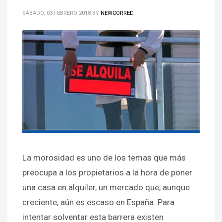
SÁBADO, 03 FEBRERO 2018
BY
NEWCORRED
La morosidad es uno de los temas que más
preocupa a los propietarios a la hora de poner
una casa en alquiler, un mercado que, aunque
creciente, aún es escaso en España. Para
intentar solventar esta barrera existen