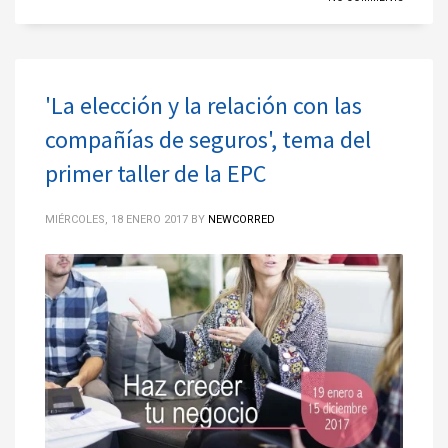
'La elección y la relación con las
compañías de seguros', tema del
primer taller de la EPC
MIÉRCOLES, 18 ENERO 2017
BY
NEWCORRED