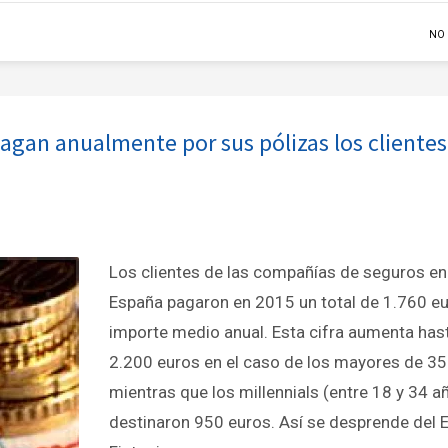
NO
agan anualmente por sus pólizas los clientes
Los clientes de las compañías de seguros en
España pagaron en 2015 un total de 1.760 e
importe medio anual. Esta cifra aumenta has
2.200 euros en el caso de los mayores de 35
mientras que los millennials (entre 18 y 34 a
destinaron 950 euros. Así se desprende del 