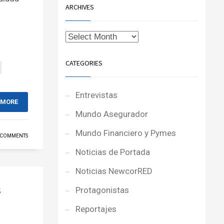
ARCHIVES
CATEGORIES
Entrevistas
 MORE
Mundo Asegurador
Mundo Financiero y Pymes
 COMMENTS
Noticias de Portada
Noticias NewcorRED
s
Protagonistas
Reportajes