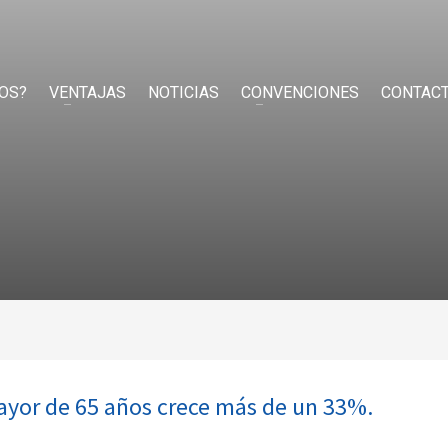
OS?
VENTAJAS
NOTICIAS
CONVENCIONES
CONTAC
mayor de 65 años crece más de un 33%.