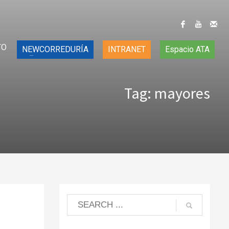
TO
NEWCORREDURÍA
INTRANET
Espacio ATA
Tag: mayores