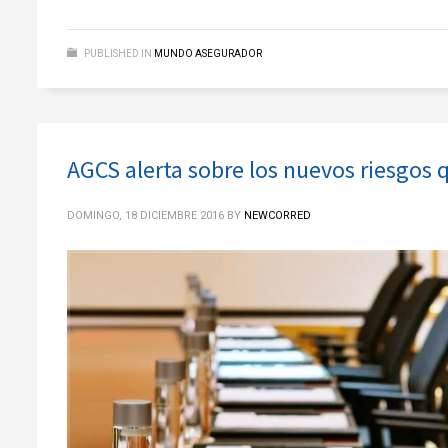
PUBLISHED IN
MUNDO ASEGURADOR
AGCS alerta sobre los nuevos riesgos q
DOMINGO, 18 DICIEMBRE 2016
BY
NEWCORRED