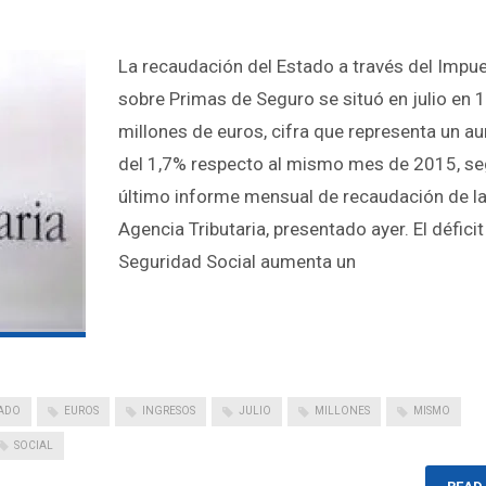
La recaudación del Estado a través del Impu
sobre Primas de Seguro se situó en julio en 
millones de euros, cifra que representa un 
del 1,7% respecto al mismo mes de 2015, se
último informe mensual de recaudación de l
Agencia Tributaria, presentado ayer. El déficit
Seguridad Social aumenta un
ADO
EUROS
INGRESOS
JULIO
MILLONES
MISMO
SOCIAL