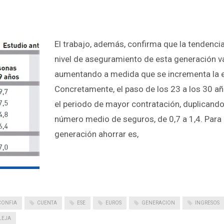
El trabajo, además, confirma que la tendencia
nivel de aseguramiento de esta generación v
aumentando a medida que se incrementa la 
Concretamente, el paso de los 23 a los 30 a
el periodo de mayor contratación, duplicando
número medio de seguros, de 0,7 a 1,4. Para
generación ahorrar es,
CONFIA
CUENTA
ESE
EUROS
GENERACION
INGRESOS
LEJA