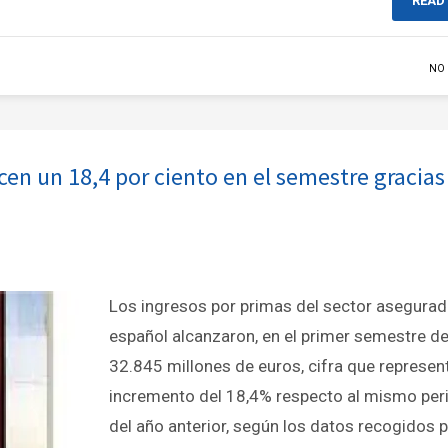
READ
NO
cen un 18,4 por ciento en el semestre gracias
Los ingresos por primas del sector asegurad
español alcanzaron, en el primer semestre de
32.845 millones de euros, cifra que represen
incremento del 18,4% respecto al mismo per
del año anterior, según los datos recogidos 