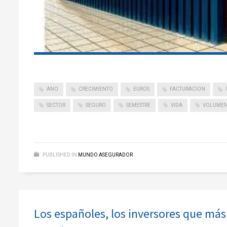
ANO
CRECIMIENTO
EUROS
FACTURACION
SECTOR
SEGURO
SEMESTRE
VIDA
VOLUME
PUBLISHED IN
MUNDO ASEGURADOR
Los españoles, los inversores que más 