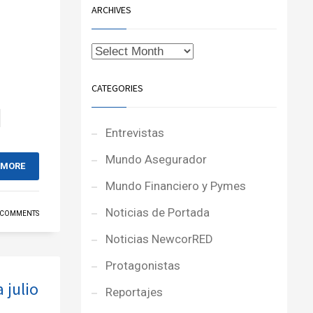
ARCHIVES
CATEGORIES
Entrevistas
Mundo Asegurador
 MORE
Mundo Financiero y Pymes
Noticias de Portada
 COMMENTS
Noticias NewcorRED
Protagonistas
 julio
Reportajes