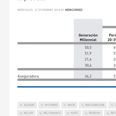
MIÉRCOLES, 21 DICIEMBRE 2016
BY
NEWCORRED
ADEMAS
AHORRAR
ANOS
ASEGURADORA
MEJOR
MILLENNIALS
NIVEL
PENSION
REF