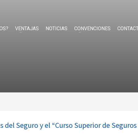
OS?
VENTAJAS
NOTICIAS
CONVENCIONES
CONTAC
 del Seguro y el “Curso Superior de Seguros 