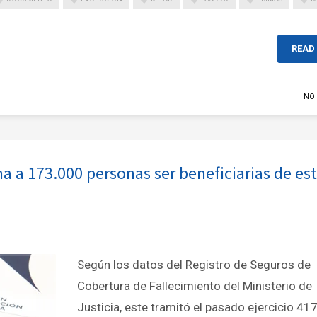
READ
NO
a a 173.000 personas ser beneficiarias de es
Según los datos del Registro de Seguros de
Cobertura de Fallecimiento del Ministerio de
Justicia, este tramitó el pasado ejercicio 41