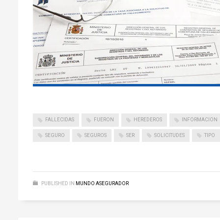
FALLECIDAS
FUERON
HEREDEROS
INFORMACION
SEGURO
SEGUROS
SER
SOLICITUDES
TIPO
PUBLISHED IN
MUNDO ASEGURADOR