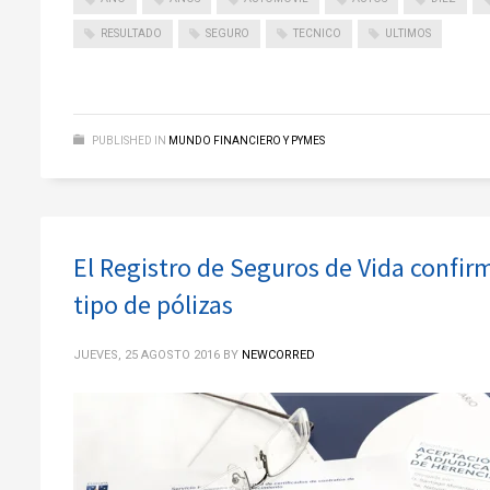
RESULTADO
SEGURO
TECNICO
ULTIMOS
PUBLISHED IN
MUNDO FINANCIERO Y PYMES
El Registro de Seguros de Vida confirm
tipo de pólizas
JUEVES, 25 AGOSTO 2016
BY
NEWCORRED