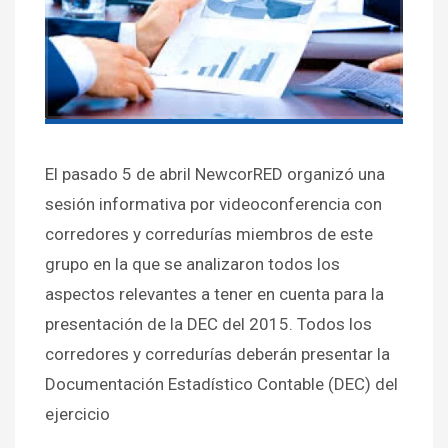
El pasado 5 de abril NewcorRED organizó una
sesión informativa por videoconferencia con
corredores y corredurías miembros de este
grupo en la que se analizaron todos los
aspectos relevantes a tener en cuenta para la
presentación de la DEC del 2015. Todos los
corredores y corredurías deberán presentar la
Documentación Estadístico Contable (DEC) del
ejercicio