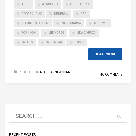
ABRIL
APARTADO
CORREDORES
CORREDURIAS
DEBERAN
DEC
DOCUMENTACION
INFORMATIVA
INFORMO
JORNADA
MIEMBROS
NEWCORRED
PASADO
PRESENTAR
TODOS
READ MORE
PUBLISHED IN
NOTICIAS NEWCORRED
NO COMMENTS
RECENT POSTS