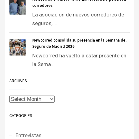
corredores
La asociación de nuevos corredores de
seguros, ...
Newcorred consolida su presencia en la Semana del
Seguro de Madrid 2026
Newcorred ha vuelto a estar presente en
la Sema...
ARCHIVES
CATEGORIES
Entrevistas