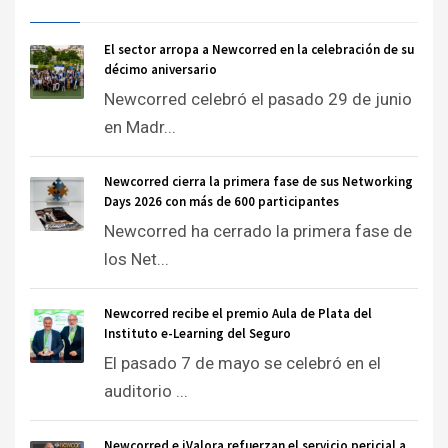
El sector arropa a Newcorred en la celebración de su
décimo aniversario
Newcorred celebró el pasado 29 de junio
en Madr...
Newcorred cierra la primera fase de sus Networking
Days 2026 con más de 600 participantes
Newcorred ha cerrado la primera fase de
los Net...
Newcorred recibe el premio Aula de Plata del
Instituto e-Learning del Seguro
El pasado 7 de mayo se celebró en el
auditorio ...
Newcorred e iValora refuerzan el servicio pericial a