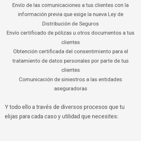
Envío de las comunicaciones a tus clientes con la
información previa que exige la nueva Ley de
Distribución de Seguros
Envío certificado de pólizas u otros documentos a tus
clientes
Obtención certificada del consentimiento para el
tratamiento de datos personales por parte de tus
clientes
Comunicación de siniestros a las entidades
aseguradoras
Y todo ello a través de diversos procesos que tu
elijas para cada caso y utilidad que necesites: