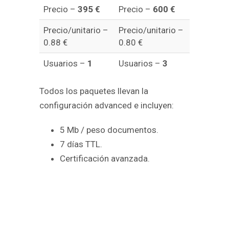
Precio –
395 €
Precio –
600 €
Precio/unitario –
Precio/unitario –
0.88 €
0.80 €
Usuarios –
1
Usuarios –
3
Todos los paquetes llevan la
configuración advanced e incluyen:
5 Mb / peso documentos.
7 días TTL.
Certificación avanzada.