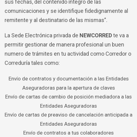
sus fechas, del contenido íntegro de las
comunicaciones y se identifique fidedignamente al
remitente y al destinatario de las mismas”.
La Sede Electrónica privada de
NEWCORRED
te va a
permitir gestionar de manera profesional un buen
numero de trámites en tu actividad como Corredor o
Correduría tales como:
Envío de contratos y documentación a las Entidades
Aseguradoras para la apertura de claves
Envío de cartas de cambio de posición mediadora a las
Entidades Aseguradoras
Envío de cartas de preaviso de cancelación anticipada a
Entidades Aseguradoras
Envío de contratos a tus colaboradores