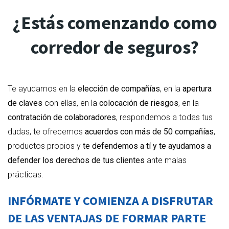
¿Estás comenzando como
corredor de seguros?
Te ayudamos en la
elección de compañías
, en la
apertura
de claves
con ellas, en la
colocación de riesgos
, en la
contratación de colaboradores
, respondemos a todas tus
dudas, te ofrecemos
acuerdos con más de 50 compañías
,
productos propios y
te defendemos a tí y te ayudamos a
defender los derechos de tus clientes
ante malas
prácticas.
INFÓRMATE Y COMIENZA A DISFRUTAR
DE LAS VENTAJAS DE FORMAR PARTE