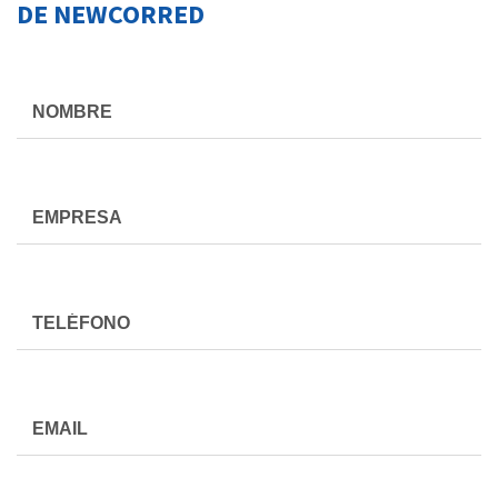
DE NEWCORRED