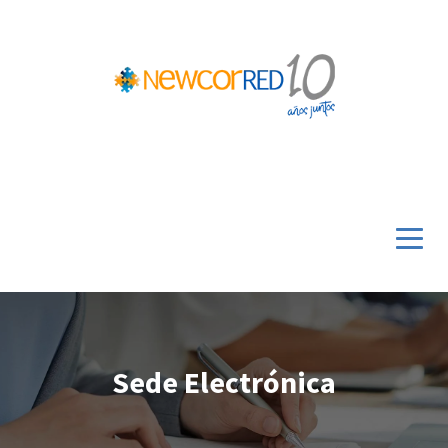
Sede Electrónica