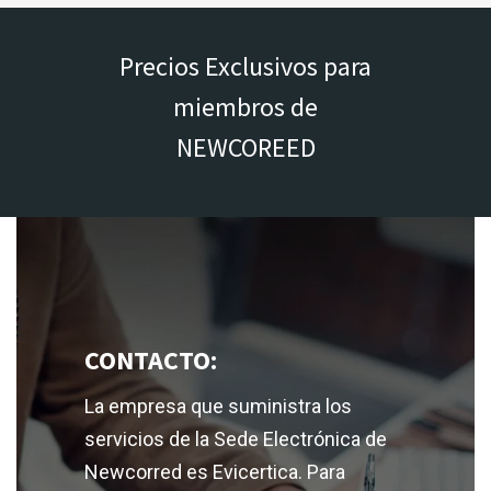
Precios Exclusivos para
miembros de
NEWCOREED
CONTACTO:
La empresa que suministra los
servicios de la Sede Electrónica de
Newcorred es Evicertica. Para