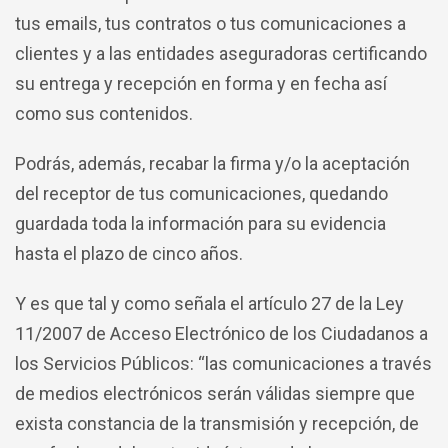
tus emails, tus contratos o tus comunicaciones a
clientes y a las entidades aseguradoras certificando
su entrega y recepción en forma y en fecha así
como sus contenidos.
Podrás, además, recabar la firma y/o la aceptación
del receptor de tus comunicaciones, quedando
guardada toda la información para su evidencia
hasta el plazo de cinco años.
Y es que tal y como señala el artículo 27 de la Ley
11/2007 de Acceso Electrónico de los Ciudadanos a
los Servicios Públicos: “las comunicaciones a través
de medios electrónicos serán válidas siempre que
exista constancia de la transmisión y recepción, de