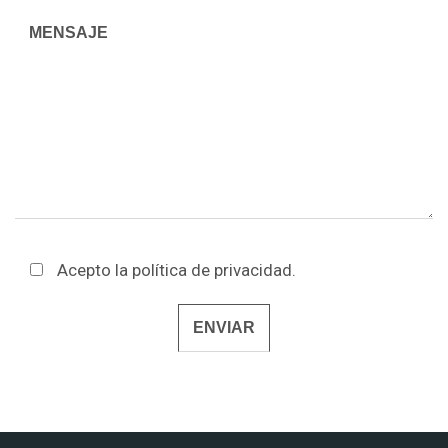
Acepto la
política de privacidad
.
Alternative: