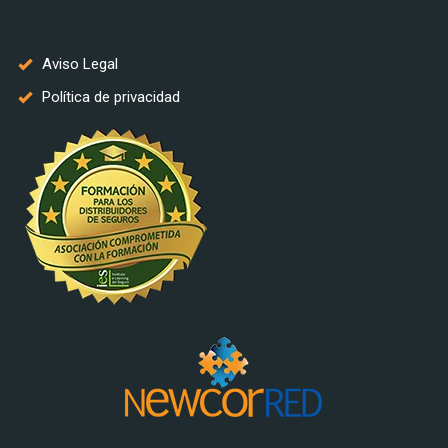
Aviso Legal
Política de privacidad