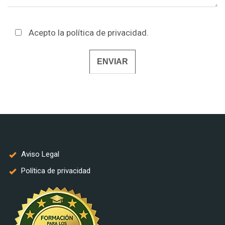
Acepto la
política de privacidad
.
Alternative:
Aviso Legal
Política de privacidad