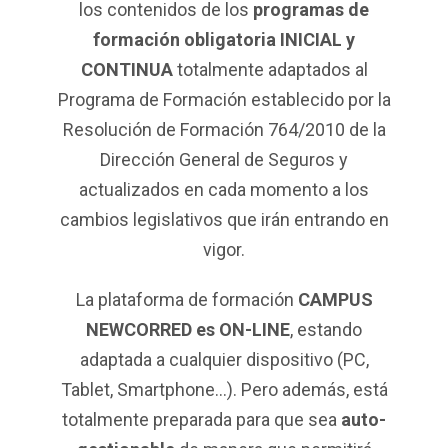
los contenidos de los
programas de
formación obligatoria INICIAL y
CONTINUA
totalmente adaptados al
Programa de Formación establecido por la
Resolución de Formación 764/2010 de la
Dirección General de Seguros y
actualizados en cada momento a los
cambios legislativos que irán entrando en
vigor.
La plataforma de formación
CAMPUS
NEWCORRED es ON-LINE
, estando
adaptada a cualquier dispositivo (PC,
Tablet, Smartphone…). Pero además, está
totalmente preparada para que sea
auto-