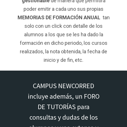
gestionable
de manera que permitirá
poder emitir a cada uno sus propias
MEMORIAS DE FORMACIÓN ANUAL
tan
solo con un click con detalle de los
alumnos a los que se les ha dado la
formación en dicho periodo, los cursos
realizados, la nota obtenida, la fecha de
inicio y de fin, etc.
CAMPUS NEWCORRED
incluye además, un FORO
DE TUTORÍAS para
consultas y dudas de los