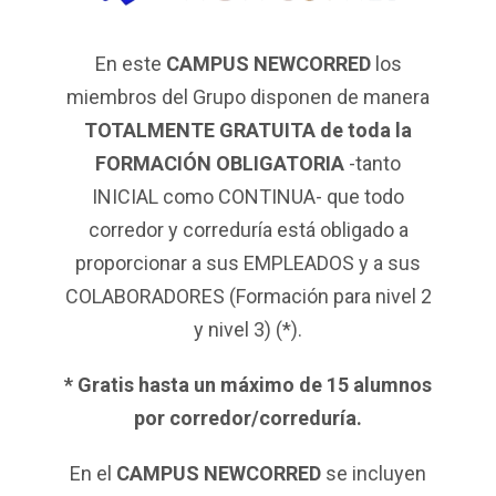
En este
CAMPUS NEWCORRED
los
miembros del Grupo disponen de manera
TOTALMENTE GRATUITA de toda la
FORMACIÓN OBLIGATORIA
-tanto
INICIAL como CONTINUA- que todo
corredor y correduría está obligado a
proporcionar a sus EMPLEADOS y a sus
COLABORADORES (Formación para nivel 2
y nivel 3) (*).
* Gratis hasta un máximo de 15 alumnos
por corredor/correduría.
En el
CAMPUS NEWCORRED
se incluyen