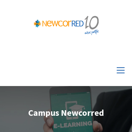
Campus Newcorred