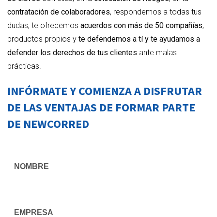
contratación de colaboradores
, respondemos a todas tus
dudas, te ofrecemos
acuerdos con más de 50 compañías
,
productos propios y
te defendemos a tí y te ayudamos a
defender los derechos de tus clientes
ante malas
prácticas.
INFÓRMATE Y COMIENZA A DISFRUTAR
DE LAS VENTAJAS DE FORMAR PARTE
DE NEWCORRED