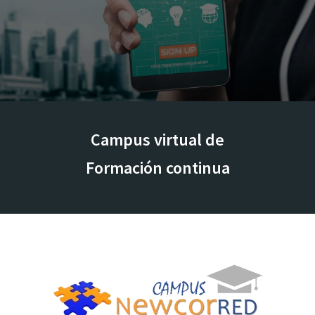
Campus virtual de
Formación continua