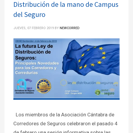
Distribución de la mano de Campus
del Seguro
JUEVES, 07 FEBRERO 2019
BY
NEWCORRED
Los miembros de la Asociación Cántabra de
Corredores de Seguros celebraron el pasado 4
de febrero una sesión informativa sobre las