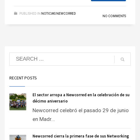
PUBLISHED IN
NOTICIAS NEWCORRED
NO COMMENTS
RECENT POSTS
El sector arropa a Newcorred en la celebración de su
décimo aniversario
Newcorred celebró el pasado 29 de junio
en Madr...
Newcorred cierra la primera fase de sus Networking