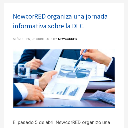
NewcorRED organiza una jornada
informativa sobre la DEC
MIÉRCOLES, 06 ABRIL 2016
BY
NEWCORRED
El pasado 5 de abril NewcorRED organizó una