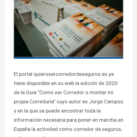
El portal quierosercorredordeseguros.es ya
tiene disponible en su web la edición de 2020
de la Guía “Como ser Corredor o montar mi
propia Correduría” cuyo autor es Jorge Campos
y en la que se puede encontrar toda la
información necesaria para poner en marcha en
España la actividad como corredor de seguros,