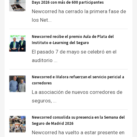
Days 2026 con más de 600 participantes
Newcorred ha cerrado la primera fase de
los Net...
Newcorred recibe el premio Aula de Plata del
Instituto e-Learning del Seguro
El pasado 7 de mayo se celebró en el
auditorio ...
Newcorred e iValora refuerzan el servicio pericial a
corredores
La asociación de nuevos corredores de
seguros, ...
Newcorred consolida su presencia en la Semana del
Seguro de Madrid 2026
Newcorred ha vuelto a estar presente en