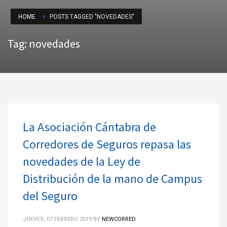
HOME
POSTS TAGGED "NOVEDADES"
Tag: novedades
La Asociación Cántabra de
Corredores de Seguros repasa las
novedades de la Ley de
Distribución de la mano de Campus
del Seguro
JUEVES, 07 FEBRERO 2019
BY
NEWCORRED