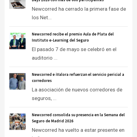
Newcorred ha cerrado la primera fase de
los Net...
Newcorred recibe el premio Aula de Plata del
Instituto e-Learning del Seguro
El pasado 7 de mayo se celebró en el
auditorio ...
Newcorred e iValora refuerzan el servicio pericial a
corredores
La asociación de nuevos corredores de
seguros, ...
Newcorred consolida su presencia en la Semana del
Seguro de Madrid 2026
Newcorred ha vuelto a estar presente en