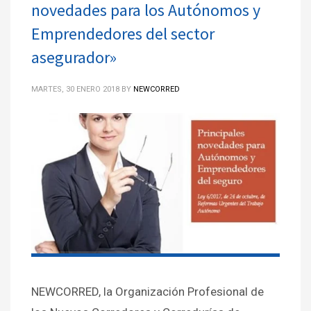
novedades para los Autónomos y
Emprendedores del sector
asegurador»
MARTES, 30 ENERO 2018
BY
NEWCORRED
NEWCORRED, la Organización Profesional de