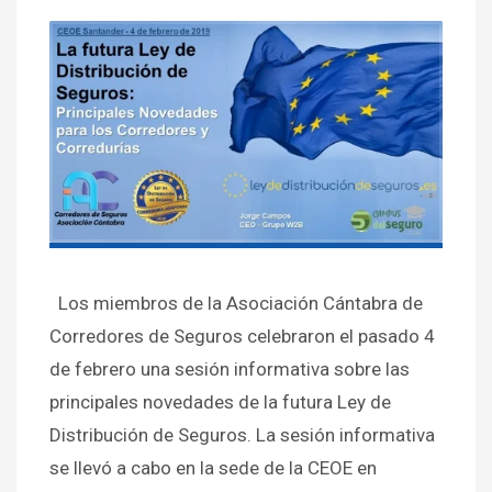
Los miembros de la Asociación Cántabra de
Corredores de Seguros celebraron el pasado 4
de febrero una sesión informativa sobre las
principales novedades de la futura Ley de
Distribución de Seguros. La sesión informativa
se llevó a cabo en la sede de la CEOE en