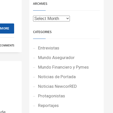
ARCHIVES
 MORE
CATEGORIES
 COMMENTS
Entrevistas
Mundo Asegurador
Mundo Financiero y Pymes
Noticias de Portada
Noticias NewcorRED
Protagonistas
Reportajes
sde