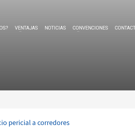
OS?
VENTAJAS
NOTICIAS
CONVENCIONES
CONTAC
io pericial a corredores