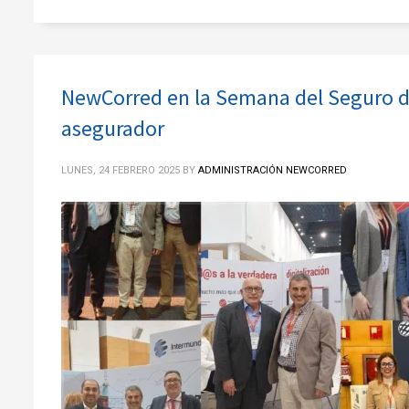
NewCorred en la Semana del Seguro d
asegurador
LUNES, 24 FEBRERO 2025
BY
ADMINISTRACIÓN NEWCORRED