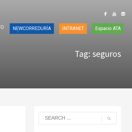
TO
NEWCORREDURÍA
INTRANET
Espacio ATA
Tag: seguros