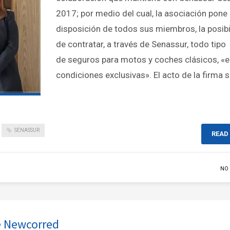
2017; por medio del cual, la asociación pone
disposición de todos sus miembros, la posibi
de contratar, a través de Senassur, todo tipo
de seguros para motos y coches clásicos, «
condiciones exclusivas». El acto de la firma 
SENASSUR
READ
NO
de Newcorred