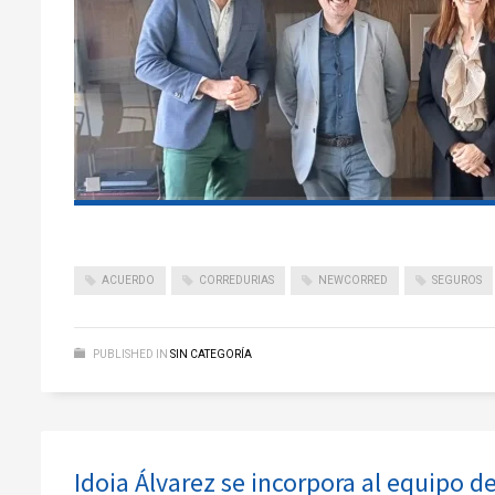
ACUERDO
CORREDURIAS
NEWCORRED
SEGUROS
PUBLISHED IN
SIN CATEGORÍA
Idoia Álvarez se incorpora al equipo 