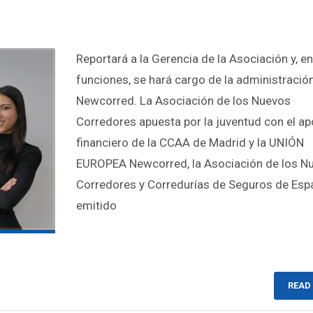
Reportará a la Gerencia de la Asociación y, e
funciones, se hará cargo de la administració
Newcorred. La Asociación de los Nuevos
Corredores apuesta por la juventud con el a
financiero de la CCAA de Madrid y la UNIÓN
EUROPEA Newcorred, la Asociación de los N
Corredores y Corredurías de Seguros de Esp
emitido
READ