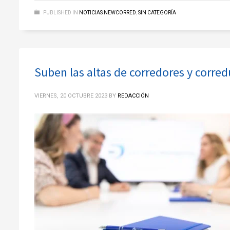
PUBLISHED IN
NOTICIAS NEWCORRED
,
SIN CATEGORÍA
Suben las altas de corredores y corred
VIERNES, 20 OCTUBRE 2023
BY
REDACCIÓN