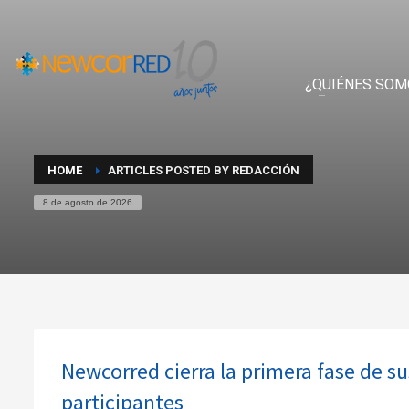
¿QUIÉNES SOM
HOME
ARTICLES POSTED BY REDACCIÓN
8 de agosto de 2026
Newcorred cierra la primera fase de 
participantes