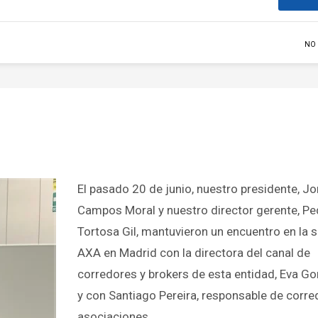
NO
El pasado 20 de junio, nuestro presidente, J
Campos Moral y nuestro director gerente, Pe
Tortosa Gil, mantuvieron un encuentro en la 
AXA en Madrid con la directora del canal de
corredores y brokers de esta entidad, Eva G
y con Santiago Pereira, responsable de corre
asociaciones.