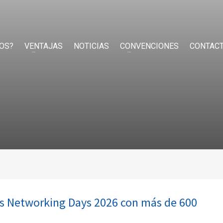
OS?
VENTAJAS
NOTICIAS
CONVENCIONES
CONTAC
sus Networking Days 2026 con más de 600