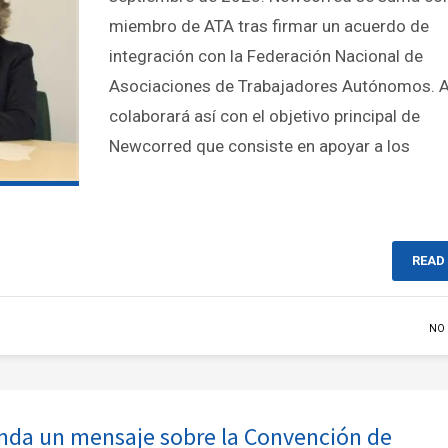
miembro de ATA tras firmar un acuerdo de
integración con la Federación Nacional de
Asociaciones de Trabajadores Autónomos. 
colaborará así con el objetivo principal de
Newcorred que consiste en apoyar a los
READ
NO
nda un mensaje sobre la Convención de