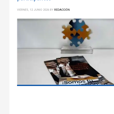
VIERNES, 12 JUNIO 2026
BY
REDACCIÓN