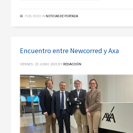
PUBLISHED IN
NOTICIAS DE PORTADA
Encuentro entre Newcorred y Axa
VIERNES, 23 JUNIO 2023
BY
REDACCIÓN