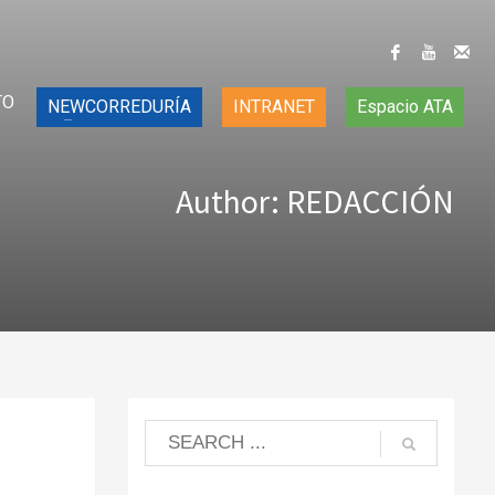
TO
NEWCORREDURÍA
INTRANET
Espacio ATA
Author:
REDACCIÓN