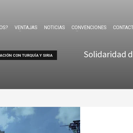
OS?
VENTAJAS
NOTICIAS
CONVENCIONES
CONTAC
Solidaridad d
ACIÓN CON TURQUÍA Y SIRIA