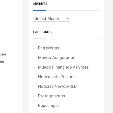
ARCHIVES
CATEGORIES
Entrevistas
 del
Mundo Asegurador
Ana
Mundo Financiero y Pymes
Noticias de Portada
Noticias NewcorRED
Protagonistas
Reportajes