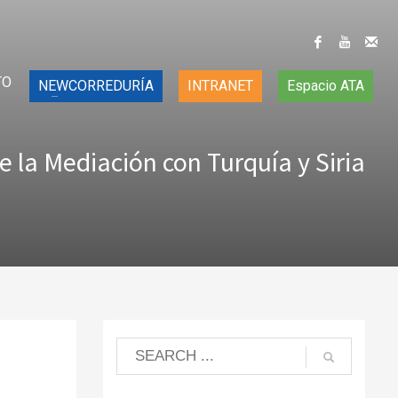
TO
NEWCORREDURÍA
INTRANET
Espacio ATA
e la Mediación con Turquía y Siria