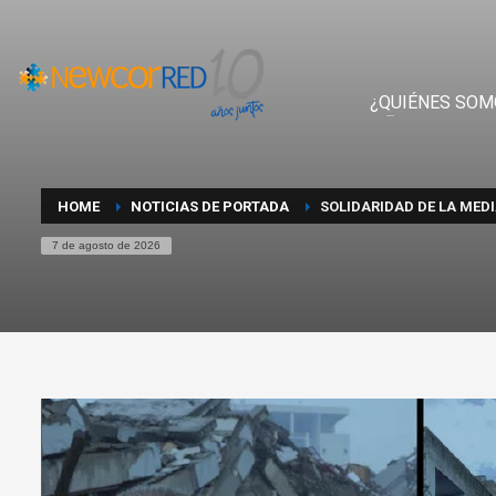
¿QUIÉNES SOM
HOME
NOTICIAS DE PORTADA
SOLIDARIDAD DE LA MEDI
7 de agosto de 2026