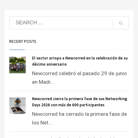
RECENT POSTS
El sector arropa a Newcorred en la celebración de su
décimo aniversario
Newcorred celebró el pasado 29 de junio
en Madr...
Newcorred cierra la primera fase de sus Networking
Days 2026 con más de 600 participantes
Newcorred ha cerrado la primera fase de
los Net...