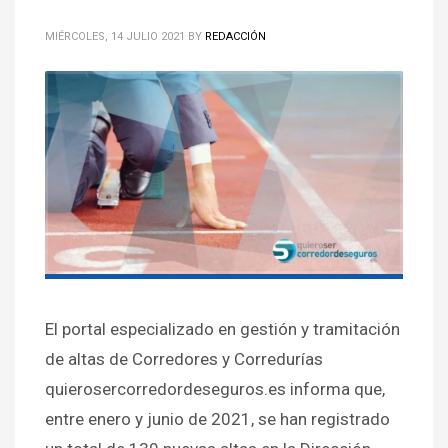
MIÉRCOLES, 14 JULIO 2021
BY
REDACCIÓN
El portal especializado en gestión y tramitación
de altas de Corredores y Corredurías
quierosercorredordeseguros.es informa que,
entre enero y junio de 2021, se han registrado