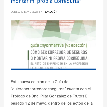
montar mi propia Correduría”
LUNES, 17 MAYO 2021
BY
REDACCIÓN
Esta nueva edición de la Guía de
“quierosercorredordeseguros” cuenta con el
Prólogo de Dña. Pilar González de Frutos El
pasado 12 de mayo, dentro de los actos de la