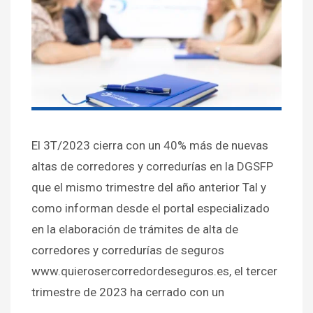
El 3T/2023 cierra con un 40% más de nuevas
altas de corredores y corredurías en la DGSFP
que el mismo trimestre del año anterior Tal y
como informan desde el portal especializado
en la elaboración de trámites de alta de
corredores y corredurías de seguros
www.quierosercorredordeseguros.es, el tercer
trimestre de 2023 ha cerrado con un