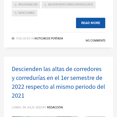
#NUEVASALTAS
#QUIEROSERCORREDORDESEGUROS
NEWCORRED
READ MORE
PUBLISHED IN
NOTICIAS DE PORTADA
NO COMMENTS
Descienden las altas de corredores
y corredurías en el 1er semestre de
2022 respecto al mismo periodo del
2021
LUNES, 04 JULIO 2022
BY
REDACCIÓN