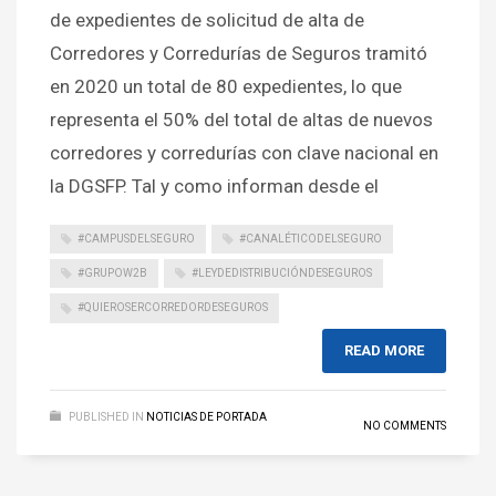
de expedientes de solicitud de alta de
Corredores y Corredurías de Seguros tramitó
en 2020 un total de 80 expedientes, lo que
representa el 50% del total de altas de nuevos
corredores y corredurías con clave nacional en
la DGSFP. Tal y como informan desde el
#CAMPUSDELSEGURO
#CANALÉTICODELSEGURO
#GRUPOW2B
#LEYDEDISTRIBUCIÓNDESEGUROS
#QUIEROSERCORREDORDESEGUROS
READ MORE
PUBLISHED IN
NOTICIAS DE PORTADA
NO COMMENTS