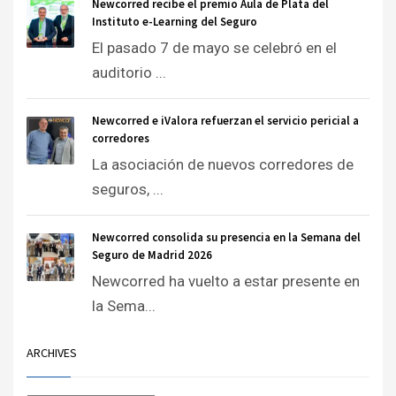
Newcorred recibe el premio Aula de Plata del
Instituto e-Learning del Seguro
El pasado 7 de mayo se celebró en el
auditorio ...
Newcorred e iValora refuerzan el servicio pericial a
corredores
La asociación de nuevos corredores de
seguros, ...
Newcorred consolida su presencia en la Semana del
Seguro de Madrid 2026
Newcorred ha vuelto a estar presente en
la Sema...
ARCHIVES