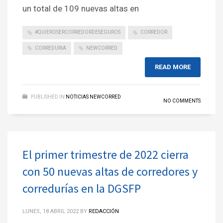
un total de 109 nuevas altas en
#QUIEROSERCORREDORDESEGUROS
CORREDOR
CORREDURIA
NEWCORRED
READ MORE
PUBLISHED IN
NOTICIAS NEWCORRED
NO COMMENTS
El primer trimestre de 2022 cierra
con 50 nuevas altas de corredores y
corredurías en la DGSFP
LUNES, 18 ABRIL 2022
BY
REDACCIÓN