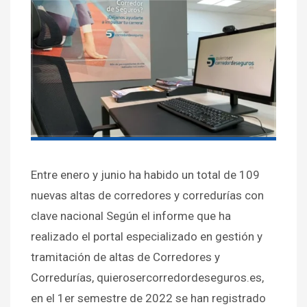
Entre enero y junio ha habido un total de 109
nuevas altas de corredores y corredurías con
clave nacional Según el informe que ha
realizado el portal especializado en gestión y
tramitación de altas de Corredores y
Corredurías, quierosercorredordeseguros.es,
en el 1er semestre de 2022 se han registrado