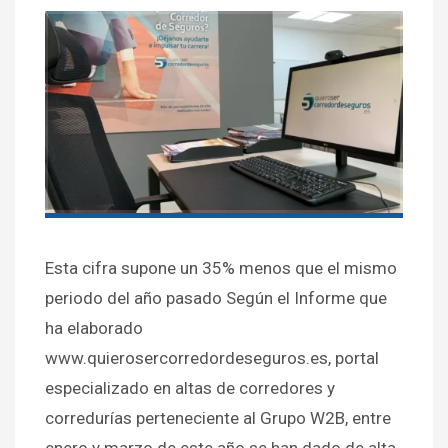
Esta cifra supone un 35% menos que el mismo
periodo del año pasado Según el Informe que
ha elaborado
www.quierosercorredordeseguros.es, portal
especializado en altas de corredores y
corredurías perteneciente al Grupo W2B, entre