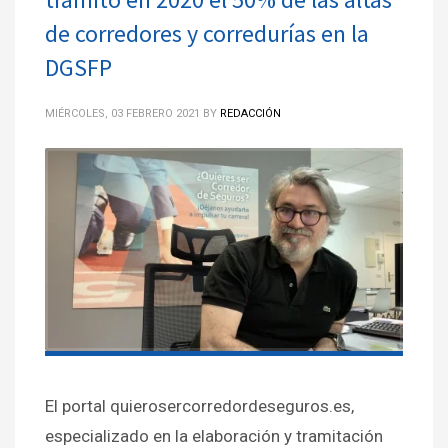
de corredores y corredurías en la
DGSFP
MIÉRCOLES, 03 FEBRERO 2021
BY
REDACCIÓN
El portal quierosercorredordeseguros.es,
especializado en la elaboración y tramitación