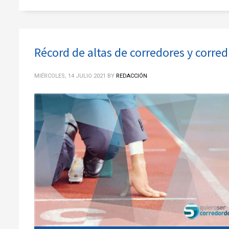
Récord de altas de corredores y corred
MIÉRCOLES, 14 JULIO 2021
BY
REDACCIÓN