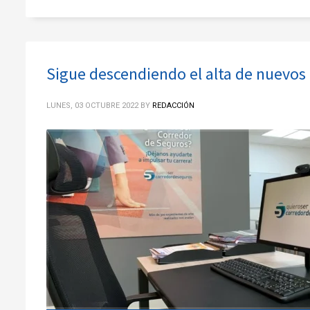
Sigue descendiendo el alta de nuevos 
LUNES, 03 OCTUBRE 2022
BY
REDACCIÓN