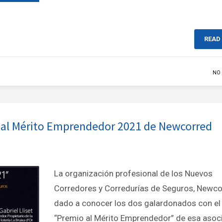
READ
NO
s al Mérito Emprendedor 2021 de Newcorred
La organización profesional de los Nuevos
Corredores y Corredurías de Seguros, Newco
dado a conocer los dos galardonados con el
“Premio al Mérito Emprendedor” de esa asoc