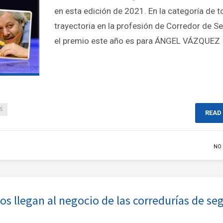
en esta edición de 2021. En la categoría de 
trayectoria en la profesión de Corredor de S
el premio este año es para ÁNGEL VÁZQUEZ
S
READ
NO
os llegan al negocio de las corredurías de se