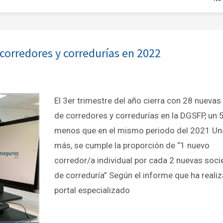
corredores y corredurías en 2022
El 3er trimestre del año cierra con 28 nuevas
de corredores y corredurías en la DGSFP, un
menos que en el mismo periodo del 2021 Un
más, se cumple la proporción de “1 nuevo
corredor/a individual por cada 2 nuevas soc
de correduría” Según el informe que ha realiz
portal especializado