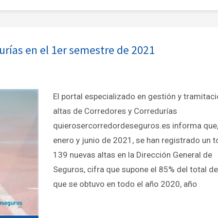
urías en el 1er semestre de 2021
El portal especializado en gestión y tramitac
altas de Corredores y Corredurías
quierosercorredordeseguros.es informa que,
enero y junio de 2021, se han registrado un t
139 nuevas altas en la Dirección General de
Seguros, cifra que supone el 85% del total de
que se obtuvo en todo el año 2020, año