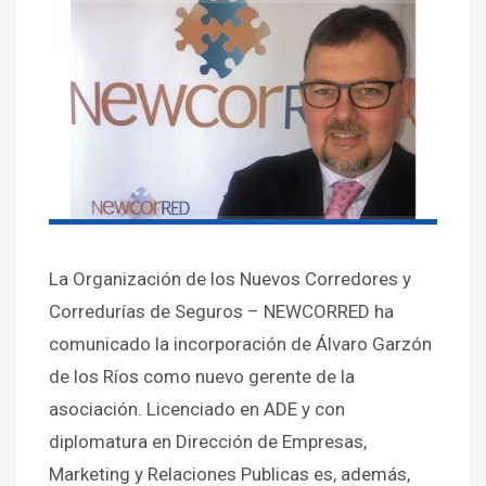
La Organización de los Nuevos Corredores y
Corredurías de Seguros – NEWCORRED ha
comunicado la incorporación de Álvaro Garzón
de los Ríos como nuevo gerente de la
asociación. Licenciado en ADE y con
diplomatura en Dirección de Empresas,
Marketing y Relaciones Publicas es, además,