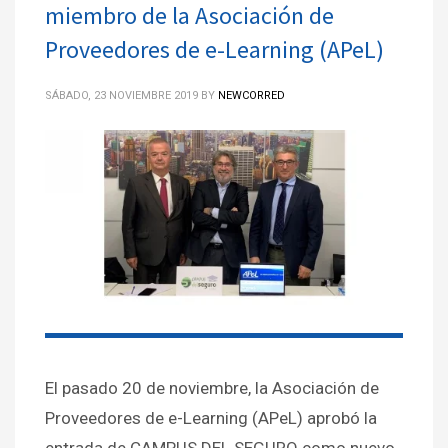
miembro de la Asociación de
Proveedores de e-Learning (APeL)
SÁBADO, 23 NOVIEMBRE 2019
BY
NEWCORRED
El pasado 20 de noviembre, la Asociación de
Proveedores de e-Learning (APeL) aprobó la
entrada de CAMPUS DEL SEGURO como nuevo