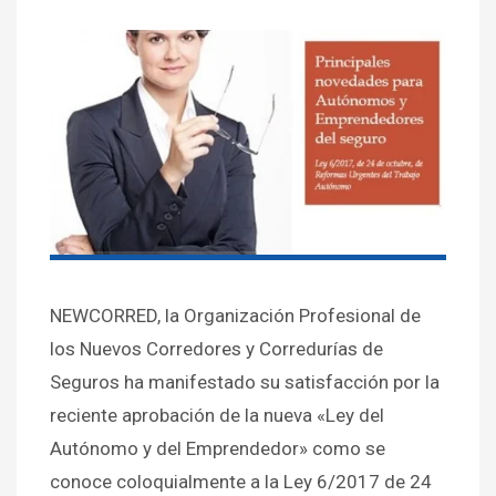
NEWCORRED, la Organización Profesional de
los Nuevos Corredores y Corredurías de
Seguros ha manifestado su satisfacción por la
reciente aprobación de la nueva «Ley del
Autónomo y del Emprendedor» como se
conoce coloquialmente a la Ley 6/2017 de 24