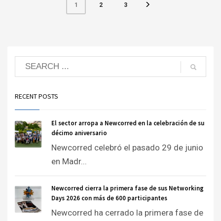
2
3
1
RECENT POSTS
El sector arropa a Newcorred en la celebración de su
décimo aniversario
Newcorred celebró el pasado 29 de junio
en Madr...
Newcorred cierra la primera fase de sus Networking
Days 2026 con más de 600 participantes
Newcorred ha cerrado la primera fase de