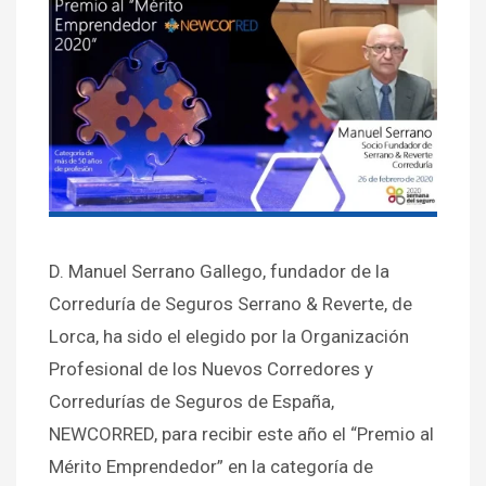
D. Manuel Serrano Gallego, fundador de la
Correduría de Seguros Serrano & Reverte, de
Lorca, ha sido el elegido por la Organización
Profesional de los Nuevos Corredores y
Corredurías de Seguros de España,
NEWCORRED, para recibir este año el “Premio al
Mérito Emprendedor” en la categoría de