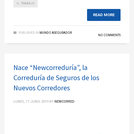
TRABAJO
READ MORE
PUBLISHED IN
MUNDO ASEGURADOR
NO COMMENTS
Nace “Newcorreduría”, la
Correduría de Seguros de los
Nuevos Corredores
LUNES, 17 JUNIO 2019
BY
NEWCORRED