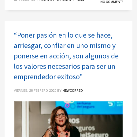
NO COMMENTS
“Poner pasión en lo que se hace,
arriesgar, confiar en uno mismo y
ponerse en acción, son algunos de
los valores necesarios para ser un
emprendedor exitoso”
VIERNES, 28 FEBRERO 2020
BY
NEWCORRED