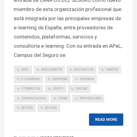
miembro de esta organización profesional que
está integrada por las principales empresas de
e-learning de España, entre proveedores de
contenidos, plataformas, servicios y
consultoría e-learning. Con su entrada en APeL,
Campus del Seguro se
APEL
ASEGURADOR
ASOCIACION
CAMPUS
E-LEARNING
EMPRESAS
ENTRADA
FORMACION
GRUPO
ONLINE
ORGANIZACION
OTRAS
PROVEEDORES
SECTOR
SEGURO
READ MORE