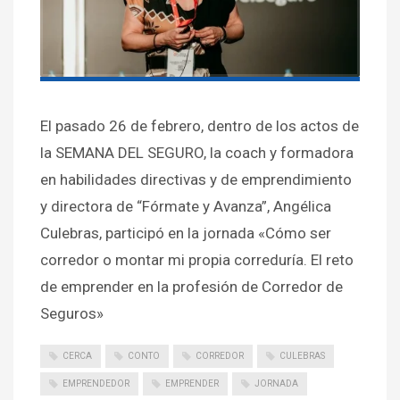
El pasado 26 de febrero, dentro de los actos de
la SEMANA DEL SEGURO, la coach y formadora
en habilidades directivas y de emprendimiento
y directora de “Fórmate y Avanza”, Angélica
Culebras, participó en la jornada «Cómo ser
corredor o montar mi propia correduría. El reto
de emprender en la profesión de Corredor de
Seguros»
CERCA
CONTO
CORREDOR
CULEBRAS
EMPRENDEDOR
EMPRENDER
JORNADA