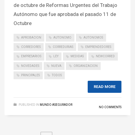
de octubre de Reformas Urgentes del Trabajo
Autónomo que fue aprobada el pasado 11 de
Octubre
APROBACION
AUTONOMO
AUTONOMOS
CORREDORES
CORREDURIAS
EMPRENDEDORES
EMPRESARIOS
LEY
MEDIDAS
NEWCORRED
NOVEDADES
NUEVA
ORGANIZACION
PRINCIPALES
TODOS
READ MORE
PUBLISHED IN
MUNDO ASEGURADOR
NO COMMENTS