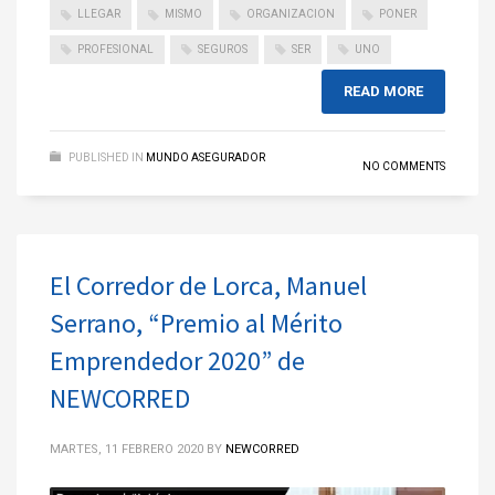
LLEGAR
MISMO
ORGANIZACION
PONER
PROFESIONAL
SEGUROS
SER
UNO
READ MORE
PUBLISHED IN
MUNDO ASEGURADOR
NO COMMENTS
El Corredor de Lorca, Manuel
Serrano, “Premio al Mérito
Emprendedor 2020” de
NEWCORRED
MARTES, 11 FEBRERO 2020
BY
NEWCORRED