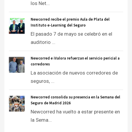
los Net...
Newcorred recibe el premio Aula de Plata del
Instituto e-Learning del Seguro
El pasado 7 de mayo se celebró en el
auditorio ...
Newcorred e iValora refuerzan el servicio pericial a
corredores
La asociación de nuevos corredores de
seguros, ...
Newcorred consolida su presencia en la Semana del
Seguro de Madrid 2026
Newcorred ha vuelto a estar presente en
la Sema...