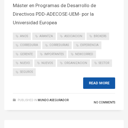
Máster en Programas de Desarrollo de
Directivos PDD-ADECOSE-UEM- por la
Universidad Europea
ANOS
ARANTZA
ASOCIACION
BROKERS
CORREDURIA
CORREDURIAS
EXPERIENCIA
GERENTE
IMPORTANTES
NEWCORRED
NUEVO
NUEVOS
ORGANIZACION
SECTOR
SEGUROS
READ MORE
PUBLISHED IN
MUNDO ASEGURADOR
NO COMMENTS