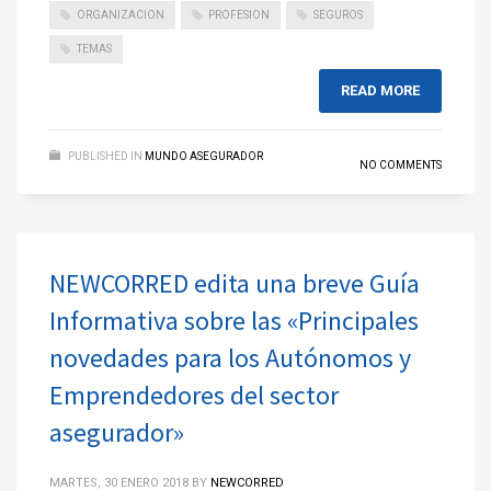
ORGANIZACION
PROFESION
SEGUROS
TEMAS
READ MORE
PUBLISHED IN
MUNDO ASEGURADOR
NO COMMENTS
NEWCORRED edita una breve Guía
Informativa sobre las «Principales
novedades para los Autónomos y
Emprendedores del sector
asegurador»
MARTES, 30 ENERO 2018
BY
NEWCORRED