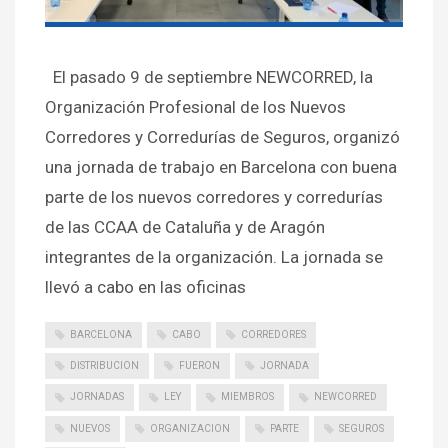
El pasado 9 de septiembre NEWCORRED, la
Organización Profesional de los Nuevos
Corredores y Corredurías de Seguros, organizó
una jornada de trabajo en Barcelona con buena
parte de los nuevos corredores y corredurías
de las CCAA de Cataluña y de Aragón
integrantes de la organización. La jornada se
llevó a cabo en las oficinas
BARCELONA
CABO
CORREDORES
DISTRIBUCION
FUERON
JORNADA
JORNADAS
LEY
MIEMBROS
NEWCORRED
NUEVOS
ORGANIZACION
PARTE
SEGUROS