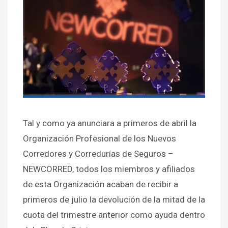
Tal y como ya anunciara a primeros de abril la
Organización Profesional de los Nuevos
Corredores y Corredurías de Seguros –
NEWCORRED, todos los miembros y afiliados
de esta Organización acaban de recibir a
primeros de julio la devolución de la mitad de la
cuota del trimestre anterior como ayuda dentro