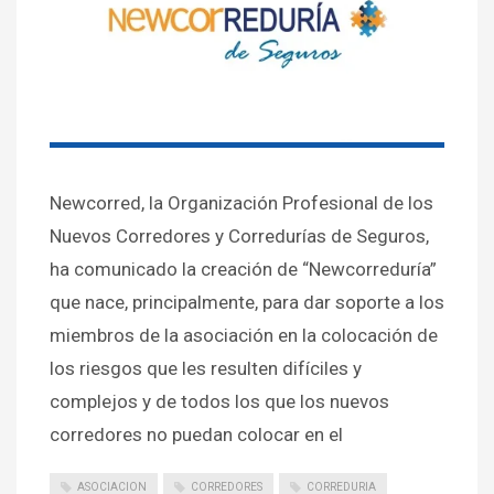
Newcorred, la Organización Profesional de los
Nuevos Corredores y Corredurías de Seguros,
ha comunicado la creación de “Newcorreduría”
que nace, principalmente, para dar soporte a los
miembros de la asociación en la colocación de
los riesgos que les resulten difíciles y
complejos y de todos los que los nuevos
corredores no puedan colocar en el
ASOCIACION
CORREDORES
CORREDURIA