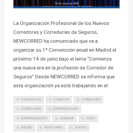
La Organización Profesional de los Nuevos
Corredores y Corredurías de Seguros,
NEWCORRED ha comunicado que va a
organizar su 1ª Convención anual en Madrid el
próximo 14 de junio bajo el lema “Comienza
una nueva era en la profesión de Corredor de
Seguros” Desde NEWCORRED se informa que
esta organización ya está trabajando en el
CONVENCION
CORREDOR
CORREDORES
CORREDURIAS
EMPRENDEDORES
EMPRENDIMIENTO
JORNADA
JUNIO
MADRID
NEWCORRED
NUEVOS