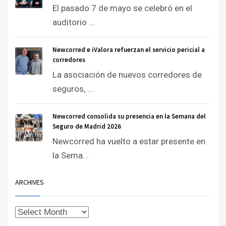
El pasado 7 de mayo se celebró en el
auditorio ...
Newcorred e iValora refuerzan el servicio pericial a
corredores
La asociación de nuevos corredores de
seguros, ...
Newcorred consolida su presencia en la Semana del
Seguro de Madrid 2026
Newcorred ha vuelto a estar presente en
la Sema...
ARCHIVES