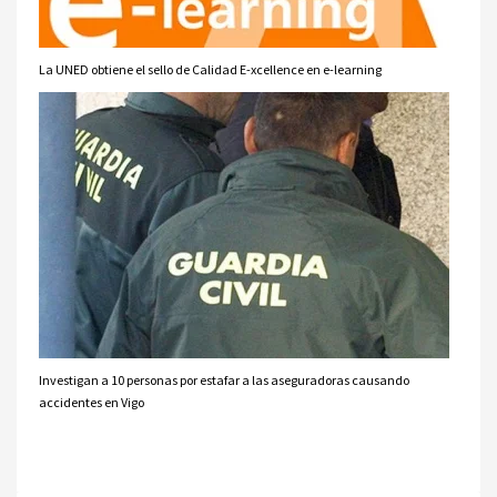
La UNED obtiene el sello de Calidad E-xcellence en e-learning
Investigan a 10 personas por estafar a las aseguradoras causando
accidentes en Vigo