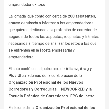
emprendedor exitoso
La jornada, que contó con cerca de
200 asistentes,
estuvo destinada a informar a los emprendedores
que quieren dedicarse a la profesión de corredor de
seguros de todos los aspectos, requisitos y trámites
necesarios al tiempo de analizar los retos a los que
se enfrentan en la faceta empresarial y
emprendedora.
El acto contó con el patrocinio de
Allianz, Arag y
Plus Ultra
además de la colaboración de la
Organización Profesional de los Nuevos
Corredores y Corredurías – NEWCORRED y la
Escuela Práctica de Corredores- EPC de Inese
En la jornada,
la Organización Profesional de los