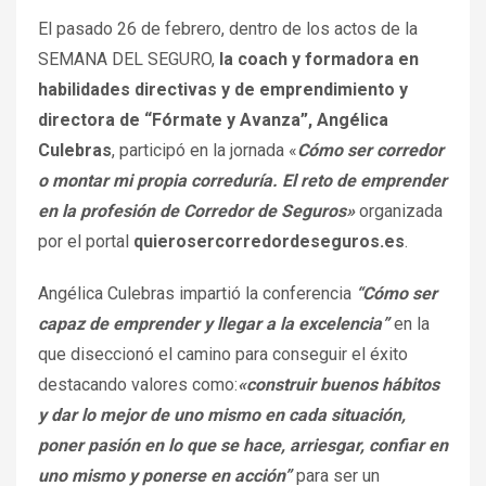
El pasado 26 de febrero, dentro de los actos de la
SEMANA DEL SEGURO,
la coach y formadora en
habilidades directivas y de emprendimiento y
directora de “Fórmate y Avanza”, Angélica
Culebras
, participó en la jornada «
Cómo ser corredor
o montar mi propia correduría. El reto de emprender
en la profesión de Corredor de Seguros»
organizada
por el portal
quierosercorredordeseguros.es
.
Angélica Culebras impartió la conferencia
“Cómo ser
capaz de emprender y llegar a la excelencia”
en la
que diseccionó el camino para conseguir el éxito
destacando valores como:
«construir buenos hábitos
y dar lo mejor de uno mismo en cada situación,
poner pasión en lo que se hace, arriesgar, confiar en
uno mismo y ponerse en acción”
para ser un