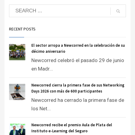
RECENT POSTS
El sector arropa a Newcorred en la celebración de su
décimo aniversario
Newcorred celebró el pasado 29 de junio
en Madr...
Newcorred cierra la primera fase de sus Networking
Days 2026 con más de 600 participantes
Newcorred ha cerrado la primera fase de
los Net...
Newcorred recibe el premio Aula de Plata del
Instituto e-Learning del Seguro