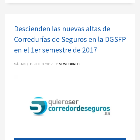
Descienden las nuevas altas de
Corredurías de Seguros en la DGSFP
en el 1er semestre de 2017
SÁBADO, 15 JULIO 2017
BY
NEWCORRED