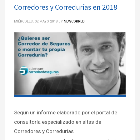
Corredores y Corredurías en 2018
MIÉRCOLES, 02 MAYO 2018
BY
NEWCORRED
Según un informe elaborado por el portal de
consultoría especializado en altas de
Corredores y Corredurías