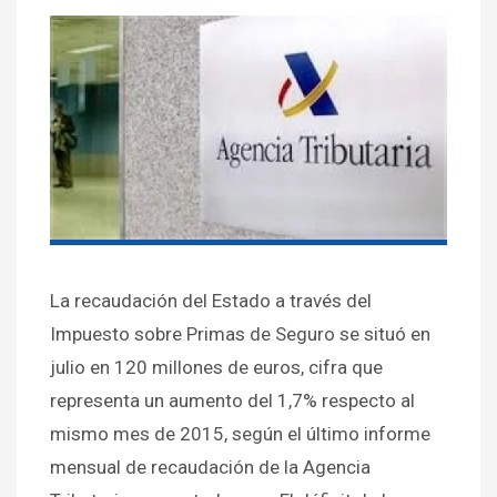
La recaudación del Estado a través del
Impuesto sobre Primas de Seguro se situó en
julio en 120 millones de euros, cifra que
representa un aumento del 1,7% respecto al
mismo mes de 2015, según el último informe
mensual de recaudación de la Agencia