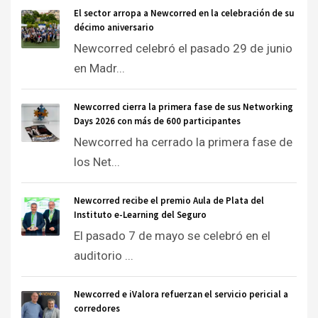
El sector arropa a Newcorred en la celebración de su
décimo aniversario
Newcorred celebró el pasado 29 de junio
en Madr...
Newcorred cierra la primera fase de sus Networking
Days 2026 con más de 600 participantes
Newcorred ha cerrado la primera fase de
los Net...
Newcorred recibe el premio Aula de Plata del
Instituto e-Learning del Seguro
El pasado 7 de mayo se celebró en el
auditorio ...
Newcorred e iValora refuerzan el servicio pericial a
corredores