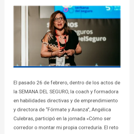
El pasado 26 de febrero, dentro de los actos de
la SEMANA DEL SEGURO, la coach y formadora
en habilidades directivas y de emprendimiento
y directora de “Fórmate y Avanza”, Angélica
Culebras, participó en la jornada «Cómo ser
corredor o montar mi propia correduría. El reto