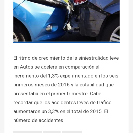
El ritmo de crecimiento de la siniestralidad leve
en Autos se acelera en comparación al
incremento del 1,3% experimentado en los seis
primeros meses de 2016 y la estabilidad que
presentaba en el primer trimestre. Cabe
recordar que los accidentes leves de tráfico
aumentaron un 3,3% en el total de 2015. El
número de accidentes