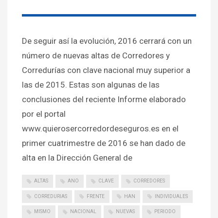
De seguir así la evolución, 2016 cerrará con un
número de nuevas altas de Corredores y
Corredurías con clave nacional muy superior a
las de 2015. Estas son algunas de las
conclusiones del reciente Informe elaborado
por el portal
www.quierosercorredordeseguros.es en el
primer cuatrimestre de 2016 se han dado de
alta en la Dirección General de
ALTAS
ANO
CLAVE
CORREDORES
CORREDURIAS
FRENTE
HAN
INDIVIDUALES
MISMO
NACIONAL
NUEVAS
PERIODO