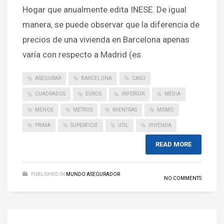
Hogar que anualmente edita INESE. De igual
manera, se puede observar que la diferencia de
precios de una vivienda en Barcelona apenas
varía con respecto a Madrid (es
ASEGURAR
BARCELONA
CASO
CUADRADOS
EUROS
INFERIOR
MEDIA
MENOS
METROS
MIENTRAS
MISMO
PRIMA
SUPERFICIE
UTIL
VIVIENDA
READ MORE
PUBLISHED IN
MUNDO ASEGURADOR
NO COMMENTS