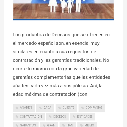
Los productos de Decesos que se ofrecen en
el mercado español son, en esencia, muy
similares en cuanto a sus requisitos de
contratación y las garantías tradicionales. No
ocurre lo mismo con la gran variedad de
garantías complementarias que las entidades
añaden cada vez más a sus pólizas. Así, la
edad máxima de contratación (con
ANADEN
CADA
CLIENTE
COMPANIAS
CONTRATACION
DECESOS
ENTIDADES
GARANTIAS
GRAN
HAN
MISMO