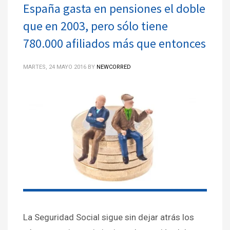
España gasta en pensiones el doble
que en 2003, pero sólo tiene
780.000 afiliados más que entonces
MARTES, 24 MAYO 2016
BY
NEWCORRED
La Seguridad Social sigue sin dejar atrás los