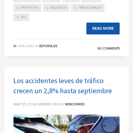
PRODUCTOS
REQUISITOS
TRADICIONALES
VEZ
READ MORE
PUBLISHED IN
REPORTAJES
NO COMMENTS
Los accidentes leves de tráfico
crecen un 2,8% hasta septiembre
MARTES, 01 NOVIEMBRE 2016
BY
NEWCORRED