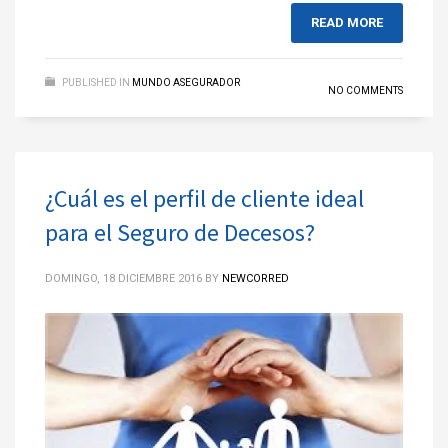
READ MORE
PUBLISHED IN
MUNDO ASEGURADOR
NO COMMENTS
¿Cuál es el perfil de cliente ideal
para el Seguro de Decesos?
DOMINGO, 18 DICIEMBRE 2016
BY
NEWCORRED