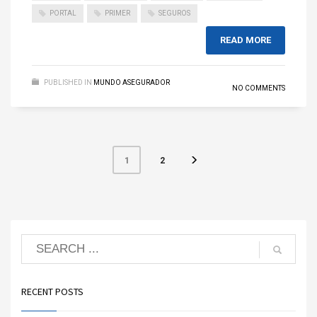
PORTAL
PRIMER
SEGUROS
READ MORE
PUBLISHED IN
MUNDO ASEGURADOR
NO COMMENTS
2
1
RECENT POSTS