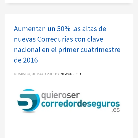
Aumentan un 50% las altas de
nuevas Corredurías con clave
nacional en el primer cuatrimestre
de 2016
DOMINGO, 01 MAYO 2016
BY
NEWCORRED