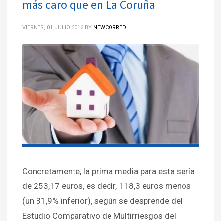
más caro que en La Coruña
VIERNES, 01 JULIO 2016
BY
NEWCORRED
Concretamente, la prima media para esta sería
de 253,17 euros, es decir, 118,3 euros menos
(un 31,9% inferior), según se desprende del
Estudio Comparativo de Multirriesgos del