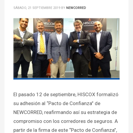
SÁBADO, 21 SEPTIEMBRE 2019
BY
NEWCORRED
El pasado 12 de septiembre, HISCOX formalizó
su adhesión al “Pacto de Confianza” de
NEWCORRED, reafirmando así su estrategia de
compromiso con los corredores de seguros. A
partir de la firma de este “Pacto de Confianza”,