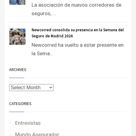
La asociación de nuevos corredores de
seguros, ...
Newcorred consolida su presencia en la Semana del
Seguro de Madrid 2026
Newcorred ha vuelto a estar presente en
la Sema...
ARCHIVES
CATEGORIES
Entrevistas
Mundo Asegurador