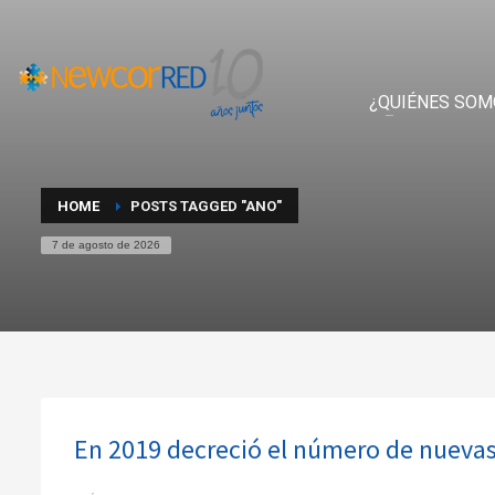
¿QUIÉNES SOM
HOME
POSTS TAGGED "ANO"
7 de agosto de 2026
En 2019 decreció el número de nuevas 