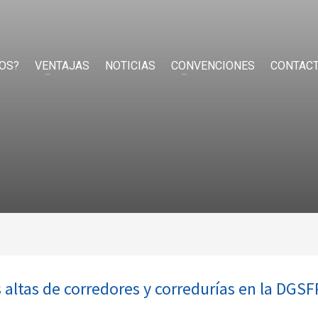
OS?
VENTAJAS
NOTICIAS
CONVENCIONES
CONTAC
altas de corredores y corredurías en la DGSF