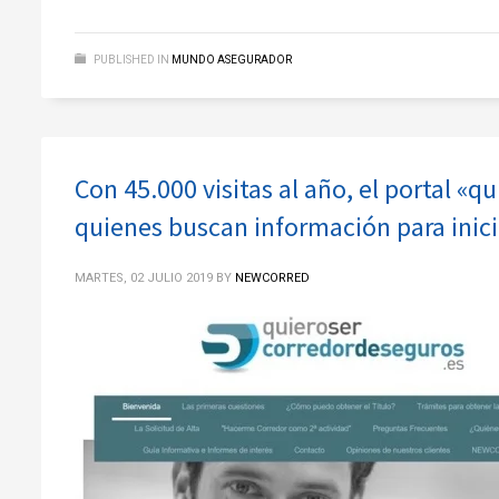
PUBLISHED IN
MUNDO ASEGURADOR
Con 45.000 visitas al año, el portal «
quienes buscan información para inici
MARTES, 02 JULIO 2019
BY
NEWCORRED