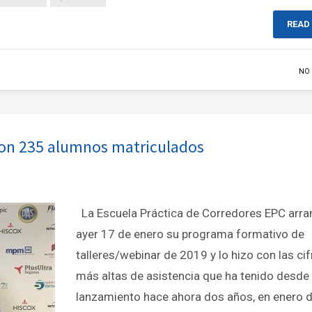
READ
NO
con 235 alumnos matriculados
La Escuela Práctica de Corredores EPC arra
ayer 17 de enero su programa formativo de
talleres/webinar de 2019 y lo hizo con las cif
más altas de asistencia que ha tenido desde
lanzamiento hace ahora dos años, en enero 