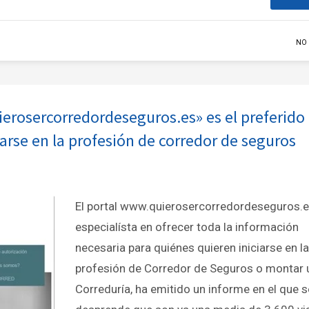
NO
quierosercorredordeseguros.es» es el preferido
arse en la profesión de corredor de seguros
El portal www.quierosercorredordeseguros.e
especialísta en ofrecer toda la información
necesaria para quiénes quieren iniciarse en la
profesión de Corredor de Seguros o montar 
Correduría, ha emitido un informe en el que s