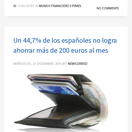
PUBLISHED IN
MUNDO FINANCIERO Y PYMES
NO COMMENTS
Un 44,7% de los españoles no logra
ahorrar más de 200 euros al mes
MIÉRCOLES, 21 DICIEMBRE 2016
BY
NEWCORRED