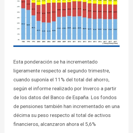
Esta ponderación se ha incrementado
ligeramente respecto al segundo trimestre,
cuando suponía el 11% del total del ahorro,
según el informe realizado por Inverco a partir
de los datos del Banco de España. Los fondos
de pensiones también han incrementado en una
décima su peso respecto al total de activos
financieros, alcanzaron ahora el 5,6%