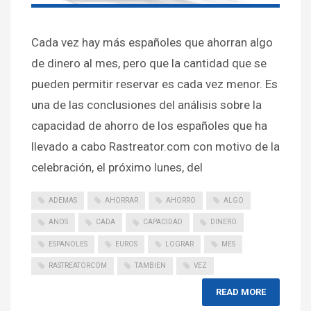
Cada vez hay más españoles que ahorran algo
de dinero al mes, pero que la cantidad que se
pueden permitir reservar es cada vez menor. Es
una de las conclusiones del análisis sobre la
capacidad de ahorro de los españoles que ha
llevado a cabo Rastreator.com con motivo de la
celebración, el próximo lunes, del
ADEMAS
AHORRAR
AHORRO
ALGO
ANOS
CADA
CAPACIDAD
DINERO
ESPANOLES
EUROS
LOGRAR
MES
RASTREATORCOM
TAMBIEN
VEZ
READ MORE