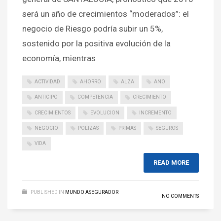
será un año de crecimientos “moderados”: el
negocio de Riesgo podría subir un 5%,
sostenido por la positiva evolución de la
economía, mientras
ACTIVIDAD
AHORRO
ALZA
ANO
ANTICIPO
COMPETENCIA
CRECIMIENTO
CRECIMIENTOS
EVOLUCION
INCREMENTO
NEGOCIO
POLIZAS
PRIMAS
SEGUROS
VIDA
READ MORE
PUBLISHED IN
MUNDO ASEGURADOR
NO COMMENTS