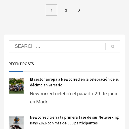
2
1
RECENT POSTS
El sector arropa a Newcorred en la celebración de su
décimo aniversario
Newcorred celebró el pasado 29 de junio
en Madr...
Newcorred cierra la primera fase de sus Networking
Days 2026 con más de 600 participantes