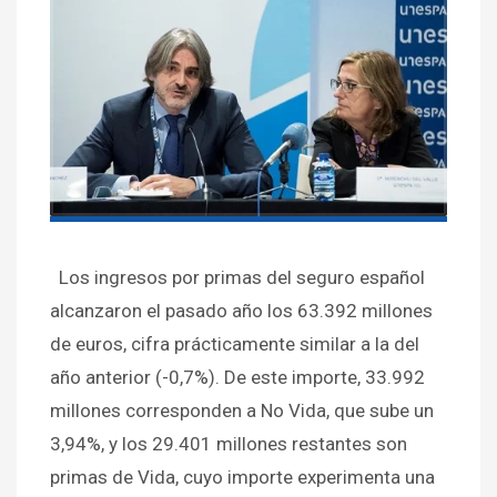
Los ingresos por primas del seguro español
alcanzaron el pasado año los 63.392 millones
de euros, cifra prácticamente similar a la del
año anterior (-0,7%). De este importe, 33.992
millones corresponden a No Vida, que sube un
3,94%, y los 29.401 millones restantes son
primas de Vida, cuyo importe experimenta una