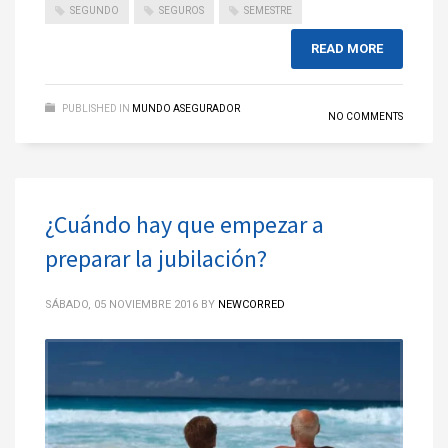
SEGUNDO
SEGUROS
SEMESTRE
READ MORE
PUBLISHED IN
MUNDO ASEGURADOR
NO COMMENTS
¿Cuándo hay que empezar a
preparar la jubilación?
SÁBADO, 05 NOVIEMBRE 2016
BY
NEWCORRED