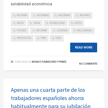
estabilidad económica
AHORRA
AHORRAN
AHORRAR
AHORRO
ANOS
CADA
ESTABILIDAD
ESTOS
FUTURO
INFORME
JOVENES
MILLENNIAL
PRODUCTOS
TRES
UNO
READ MORE
PUBLISHED IN
MUNDO FINANCIERO Y PYMES
NO COMMENTS
Apenas una cuarta parte de los
trabajadores españoles ahorra
habitualmente para su jubilación