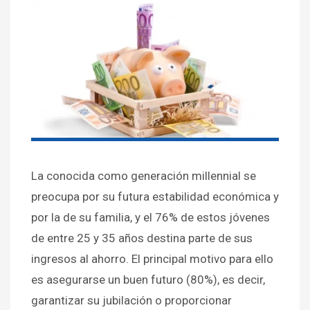
La conocida como generación millennial se
preocupa por su futura estabilidad económica y
por la de su familia, y el 76% de estos jóvenes
de entre 25 y 35 años destina parte de sus
ingresos al ahorro. El principal motivo para ello
es asegurarse un buen futuro (80%), es decir,
garantizar su jubilación o proporcionar