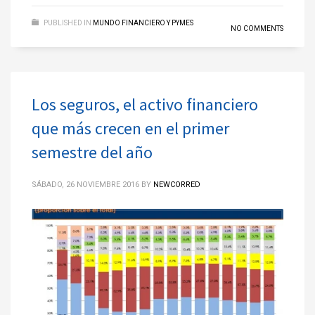
PUBLISHED IN
MUNDO FINANCIERO Y PYMES
NO COMMENTS
Los seguros, el activo financiero
que más crecen en el primer
semestre del año
SÁBADO, 26 NOVIEMBRE 2016
BY
NEWCORRED