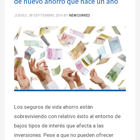
de nuevo ahorro que hace un año
JUEVES, 08 SEPTIEMBRE 2016
BY
NEWCORRED
Los seguros de vida ahorro están
sobreviviendo con relativo éxito al entorno de
bajos tipos de interés que afecta a las
inversiones. Pese a que no pueden ofrecer