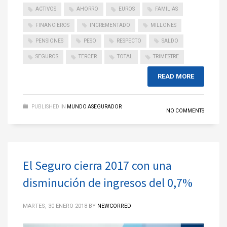
ACTIVOS
AHORRO
EUROS
FAMILIAS
FINANCIEROS
INCREMENTADO
MILLONES
PENSIONES
PESO
RESPECTO
SALDO
SEGUROS
TERCER
TOTAL
TRIMESTRE
READ MORE
PUBLISHED IN
MUNDO ASEGURADOR
NO COMMENTS
El Seguro cierra 2017 con una
disminución de ingresos del 0,7%
MARTES, 30 ENERO 2018
BY
NEWCORRED