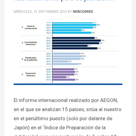
MIÉRCOLES, 21 SEPTIEMBRE 2016
BY
NEWCORRED
El informe internacional realizado por AEGON,
en el que se analizan 15 países, sitúa al nuestro
en el penúltimo puesto (solo por delante de
Japón) en el ‘Índice de Preparación de la