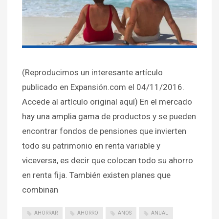
(Reproducimos un interesante artículo
publicado en Expansión.com el 04/11/2016.
Accede al artículo original aquí) En el mercado
hay una amplia gama de productos y se pueden
encontrar fondos de pensiones que invierten
todo su patrimonio en renta variable y
viceversa, es decir que colocan todo su ahorro
en renta fija. También existen planes que
combinan
AHORRAR
AHORRO
ANOS
ANUAL