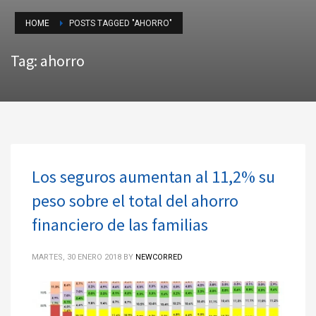
HOME
POSTS TAGGED "AHORRO"
Tag: ahorro
Los seguros aumentan al 11,2% su
peso sobre el total del ahorro
financiero de las familias
MARTES, 30 ENERO 2018
BY
NEWCORRED