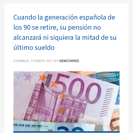
Cuando la generación española de
los 90 se retire, su pensión no
alcanzará ni siquiera la mitad de su
último sueldo
DOMINGO, 15 ENERO 2017
BY
NEWCORRED