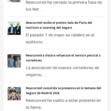
Newcorred ha cerrado la primera fase de
los Net...
Newcorred recibe el premio Aula de Plata del
Instituto e-Learning del Seguro
El pasado 7 de mayo se celebró en el
auditorio ...
Newcorred e iValora refuerzan el servicio pericial a
corredores
La asociación de nuevos corredores de
seguros, ...
Newcorred consolida su presencia en la Semana del
Seguro de Madrid 2026
Newcorred ha vuelto a estar presente en
la Sema...