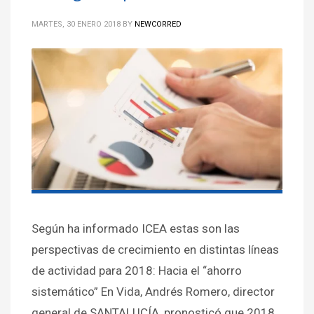
MARTES, 30 ENERO 2018
BY
NEWCORRED
Según ha informado ICEA estas son las
perspectivas de crecimiento en distintas líneas
de actividad para 2018: Hacia el “ahorro
sistemático” En Vida, Andrés Romero, director
general de SANTALUCÍA, pronosticó que 2018