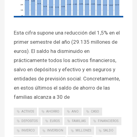
Esta cifra supone una reducción del 1,5% en el
primer semestre del año (29.135 millones de
euros). El saldo ha disminuido en
prácticamente todos los activos financieros,
salvo en depósitos y efectivo y en seguros y
entidades de previsión social. Concretamente,
en estos últimos el saldo de ahorro de las
familias alcanza a 30 de
ACTIVOS
AHORRO
ANO
CASO
DEPOSITOS
EUROS
FAMILIAS
FINANCIEROS
INVERCO
INVERSION
MILLONES
SALDO