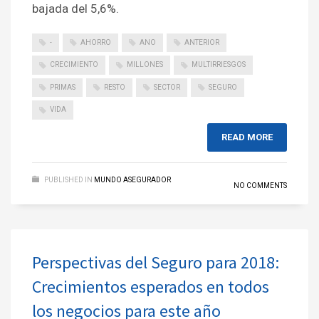
bajada del 5,6%.
-
AHORRO
ANO
ANTERIOR
CRECIMIENTO
MILLONES
MULTIRRIESGOS
PRIMAS
RESTO
SECTOR
SEGURO
VIDA
READ MORE
PUBLISHED IN
MUNDO ASEGURADOR
NO COMMENTS
Perspectivas del Seguro para 2018:
Crecimientos esperados en todos
los negocios para este año