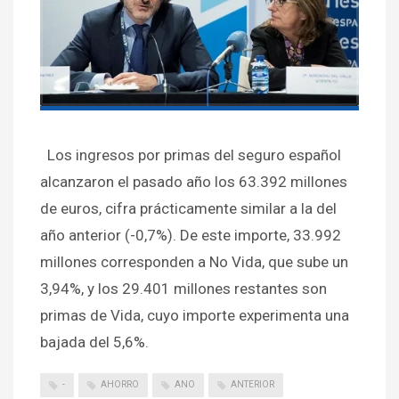
Los ingresos por primas del seguro español
alcanzaron el pasado año los 63.392 millones
de euros, cifra prácticamente similar a la del
año anterior (-0,7%). De este importe, 33.992
millones corresponden a No Vida, que sube un
3,94%, y los 29.401 millones restantes son
primas de Vida, cuyo importe experimenta una
bajada del 5,6%.
-
AHORRO
ANO
ANTERIOR