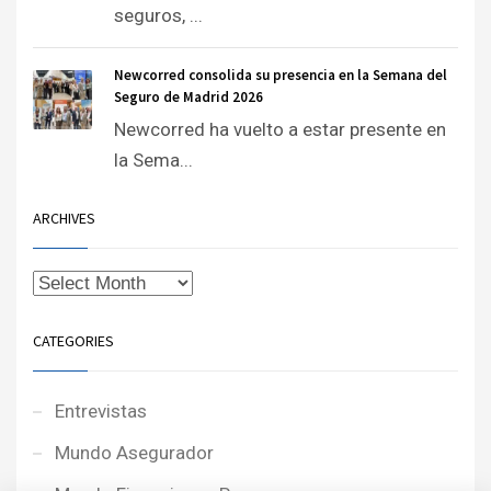
seguros, ...
Newcorred consolida su presencia en la Semana del
Seguro de Madrid 2026
Newcorred ha vuelto a estar presente en
la Sema...
ARCHIVES
CATEGORIES
Entrevistas
Mundo Asegurador