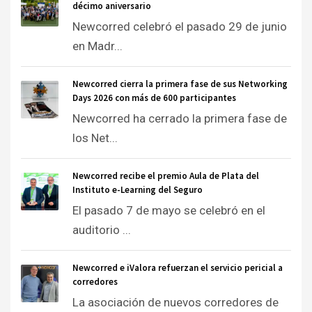
décimo aniversario
Newcorred celebró el pasado 29 de junio
en Madr...
Newcorred cierra la primera fase de sus Networking
Days 2026 con más de 600 participantes
Newcorred ha cerrado la primera fase de
los Net...
Newcorred recibe el premio Aula de Plata del
Instituto e-Learning del Seguro
El pasado 7 de mayo se celebró en el
auditorio ...
Newcorred e iValora refuerzan el servicio pericial a
corredores
La asociación de nuevos corredores de