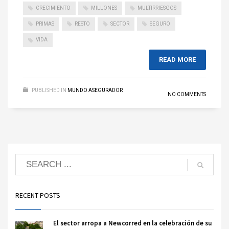
CRECIMIENTO
MILLONES
MULTIRRIESGOS
PRIMAS
RESTO
SECTOR
SEGURO
VIDA
READ MORE
PUBLISHED IN
MUNDO ASEGURADOR
NO COMMENTS
RECENT POSTS
El sector arropa a Newcorred en la celebración de su