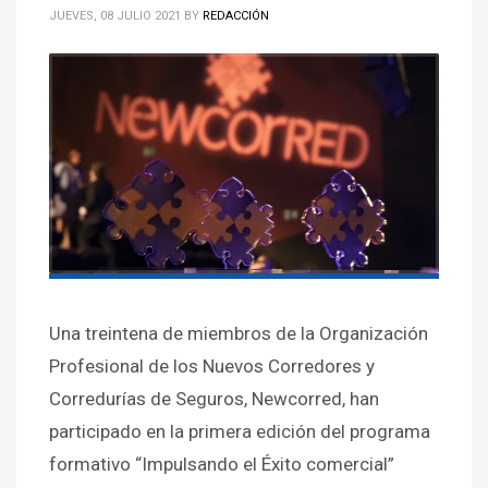
JUEVES, 08 JULIO 2021
BY
REDACCIÓN
Una treintena de miembros de la Organización
Profesional de los Nuevos Corredores y
Corredurías de Seguros, Newcorred, han
participado en la primera edición del programa
formativo “Impulsando el Éxito comercial”