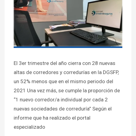
El 3er trimestre del año cierra con 28 nuevas
altas de corredores y corredurías en la DGSFP,
un 52% menos que en el mismo periodo del
2021 Una vez más, se cumple la proporción de
“1 nuevo corredor/a individual por cada 2
nuevas sociedades de correduría” Según el
informe que ha realizado el portal
especializado