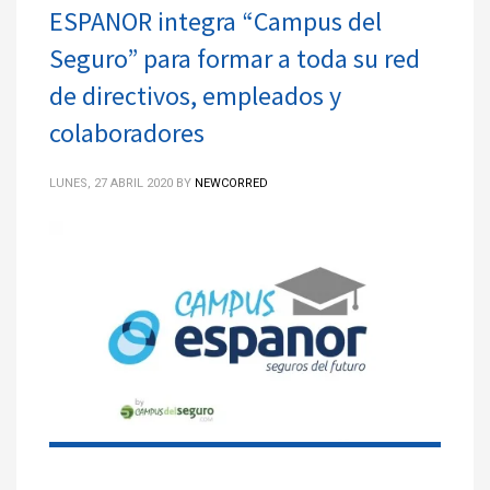
ESPANOR integra “Campus del
Seguro” para formar a toda su red
de directivos, empleados y
colaboradores
LUNES, 27 ABRIL 2020
BY
NEWCORRED