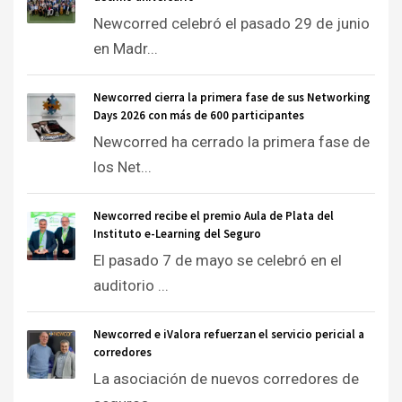
Newcorred celebró el pasado 29 de junio
en Madr...
Newcorred cierra la primera fase de sus Networking
Days 2026 con más de 600 participantes
Newcorred ha cerrado la primera fase de
los Net...
Newcorred recibe el premio Aula de Plata del
Instituto e-Learning del Seguro
El pasado 7 de mayo se celebró en el
auditorio ...
Newcorred e iValora refuerzan el servicio pericial a
corredores
La asociación de nuevos corredores de