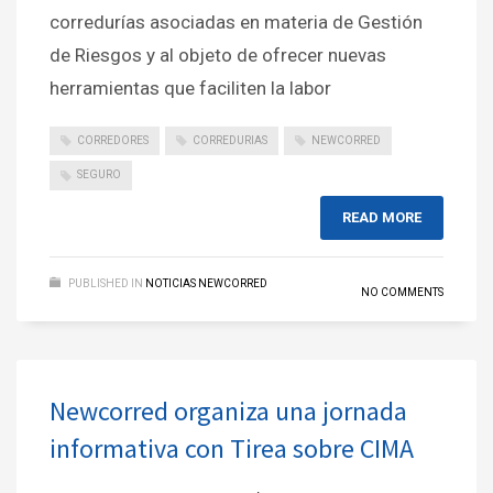
corredurías asociadas en materia de Gestión
de Riesgos y al objeto de ofrecer nuevas
herramientas que faciliten la labor
CORREDORES
CORREDURIAS
NEWCORRED
SEGURO
READ MORE
PUBLISHED IN
NOTICIAS NEWCORRED
NO COMMENTS
Newcorred organiza una jornada
informativa con Tirea sobre CIMA