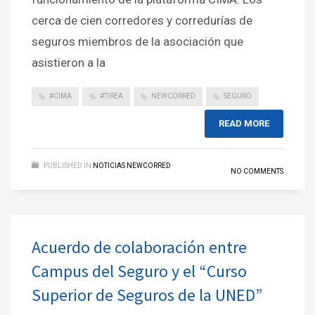
cerca de cien corredores y corredurías de
seguros miembros de la asociación que
asistieron a la
#CIMA
#TIREA
NEWCORRED
SEGURO
READ MORE
PUBLISHED IN
NOTICIAS NEWCORRED
NO COMMENTS
Acuerdo de colaboración entre
Campus del Seguro y el “Curso
Superior de Seguros de la UNED”