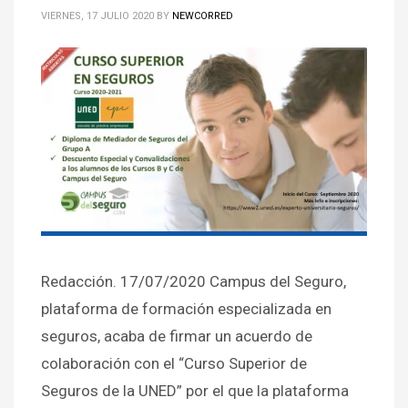
VIERNES, 17 JULIO 2020
BY
NEWCORRED
Redacción. 17/07/2020 Campus del Seguro,
plataforma de formación especializada en
seguros, acaba de firmar un acuerdo de
colaboración con el “Curso Superior de
Seguros de la UNED” por el que la plataforma