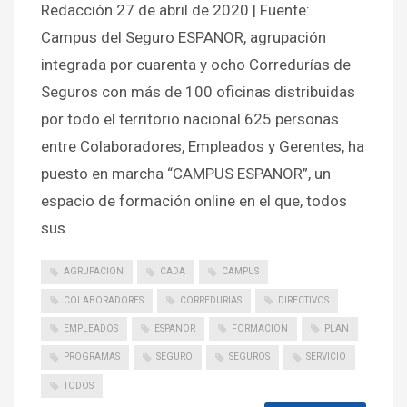
Redacción 27 de abril de 2020 | Fuente:
Campus del Seguro ESPANOR, agrupación
integrada por cuarenta y ocho Corredurías de
Seguros con más de 100 oficinas distribuidas
por todo el territorio nacional 625 personas
entre Colaboradores, Empleados y Gerentes, ha
puesto en marcha “CAMPUS ESPANOR”, un
espacio de formación online en el que, todos
sus
AGRUPACION
CADA
CAMPUS
COLABORADORES
CORREDURIAS
DIRECTIVOS
EMPLEADOS
ESPANOR
FORMACION
PLAN
PROGRAMAS
SEGURO
SEGUROS
SERVICIO
TODOS