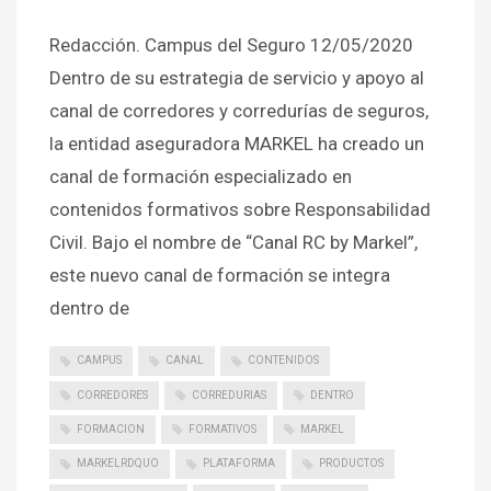
Redacción. Campus del Seguro 12/05/2020
Dentro de su estrategia de servicio y apoyo al
canal de corredores y corredurías de seguros,
la entidad aseguradora MARKEL ha creado un
canal de formación especializado en
contenidos formativos sobre Responsabilidad
Civil. Bajo el nombre de “Canal RC by Markel”,
este nuevo canal de formación se integra
dentro de
CAMPUS
CANAL
CONTENIDOS
CORREDORES
CORREDURIAS
DENTRO
FORMACION
FORMATIVOS
MARKEL
MARKELRDQUO
PLATAFORMA
PRODUCTOS