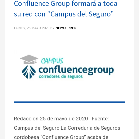
Confluence Group formará a toda
su red con “Campus del Seguro”
LUNES, 25 MAYO 2020
BY
NEWCORRED
Redacción 25 de mayo de 2020 | Fuente:
Campus del Seguro La Correduría de Seguros
cordobesa “Confluence Group” acaba de