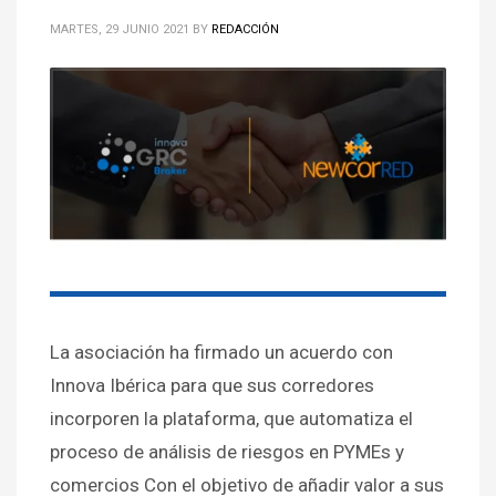
MARTES, 29 JUNIO 2021
BY
REDACCIÓN
La asociación ha firmado un acuerdo con
Innova Ibérica para que sus corredores
incorporen la plataforma, que automatiza el
proceso de análisis de riesgos en PYMEs y
comercios Con el objetivo de añadir valor a sus