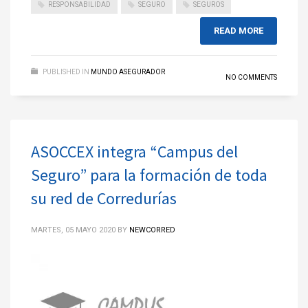
RESPONSABILIDAD
SEGURO
SEGUROS
READ MORE
PUBLISHED IN
MUNDO ASEGURADOR
NO COMMENTS
ASOCCEX integra “Campus del
Seguro” para la formación de toda
su red de Corredurías
MARTES, 05 MAYO 2020
BY
NEWCORRED