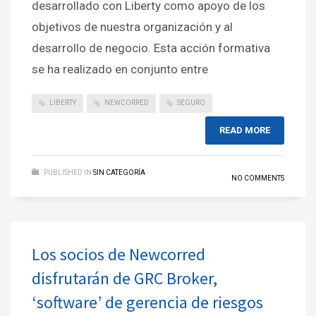
desarrollado con Liberty como apoyo de los
objetivos de nuestra organización y al
desarrollo de negocio. Esta acción formativa
se ha realizado en conjunto entre
LIBERTY
NEWCORRED
SEGURO
READ MORE
PUBLISHED IN
SIN CATEGORÍA
NO COMMENTS
Los socios de Newcorred
disfrutarán de GRC Broker,
‘software’ de gerencia de riesgos