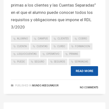
primas a los clientes y las Cuentas Separadas”
en el que el alumno puede conocer todos los
requisitos y obligaciones que impone el RDL
3/2020
ALUMNO
CAMPUS
CLIENTES
COBRO
CUENTA
CUENTAS
CURSO
FORMACION
LDQUOCUENTAS
OPERATIVO
PRIMAS
PUEDE
SEGURO
SEGUROS
SEPARADAS
READ MORE
PUBLISHED IN
MUNDO ASEGURADOR
NO COMMENTS