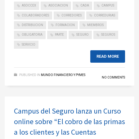
ASOCCEX
ASOCIACION
CADA
CAMPUS
COLABORADORES
CORREDORES
CORREDURIAS
DISTRIBUCION
FORMACION
MIEMBROS
OBLIGATORIA
PARTE
SEGURO
SEGUROS
SERVICIO
READ MORE
PUBLISHED IN
MUNDO FINANCIERO Y PYMES
NO COMMENTS
Campus del Seguro lanza un Curso
online sobre “El cobro de las primas
a los clientes y las Cuentas