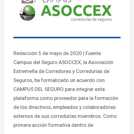
Redacción 5 de mayo de 2020 | Fuente:
Campus del Seguro ASOCCEX, la Asociación
Extremeña de Corredores y Corredurías de
Seguros, ha formalizado un acuerdo con
CAMPUS DEL SEGURO para integrar esta
plataforma como proveedor para la formación
de los directivos, empleados y colaboradores
externos de sus corredurías miembros. Como
primera acción formativa dentro de