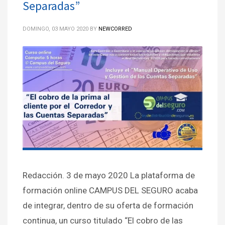
Separadas”
DOMINGO, 03 MAYO 2020
BY
NEWCORRED
Redacción. 3 de mayo 2020 La plataforma de
formación online CAMPUS DEL SEGURO acaba
de integrar, dentro de su oferta de formación
continua, un curso titulado “El cobro de las