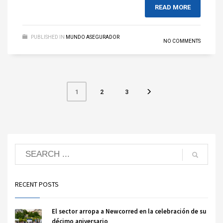
READ MORE
PUBLISHED IN
MUNDO ASEGURADOR
NO COMMENTS
2
3
1
RECENT POSTS
El sector arropa a Newcorred en la celebración de su
décimo aniversario