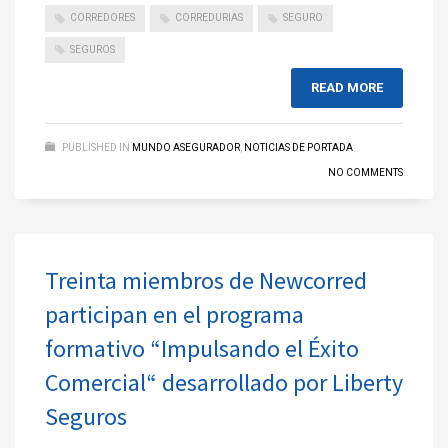
CORREDORES
CORREDURIAS
SEGURO
SEGUROS
READ MORE
PUBLISHED IN
MUNDO ASEGURADOR
,
NOTICIAS DE PORTADA
NO COMMENTS
Treinta miembros de Newcorred
participan en el programa
formativo “Impulsando el Éxito
Comercial“ desarrollado por Liberty
Seguros