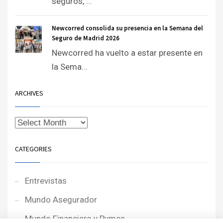
seguros, ...
Newcorred consolida su presencia en la Semana del
Seguro de Madrid 2026
Newcorred ha vuelto a estar presente en
la Sema...
ARCHIVES
CATEGORIES
Entrevistas
Mundo Asegurador
Mundo Financiero y Pymes