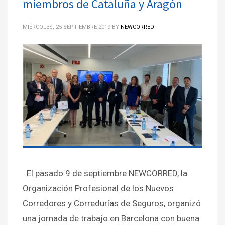
miembros de Cataluña y Aragón
MIÉRCOLES, 25 SEPTIEMBRE 2019
BY
NEWCORRED
El pasado 9 de septiembre NEWCORRED, la
Organización Profesional de los Nuevos
Corredores y Corredurías de Seguros, organizó
una jornada de trabajo en Barcelona con buena