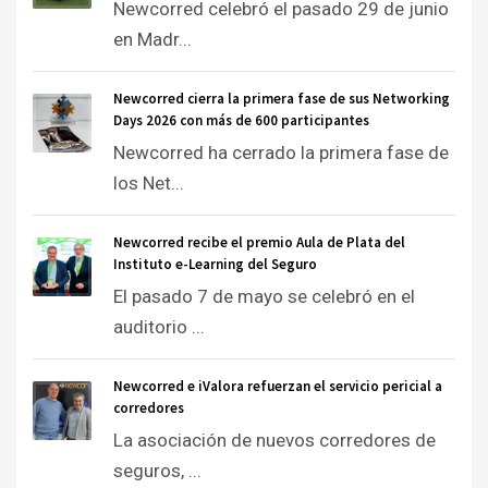
Newcorred celebró el pasado 29 de junio
en Madr...
Newcorred cierra la primera fase de sus Networking
Days 2026 con más de 600 participantes
Newcorred ha cerrado la primera fase de
los Net...
Newcorred recibe el premio Aula de Plata del
Instituto e-Learning del Seguro
El pasado 7 de mayo se celebró en el
auditorio ...
Newcorred e iValora refuerzan el servicio pericial a
corredores
La asociación de nuevos corredores de
seguros, ...