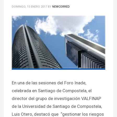
DOMINGO, 15 ENERO 2017
BY
NEWCORRED
En una de las sesiones del Foro Inade,
celebrada en Santiago de Compostela, el
director del grupo de investigación VALFINAP
de la Universidad de Santiago de Compostela,
Luis Otero, destacó que “gestionar los riesgos