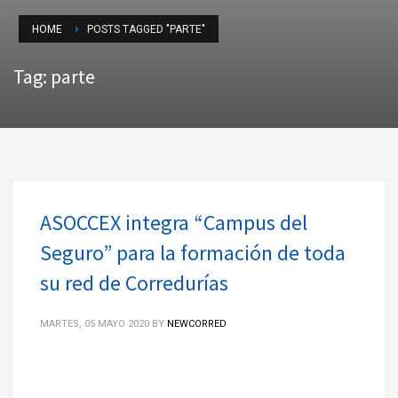
HOME
POSTS TAGGED "PARTE"
Tag: parte
ASOCCEX integra “Campus del
Seguro” para la formación de toda
su red de Corredurías
MARTES, 05 MAYO 2020
BY
NEWCORRED