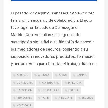
El pasado 27 de junio, Xenasegur y Newcorred
firmaron un acuerdo de colaboración. El acto
tuvo lugar en la sede de Xenasegur en
Madrid. Con esta alianza la agencia de
suscripción sigue fiel a su filosofía de apoyo a
los mediadores de seguros, poniendo a su
disposición innovadores productos, formación
y herramientas para facilitar el trabajo diario de
ACUERDO
AGENCIA
APOYO
CAMPOS
CORREDORES
CORREDURIAS
DIRECTORA
DISPOSICION
ESPECIALISTAS
GALERA
NEWCORRED
PARTE
PRESIDENTE
SEGUROS
XENASEGUR