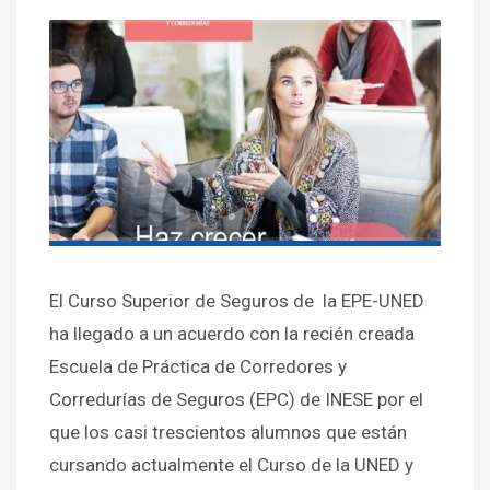
El Curso Superior de Seguros de la EPE-UNED
ha llegado a un acuerdo con la recién creada
Escuela de Práctica de Corredores y
Corredurías de Seguros (EPC) de INESE por el
que los casi trescientos alumnos que están
cursando actualmente el Curso de la UNED y