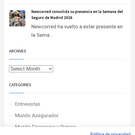
Newcorred consolida su presencia en la Semana del
Seguro de Madrid 2026
Newcorred ha vuelto a estar presente en
la Sema...
ARCHIVES
CATEGORIES
Entrevistas
Mundo Asegurador
Mundo Financiero y Pymes
Política de privacidad