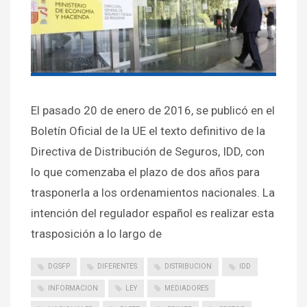
El pasado 20 de enero de 2016, se publicó en el
Boletín Oficial de la UE el texto definitivo de la
Directiva de Distribución de Seguros, IDD, con
lo que comenzaba el plazo de dos años para
trasponerla a los ordenamientos nacionales. La
intención del regulador español es realizar esta
trasposición a lo largo de
DGSFP
DIFERENTES
DISTRIBUCION
IDD
INFORMACION
LEY
MEDIADORES