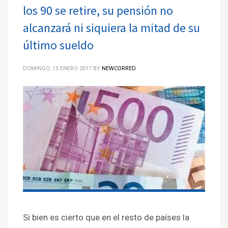
los 90 se retire, su pensión no
alcanzará ni siquiera la mitad de su
último sueldo
DOMINGO, 15 ENERO 2017
BY
NEWCORRED
Si bien es cierto que en el resto de países la