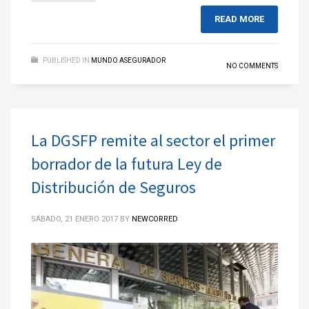
READ MORE
PUBLISHED IN
MUNDO ASEGURADOR
NO COMMENTS
La DGSFP remite al sector el primer
borrador de la futura Ley de
Distribución de Seguros
SÁBADO, 21 ENERO 2017
BY
NEWCORRED