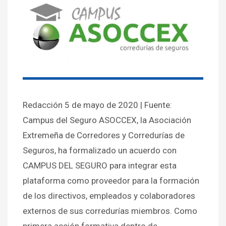
Redacción 5 de mayo de 2020 | Fuente:
Campus del Seguro ASOCCEX, la Asociación
Extremeña de Corredores y Corredurías de
Seguros, ha formalizado un acuerdo con
CAMPUS DEL SEGURO para integrar esta
plataforma como proveedor para la formación
de los directivos, empleados y colaboradores
externos de sus corredurías miembros. Como