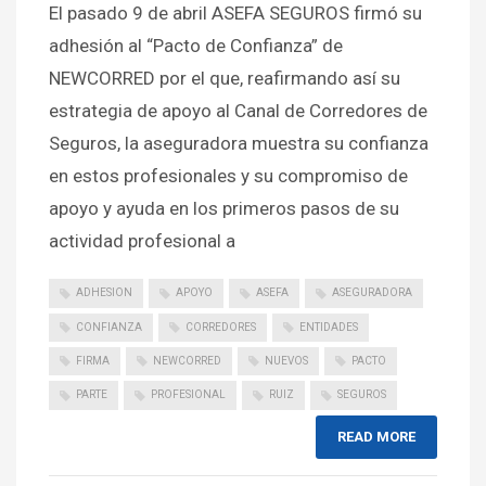
El pasado 9 de abril ASEFA SEGUROS firmó su
adhesión al “Pacto de Confianza” de
NEWCORRED por el que, reafirmando así su
estrategia de apoyo al Canal de Corredores de
Seguros, la aseguradora muestra su confianza
en estos profesionales y su compromiso de
apoyo y ayuda en los primeros pasos de su
actividad profesional a
ADHESION
APOYO
ASEFA
ASEGURADORA
CONFIANZA
CORREDORES
ENTIDADES
FIRMA
NEWCORRED
NUEVOS
PACTO
PARTE
PROFESIONAL
RUIZ
SEGUROS
READ MORE