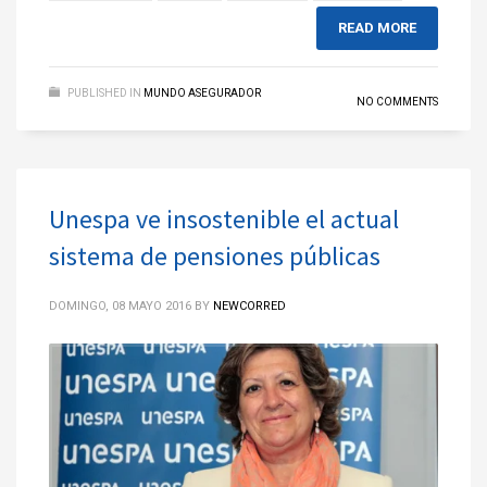
READ MORE
PUBLISHED IN
MUNDO ASEGURADOR
NO COMMENTS
Unespa ve insostenible el actual
sistema de pensiones públicas
DOMINGO, 08 MAYO 2016
BY
NEWCORRED