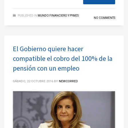
PUBLISHED IN
MUNDO FINANCIERO Y PYMES
NO COMMENTS
El Gobierno quiere hacer
compatible el cobro del 100% de la
pensión con un empleo
SÁBADO, 22 OCTUBRE 2016
BY
NEWCORRED