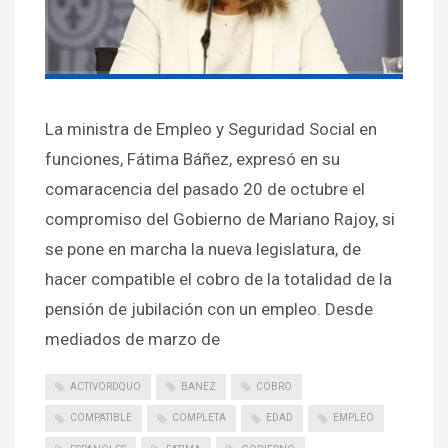
La ministra de Empleo y Seguridad Social en
funciones, Fátima Báñez, expresó en su
comaracencia del pasado 20 de octubre el
compromiso del Gobierno de Mariano Rajoy, si
se pone en marcha la nueva legislatura, de
hacer compatible el cobro de la totalidad de la
pensión de jubilación con un empleo. Desde
mediados de marzo de
ACTIVORDQUO
BANEZ
COBRO
COMPATIBLE
COMPLETA
EDAD
EMPLEO