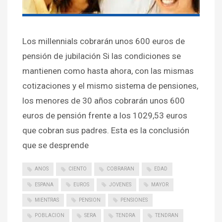
Los millennials cobrarán unos 600 euros de
pensión de jubilación Si las condiciones se
mantienen como hasta ahora, con las mismas
cotizaciones y el mismo sistema de pensiones,
los menores de 30 años cobrarán unos 600
euros de pensión frente a los 1029,53 euros
que cobran sus padres. Esta es la conclusión
que se desprende
ANOS
CIENTO
COBRARAN
EDAD
ESPANA
EUROS
JOVENES
MAYOR
MIENTRAS
PENSION
PENSIONES
POBLACION
SERA
TENDRA
TENDRAN