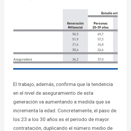
El trabajo, además, confirma que la tendencia
en el nivel de aseguramiento de esta
generación va aumentando a medida que se
incrementa la edad. Concretamente, el paso de
los 23 a los 30 años es el periodo de mayor
contratación, duplicando el número medio de