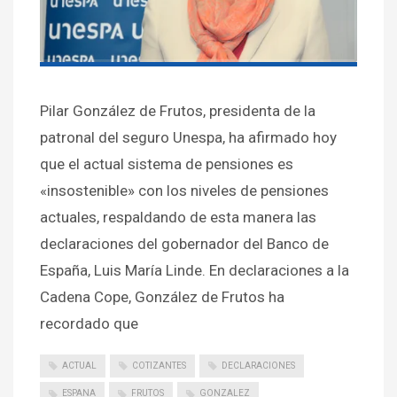
Pilar González de Frutos, presidenta de la
patronal del seguro Unespa, ha afirmado hoy
que el actual sistema de pensiones es
«insostenible» con los niveles de pensiones
actuales, respaldando de esta manera las
declaraciones del gobernador del Banco de
España, Luis María Linde. En declaraciones a la
Cadena Cope, González de Frutos ha
recordado que
ACTUAL
COTIZANTES
DECLARACIONES
ESPANA
FRUTOS
GONZALEZ