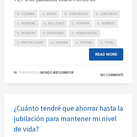
COBRAN
EUROS
JUBILACION
JUBILADOS
MENSUAL
MILLONES
NOMINA
NUMERO
PENSION
PENSIONES
PENSIONISTAS
PRESTACIONES
SISTEMA
SUPONE
TOTAL
READ MORE
PUBLISHED IN
MUNDO ASEGURADOR
NO COMMENTS
¿Cuánto tendré que ahorrar hasta la
jubilación para mantener mi nivel
de vida?