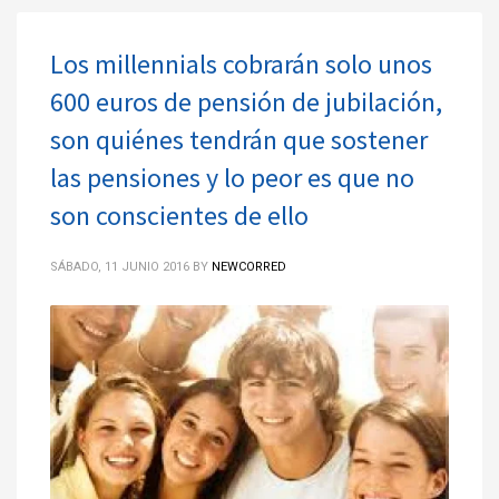
Los millennials cobrarán solo unos
600 euros de pensión de jubilación,
son quiénes tendrán que sostener
las pensiones y lo peor es que no
son conscientes de ello
SÁBADO, 11 JUNIO 2016
BY
NEWCORRED