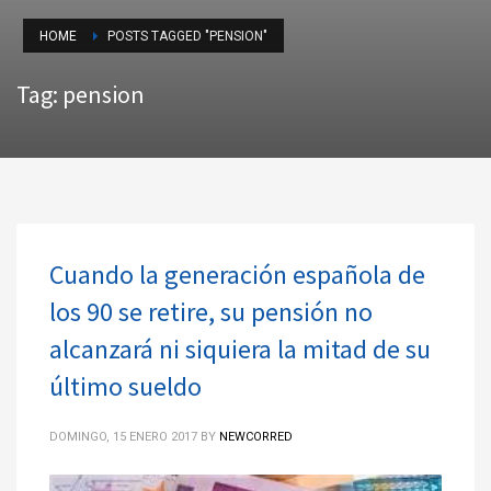
HOME
POSTS TAGGED "PENSION"
Tag: pension
Cuando la generación española de
los 90 se retire, su pensión no
alcanzará ni siquiera la mitad de su
último sueldo
DOMINGO, 15 ENERO 2017
BY
NEWCORRED