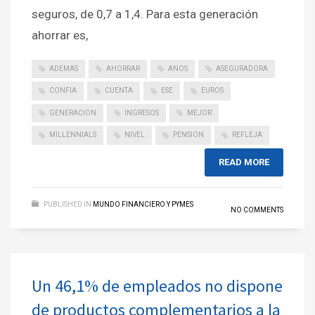
seguros, de 0,7 a 1,4. Para esta generación
ahorrar es,
ADEMAS
AHORRAR
ANOS
ASEGURADORA
CONFIA
CUENTA
ESE
EUROS
GENERACION
INGRESOS
MEJOR
MILLENNIALS
NIVEL
PENSION
REFLEJA
READ MORE
PUBLISHED IN
MUNDO FINANCIERO Y PYMES
NO COMMENTS
Un 46,1% de empleados no dispone
de productos complementarios a la