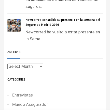
seguros, ...
Newcorred consolida su presencia en la Semana del
Seguro de Madrid 2026
Newcorred ha vuelto a estar presente en
la Sema...
ARCHIVES
CATEGORIES
Entrevistas
Mundo Asegurador