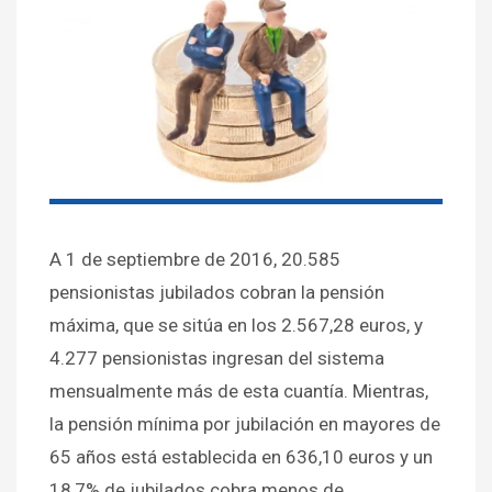
A 1 de septiembre de 2016, 20.585
pensionistas jubilados cobran la pensión
máxima, que se sitúa en los 2.567,28 euros, y
4.277 pensionistas ingresan del sistema
mensualmente más de esta cuantía. Mientras,
la pensión mínima por jubilación en mayores de
65 años está establecida en 636,10 euros y un
18,7% de jubilados cobra menos de