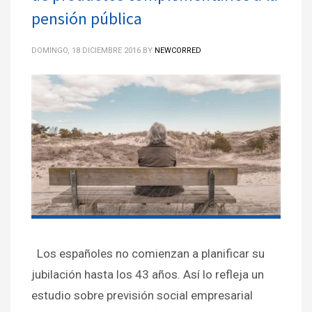
pensión pública
DOMINGO, 18 DICIEMBRE 2016
BY
NEWCORRED
Los españoles no comienzan a planificar su
jubilación hasta los 43 años. Así lo refleja un
estudio sobre previsión social empresarial