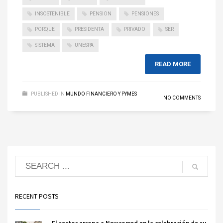
INSOSTENIBLE
PENSION
PENSIONES
PORQUE
PRESIDENTA
PRIVADO
SER
SISTEMA
UNESPA
READ MORE
PUBLISHED IN
MUNDO FINANCIERO Y PYMES
NO COMMENTS
RECENT POSTS