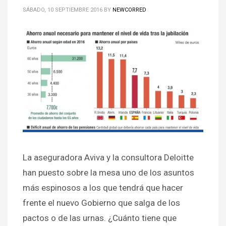
SÁBADO, 10 SEPTIEMBRE 2016
BY
NEWCORRED
La aseguradora Aviva y la consultora Deloitte
han puesto sobre la mesa uno de los asuntos
más espinosos a los que tendrá que hacer
frente el nuevo Gobierno que salga de los
pactos o de las urnas. ¿Cuánto tiene que