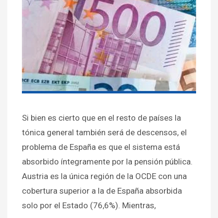
Si bien es cierto que en el resto de países la
tónica general también será de descensos, el
problema de España es que el sistema está
absorbido íntegramente por la pensión pública.
Austria es la única región de la OCDE con una
cobertura superior a la de España absorbida
solo por el Estado (76,6%). Mientras,