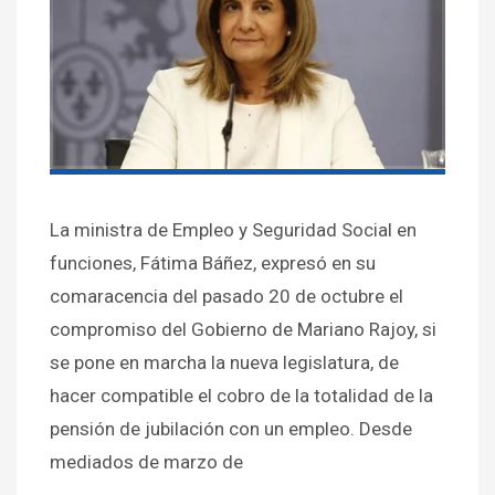
La ministra de Empleo y Seguridad Social en
funciones, Fátima Báñez, expresó en su
comaracencia del pasado 20 de octubre el
compromiso del Gobierno de Mariano Rajoy, si
se pone en marcha la nueva legislatura, de
hacer compatible el cobro de la totalidad de la
pensión de jubilación con un empleo. Desde
mediados de marzo de