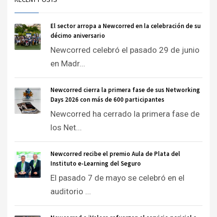
El sector arropa a Newcorred en la celebración de su
décimo aniversario
Newcorred celebró el pasado 29 de junio
en Madr...
Newcorred cierra la primera fase de sus Networking
Days 2026 con más de 600 participantes
Newcorred ha cerrado la primera fase de
los Net...
Newcorred recibe el premio Aula de Plata del
Instituto e-Learning del Seguro
El pasado 7 de mayo se celebró en el
auditorio ...