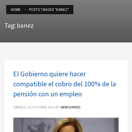
HOME
POSTS TAGGED "BANEZ"
Tag: banez
El Gobierno quiere hacer
compatible el cobro del 100% de la
pensión con un empleo
SÁBADO, 22 OCTUBRE 2016
BY
NEWCORRED