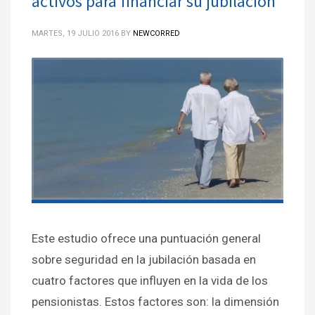
activos para financiar su jubilación
MARTES, 19 JULIO 2016
BY
NEWCORRED
Este estudio ofrece una puntuación general
sobre seguridad en la jubilación basada en
cuatro factores que influyen en la vida de los
pensionistas. Estos factores son: la dimensión