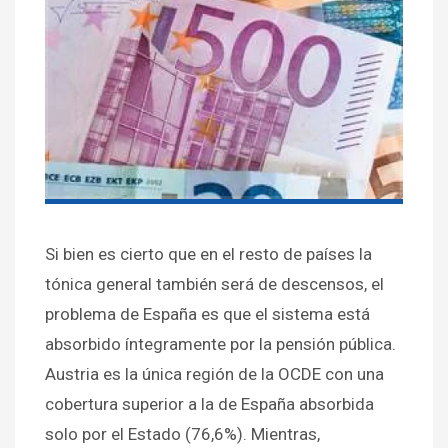
Si bien es cierto que en el resto de países la
tónica general también será de descensos, el
problema de España es que el sistema está
absorbido íntegramente por la pensión pública.
Austria es la única región de la OCDE con una
cobertura superior a la de España absorbida
solo por el Estado (76,6%). Mientras,