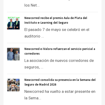
los Net...
Newcorred recibe el premio Aula de Plata del
Instituto e-Learning del Seguro
El pasado 7 de mayo se celebró en el
auditorio ...
Newcorred e iValora refuerzan el servicio pericial a
corredores
La asociación de nuevos corredores de
seguros, ...
Newcorred consolida su presencia en la Semana del
Seguro de Madrid 2026
Newcorred ha vuelto a estar presente en
la Sema...