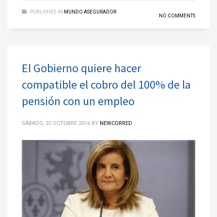
PUBLISHED IN
MUNDO ASEGURADOR
NO COMMENTS
El Gobierno quiere hacer
compatible el cobro del 100% de la
pensión con un empleo
SÁBADO, 22 OCTUBRE 2016
BY
NEWCORRED