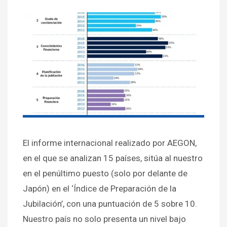
El informe internacional realizado por AEGON,
en el que se analizan 15 países, sitúa al nuestro
en el penúltimo puesto (solo por delante de
Japón) en el ‘Índice de Preparación de la
Jubilación’, con una puntuación de 5 sobre 10.
Nuestro país no solo presenta un nivel bajo