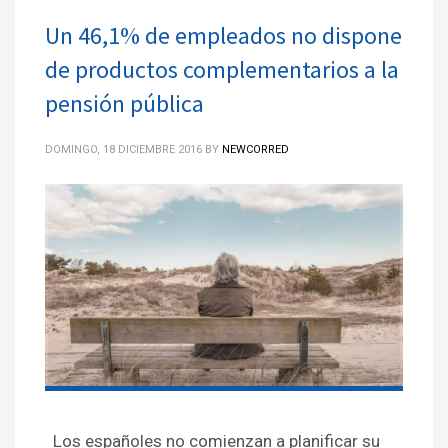
Un 46,1% de empleados no dispone
de productos complementarios a la
pensión pública
DOMINGO, 18 DICIEMBRE 2016
BY
NEWCORRED
Los españoles no comienzan a planificar su