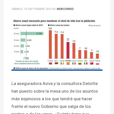
SÁBADO, 10 SEPTIEMBRE 2016
BY
NEWCORRED
La aseguradora Aviva y la consultora Deloitte
han puesto sobre la mesa uno de los asuntos
más espinosos a los que tendrá que hacer
frente el nuevo Gobierno que salga de los
pactos o de las urnas. ¿Cuánto tiene que