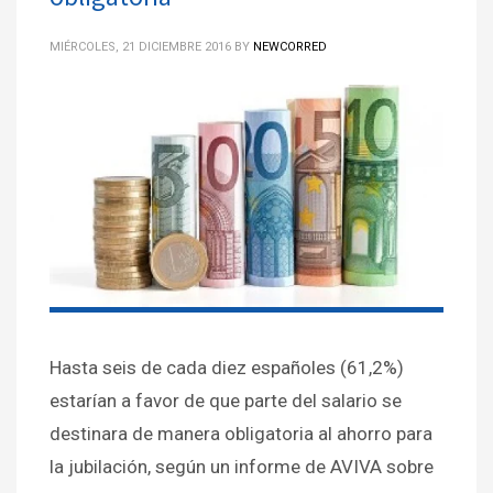
MIÉRCOLES, 21 DICIEMBRE 2016
BY
NEWCORRED
Hasta seis de cada diez españoles (61,2%)
estarían a favor de que parte del salario se
destinara de manera obligatoria al ahorro para
la jubilación, según un informe de AVIVA sobre