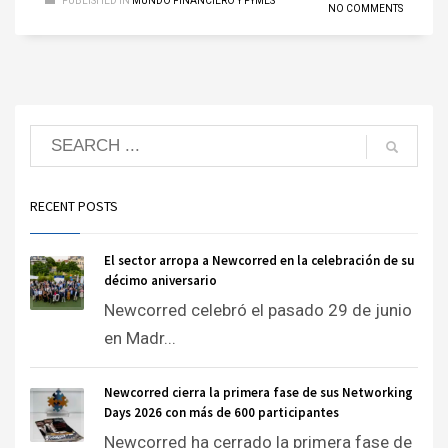
PUBLISHED IN
MUNDO FINANCIERO Y PYMES
NO COMMENTS
RECENT POSTS
El sector arropa a Newcorred en la celebración de su
décimo aniversario
Newcorred celebró el pasado 29 de junio
en Madr...
Newcorred cierra la primera fase de sus Networking
Days 2026 con más de 600 participantes
Newcorred ha cerrado la primera fase de