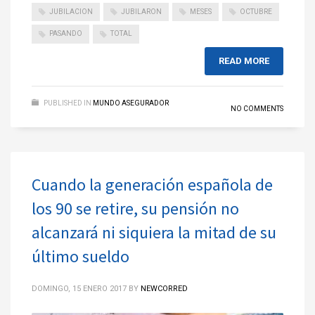
JUBILACION
JUBILARON
MESES
OCTUBRE
PASANDO
TOTAL
READ MORE
PUBLISHED IN
MUNDO ASEGURADOR
NO COMMENTS
Cuando la generación española de
los 90 se retire, su pensión no
alcanzará ni siquiera la mitad de su
último sueldo
DOMINGO, 15 ENERO 2017
BY
NEWCORRED