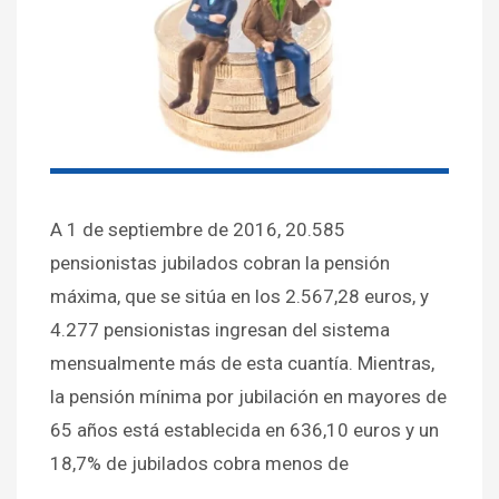
A 1 de septiembre de 2016, 20.585
pensionistas jubilados cobran la pensión
máxima, que se sitúa en los 2.567,28 euros, y
4.277 pensionistas ingresan del sistema
mensualmente más de esta cuantía. Mientras,
la pensión mínima por jubilación en mayores de
65 años está establecida en 636,10 euros y un
18,7% de jubilados cobra menos de