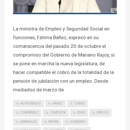
La ministra de Empleo y Seguridad Social en
funciones, Fátima Báñez, expresó en su
comaracencia del pasado 20 de octubre el
compromiso del Gobierno de Mariano Rajoy, si
se pone en marcha la nueva legislatura, de
hacer compatible el cobro de la totalidad de la
pensión de jubilación con un empleo. Desde
mediados de marzo de
ACTIVORDQUO
BANEZ
COBRO
COMPATIBLE
COMPLETA
EDAD
EMPLEO
ESPANOLES
FATIMA
GOBIERNO