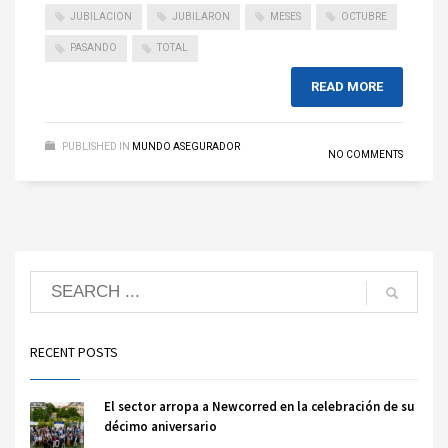
JUBILACION
JUBILARON
MESES
OCTUBRE
PASANDO
TOTAL
READ MORE
PUBLISHED IN
MUNDO ASEGURADOR
NO COMMENTS
RECENT POSTS
El sector arropa a Newcorred en la celebración de su
décimo aniversario