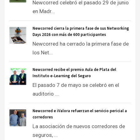
Newcorred celebró el pasado 29 de junio
en Madr...
Newcorred cierra la primera fase de sus Networking
Days 2026 con más de 600 participantes
Newcorred ha cerrado la primera fase de
los Net...
Newcorred recibe el premio Aula de Plata del
Instituto e-Learning del Seguro
El pasado 7 de mayo se celebró en el
auditorio ...
Newcorred e iValora refuerzan el servicio pericial a
corredores
La asociación de nuevos corredores de
seguros, ...