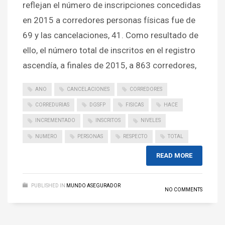
reflejan el número de inscripciones concedidas
en 2015 a corredores personas físicas fue de
69 y las cancelaciones, 41. Como resultado de
ello, el número total de inscritos en el registro
ascendía, a finales de 2015, a 863 corredores,
ANO
CANCELACIONES
CORREDORES
CORREDURIAS
DGSFP
FISICAS
HACE
INCREMENTADO
INSCRITOS
NIVELES
NUMERO
PERSONAS
RESPECTO
TOTAL
READ MORE
PUBLISHED IN
MUNDO ASEGURADOR
NO COMMENTS