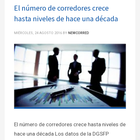
El número de corredores crece
hasta niveles de hace una década
MIÉRCOLES, 24 AGOSTO 2016
BY
NEWCORRED
El número de corredores crece hasta niveles de
hace una década Los datos de la DGSFP