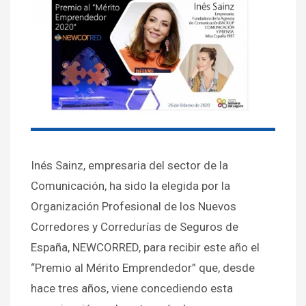
Inés Sainz, empresaria del sector de la
Comunicación, ha sido la elegida por la
Organización Profesional de los Nuevos
Corredores y Corredurías de Seguros de
España, NEWCORRED, para recibir este año el
“Premio al Mérito Emprendedor” que, desde
hace tres años, viene concediendo esta