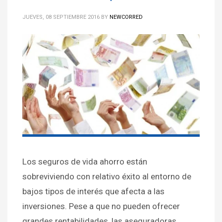
JUEVES, 08 SEPTIEMBRE 2016
BY
NEWCORRED
Los seguros de vida ahorro están
sobreviviendo con relativo éxito al entorno de
bajos tipos de interés que afecta a las
inversiones. Pese a que no pueden ofrecer
grandes rentabilidades, las aseguradoras