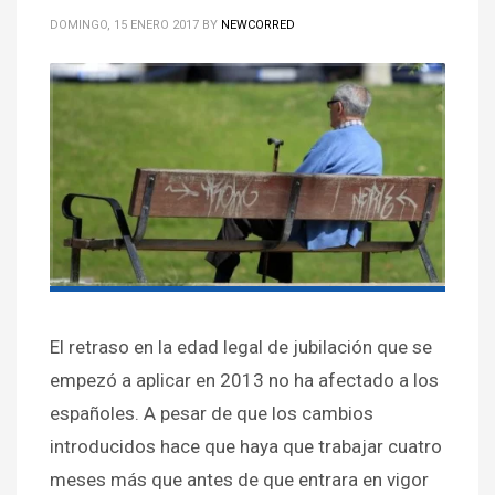
DOMINGO, 15 ENERO 2017
BY
NEWCORRED
El retraso en la edad legal de jubilación que se
empezó a aplicar en 2013 no ha afectado a los
españoles. A pesar de que los cambios
introducidos hace que haya que trabajar cuatro
meses más que antes de que entrara en vigor