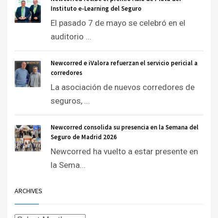
Instituto e-Learning del Seguro
El pasado 7 de mayo se celebró en el
auditorio ...
Newcorred e iValora refuerzan el servicio pericial a
corredores
La asociación de nuevos corredores de
seguros, ...
Newcorred consolida su presencia en la Semana del
Seguro de Madrid 2026
Newcorred ha vuelto a estar presente en
la Sema...
ARCHIVES