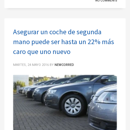
NO COMMENTS
Asegurar un coche de segunda
mano puede ser hasta un 22% más
caro que uno nuevo
MARTES, 24 MAYO 2016
BY
NEWCORRED