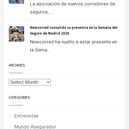
La asociación de nuevos corredores de
seguros, ...
Newcorred consolida su presencia en la Semana del
Seguro de Madrid 2026
Newcorred ha vuelto a estar presente en
la Sema...
ARCHIVES
CATEGORIES
Entrevistas
Mundo Asegurador