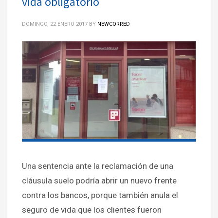
vida obligatorio
DOMINGO, 22 ENERO 2017
BY
NEWCORRED
Una sentencia ante la reclamación de una
cláusula suelo podría abrir un nuevo frente
contra los bancos, porque también anula el
seguro de vida que los clientes fueron