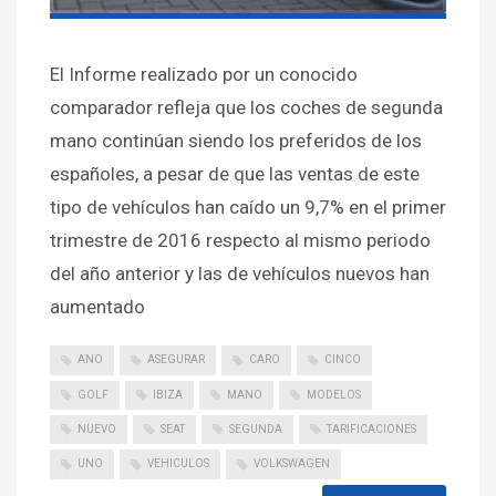
El Informe realizado por un conocido
comparador refleja que los coches de segunda
mano continúan siendo los preferidos de los
españoles, a pesar de que las ventas de este
tipo de vehículos han caído un 9,7% en el primer
trimestre de 2016 respecto al mismo periodo
del año anterior y las de vehículos nuevos han
aumentado
ANO
ASEGURAR
CARO
CINCO
GOLF
IBIZA
MANO
MODELOS
NUEVO
SEAT
SEGUNDA
TARIFICACIONES
UNO
VEHICULOS
VOLKSWAGEN