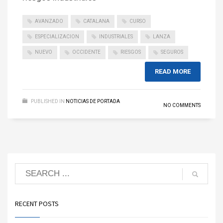
AVANZADO
CATALANA
CURSO
ESPECIALIZACION
INDUSTRIALES
LANZA
NUEVO
OCCIDENTE
RIESGOS
SEGUROS
READ MORE
PUBLISHED IN
NOTICIAS DE PORTADA
NO COMMENTS
RECENT POSTS