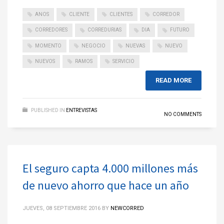
ANOS
CLIENTE
CLIENTES
CORREDOR
CORREDORES
CORREDURIAS
DIA
FUTURO
MOMENTO
NEGOCIO
NUEVAS
NUEVO
NUEVOS
RAMOS
SERVICIO
READ MORE
PUBLISHED IN
ENTREVISTAS
NO COMMENTS
El seguro capta 4.000 millones más
de nuevo ahorro que hace un año
JUEVES, 08 SEPTIEMBRE 2016
BY
NEWCORRED