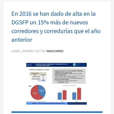
En 2016 se han dado de alta en la
DGSFP un 15% más de nuevos
corredores y corredurías que el año
anterior
LUNES, 09 ENERO 2017
BY
NEWCORRED