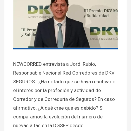
NEWCORRED entrevista a Jordi Rubio,
Responsable Nacional Red Corredores de DKV
SEGUROS ¿Ha notado que se haya reactivado
el interés por la profesión y actividad de
Corredor y de Correduría de Seguros? En caso
afirmativo, ¿A qué cree que es debido? Si
comparamos la evolución del número de
nuevas altas en la DGSFP desde