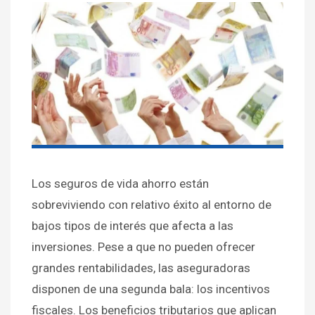
Los seguros de vida ahorro están
sobreviviendo con relativo éxito al entorno de
bajos tipos de interés que afecta a las
inversiones. Pese a que no pueden ofrecer
grandes rentabilidades, las aseguradoras
disponen de una segunda bala: los incentivos
fiscales. Los beneficios tributarios que aplican