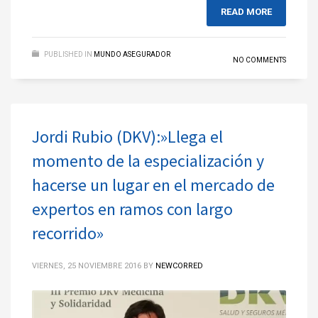
READ MORE
PUBLISHED IN
MUNDO ASEGURADOR
NO COMMENTS
Jordi Rubio (DKV):»Llega el
momento de la especialización y
hacerse un lugar en el mercado de
expertos en ramos con largo
recorrido»
VIERNES, 25 NOVIEMBRE 2016
BY
NEWCORRED