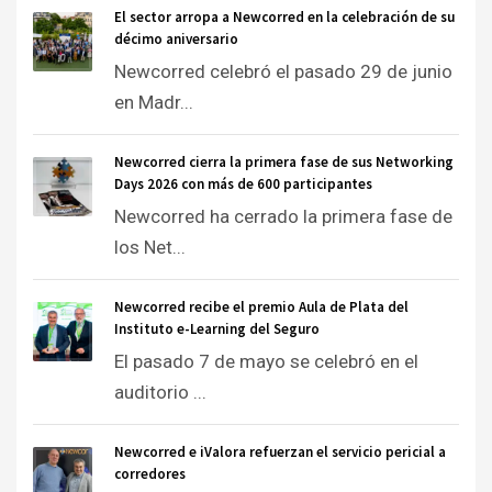
El sector arropa a Newcorred en la celebración de su
décimo aniversario
Newcorred celebró el pasado 29 de junio
en Madr...
Newcorred cierra la primera fase de sus Networking
Days 2026 con más de 600 participantes
Newcorred ha cerrado la primera fase de
los Net...
Newcorred recibe el premio Aula de Plata del
Instituto e-Learning del Seguro
El pasado 7 de mayo se celebró en el
auditorio ...
Newcorred e iValora refuerzan el servicio pericial a
corredores