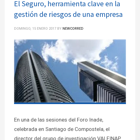
El Seguro, herramienta clave en la
gestión de riesgos de una empresa
DOMINGO, 15 ENERO 2017
BY
NEWCORRED
En una de las sesiones del Foro Inade,
celebrada en Santiago de Compostela, el
director del grupo de investigación VALFINAP