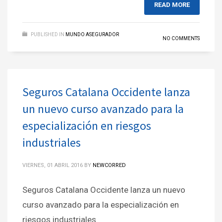
READ MORE
PUBLISHED IN
MUNDO ASEGURADOR
NO COMMENTS
Seguros Catalana Occidente lanza
un nuevo curso avanzado para la
especialización en riesgos
industriales
VIERNES, 01 ABRIL 2016
BY
NEWCORRED
Seguros Catalana Occidente lanza un nuevo
curso avanzado para la especialización en
riesgos industriales