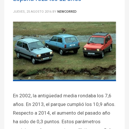
JUEVES, 25 AGOSTO 2016
BY
NEWCORRED
En 2002, la antigüedad media rondaba los 7,6
años. En 2013, el parque cumplió los 10,9 años.
Respecto a 2014, el aumento del pasado año
ha sido de 0,3 puntos. Estos parámetros