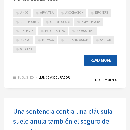
ANOS
ARANTZA
ASOCIACION
BROKERS
CORREDURIA
CORREDURIAS
EXPERIENCIA
GERENTE
IMPORTANTES
NEWCORRED
NUEVO
NUEVOS
ORGANIZACION
SECTOR
SEGUROS
READ MORE
PUBLISHED IN
MUNDO ASEGURADOR
NO COMMENTS
Una sentencia contra una cláusula
suelo anula también el seguro de