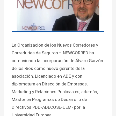
La Organización de los Nuevos Corredores y
Corredurías de Seguros – NEWCORRED ha
comunicado la incorporación de Álvaro Garzón
de los Ríos como nuevo gerente de la
asociación. Licenciado en ADE y con
diplomatura en Dirección de Empresas,
Marketing y Relaciones Publicas es, además,
Máster en Programas de Desarrollo de
Directivos PDD-ADECOSE-UEM- por la
Universidad Europea