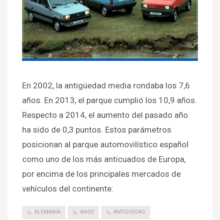
En 2002, la antigüedad media rondaba los 7,6
años. En 2013, el parque cumplió los 10,9 años.
Respecto a 2014, el aumento del pasado año
ha sido de 0,3 puntos. Estos parámetros
posicionan al parque automovilístico español
como uno de los más anticuados de Europa,
por encima de los principales mercados de
vehículos del continente:
ALEMANIA
ANOS
ANTIGUEDAD