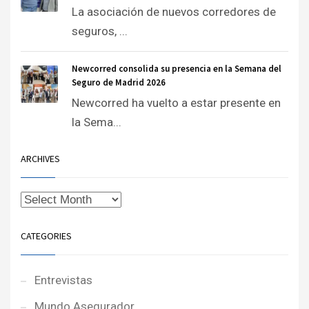
La asociación de nuevos corredores de
seguros, ...
Newcorred consolida su presencia en la Semana del
Seguro de Madrid 2026
Newcorred ha vuelto a estar presente en
la Sema...
ARCHIVES
CATEGORIES
Entrevistas
Mundo Asegurador