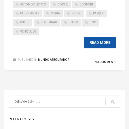
AUTOMOVILISTICO
COCHE
CONFORT
FABRICANTES
MEDIA
NUEVO
PARQUE
PUEDE
SEGURIDAD
UNIDO
UNO
VEHICULOS
READ MORE
PUBLISHED IN
MUNDO ASEGURADOR
NO COMMENTS
RECENT POSTS