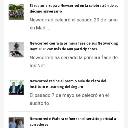
El sector arropa a Newcorred en la celebración de su
décimo aniversario
Newcorred celebró el pasado 29 de junio
en Madr...
Newcorred cierra la primera fase de sus Networking
Days 2026 con más de 600 participantes
Newcorred ha cerrado la primera fase de
los Net...
Newcorred recibe el premio Aula de Plata del
Instituto e-Learning del Seguro
El pasado 7 de mayo se celebró en el
auditorio ...
Newcorred e iValora refuerzan el servicio pericial a
corredores