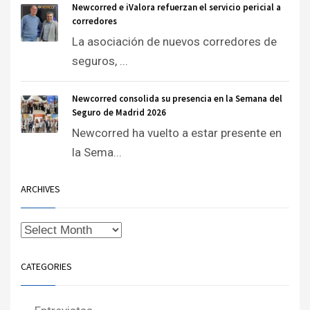
Newcorred e iValora refuerzan el servicio pericial a
corredores
La asociación de nuevos corredores de
seguros, ...
Newcorred consolida su presencia en la Semana del
Seguro de Madrid 2026
Newcorred ha vuelto a estar presente en
la Sema...
ARCHIVES
CATEGORIES