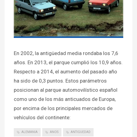
En 2002, la antigüedad media rondaba los 7,6
años. En 2013, el parque cumplió los 10,9 años.
Respecto a 2014, el aumento del pasado año
ha sido de 0,3 puntos. Estos parámetros
posicionan al parque automovilístico español
como uno de los más anticuados de Europa,
por encima de los principales mercados de
vehículos del continente:
ALEMANIA
ANOS
ANTIGUEDAD