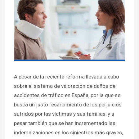
A pesar de la reciente reforma llevada a cabo
sobre el sistema de valoración de daños de
accidentes de tráfico en España, por la que se
busca un justo resarcimiento de los perjuicios
sufridos por las víctimas y sus familias, y a
pesar también que se han incrementado las
indemnizaciones en los siniestros más graves,