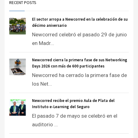
RECENT POSTS
El sector arropa a Newcorred en la celebración de su
décimo aniversario
Newcorred celebró el pasado 29 de junio
en Madr...
Newcorred cierra la primera fase de sus Networking
Days 2026 con más de 600 participantes
Newcorred ha cerrado la primera fase de
los Net...
Newcorred recibe el premio Aula de Plata del
Instituto e-Learning del Seguro
El pasado 7 de mayo se celebró en el
auditorio ...