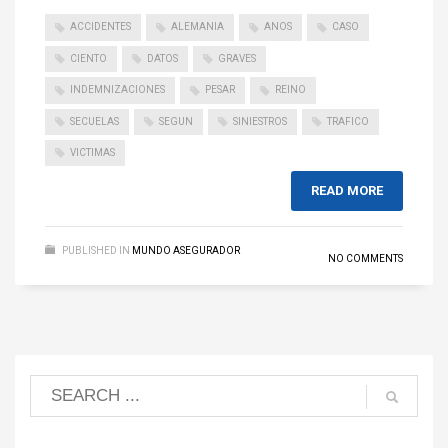
ACCIDENTES
ALEMANIA
ANOS
CASO
CIENTO
DATOS
GRAVES
INDEMNIZACIONES
PESAR
REINO
SECUELAS
SEGUN
SINIESTROS
TRAFICO
VICTIMAS
READ MORE
PUBLISHED IN
MUNDO ASEGURADOR
NO COMMENTS