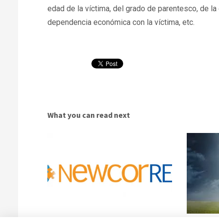
edad de la víctima, del grado de parentesco, de la
dependencia económica con la víctima, etc.
What you can read next