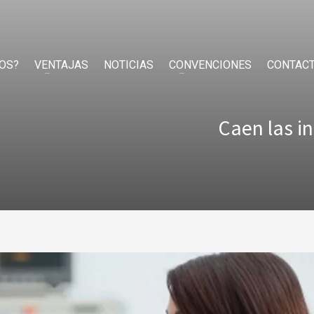
OS?
VENTAJAS
NOTICIAS
CONVENCIONES
CONTAC
Caen las i