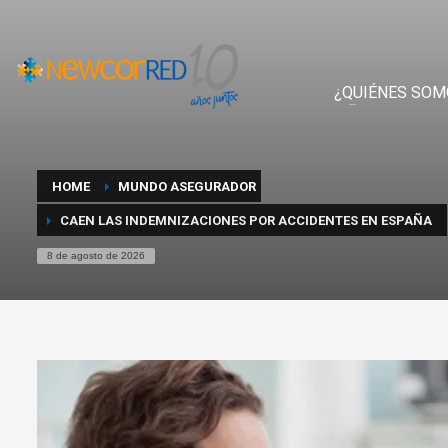
¿QUIÉNES SOM
HOME
MUNDO ASEGURADOR
CAEN LAS INDEMNIZACIONES POR ACCIDENTES EN ESPAÑA
8 de agosto de 2026