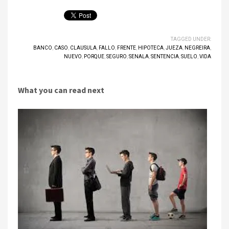
TAGGED UNDER:
BANCO
,
CASO
,
CLAUSULA
,
FALLO
,
FRENTE
,
HIPOTECA
,
JUEZA
,
NEGREIRA
,
NUEVO
,
PORQUE
,
SEGURO
,
SENALA
,
SENTENCIA
,
SUELO
,
VIDA
What you can read next