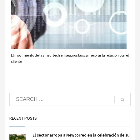
El movimiento de las Insurtech en seguros busca mejorar la relación con el
cliente
RECENT POSTS
El sector arropa a Newcorred en la celebración de su