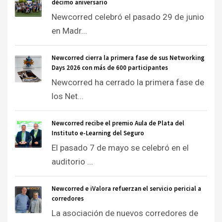
décimo aniversario
Newcorred celebró el pasado 29 de junio
en Madr...
Newcorred cierra la primera fase de sus Networking
Days 2026 con más de 600 participantes
Newcorred ha cerrado la primera fase de
los Net...
Newcorred recibe el premio Aula de Plata del
Instituto e-Learning del Seguro
El pasado 7 de mayo se celebró en el
auditorio ...
Newcorred e iValora refuerzan el servicio pericial a
corredores
La asociación de nuevos corredores de