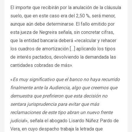
El importe que recibirán por la anulación de la cláusula
suelo, que en este caso era del 2,50 %, será menor,
aunque aún debe determinarse. El fallo emitido por
esta jueza de Negreira señala, sin concretar cifras,
que la entidad bancaria deberá «recalcular y rehacer
los cuadros de amortización […] aplicando los tipos
de interés pactados, devolviendo la demandada las
cantidades cobradas de más».
«
Es muy significativo que el banco no haya recurrido
finalmente ante la Audiencia, algo que creemos que
demuestra que prefirieron que esta decisión no
sentara jurisprudencia para evitar que más
reclamaciones de este tipo abran un nuevo frente
judicia
l», señala el abogado Lisardo Núñez Pardo de
Vera, en cuyo despacho trabaja la letrada que