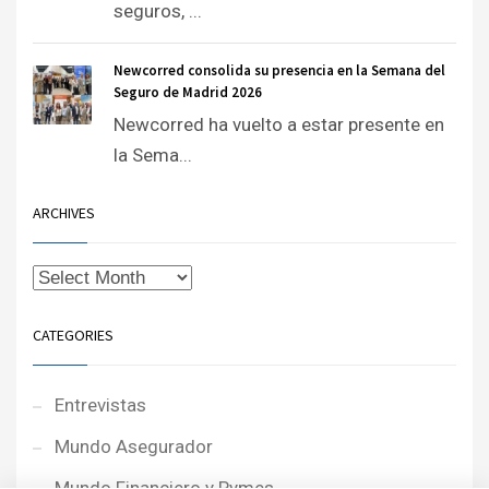
seguros, ...
Newcorred consolida su presencia en la Semana del
Seguro de Madrid 2026
Newcorred ha vuelto a estar presente en
la Sema...
ARCHIVES
CATEGORIES
Entrevistas
Mundo Asegurador
Mundo Financiero y Pymes