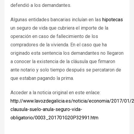
defendió a los demandantes.
Algunas entidades bancarias incluían en las
hipotecas
un seguro de vida que cubriera el importe de la
operación en caso de fallecimiento de los
compradores de la vivienda. En el caso que ha
originado esta sentencia los demandantes no llegaron
a conocer la existencia de la cláusula que firmaron
ante notario y solo tiempo después se percataron de
que estaban pagando la prima.
Acceder a la noticia original en este enlace:
http://www.lavozdegalicia.es/noticia/economia/2017/01/
clausula-suelo-anula-seguro-vida-
obligatorio/0003_201701G20P32991.htm