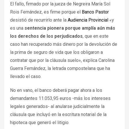
El fallo, firmado por la jueza de Negreira María Sol
Rois Fernández, es firme porque el
Banco Pastor
desistió de recurrirlo ante la
Audiencia Provincial
«y
es una
sentencia pionera porque amplía aún más
los derechos de los perjudicados
, que en este
caso han recuperado más dinero por la devolución de
la prima de seguro de vida que los obligaron a
contratar que por la cláusula suelo», explica Carolina
Guerra Fernández, la letrada compostelana que ha
llevado el caso.
No en vano, el banco deberá pagar ahora a los
demandantes 11.053,95 euros -más los intereses
legales generados- al anularse judicialmente la
cláusula que incluyó en la escritura notarial de la
hipoteca que generó el litigio.