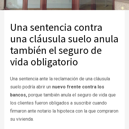
Una sentencia contra
una cláusula suelo anula
también el seguro de
vida obligatorio
Una sentencia ante la reclamación de una cláusula
suelo podría abrir un
nuevo frente contra los
bancos,
porque también anula el seguro de vida que
los clientes fueron obligados a suscribir cuando
firmaron ante notario la hipoteca con la que compraron
su vivienda.