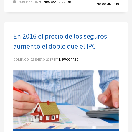
PUBLISHED IN
MUNDO ASEGURADOR
NO COMMENTS
En 2016 el precio de los seguros
aumentó el doble que el IPC
DOMINGO, 22 ENERO 2017
BY
NEWCORRED