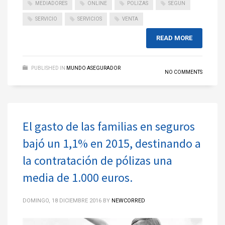
MEDIADORES
ONLINE
POLIZAS
SEGUN
SERVICIO
SERVICIOS
VENTA
READ MORE
PUBLISHED IN
MUNDO ASEGURADOR
NO COMMENTS
El gasto de las familias en seguros
bajó un 1,1% en 2015, destinando a
la contratación de pólizas una
media de 1.000 euros.
DOMINGO, 18 DICIEMBRE 2016
BY
NEWCORRED