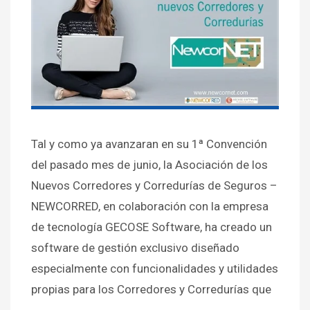
Tal y como ya avanzaran en su 1ª Convención
del pasado mes de junio, la Asociación de los
Nuevos Corredores y Corredurías de Seguros –
NEWCORRED, en colaboración con la empresa
de tecnología GECOSE Software, ha creado un
software de gestión exclusivo diseñado
especialmente con funcionalidades y utilidades
propias para los Corredores y Corredurías que