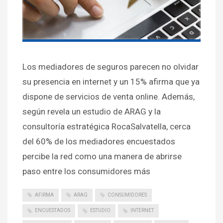
Los mediadores de seguros parecen no olvidar
su presencia en internet y un 15% afirma que ya
dispone de servicios de venta online. Además,
según revela un estudio de ARAG y la
consultoría estratégica RocaSalvatella, cerca
del 60% de los mediadores encuestados
percibe la red como una manera de abrirse
paso entre los consumidores más
AFIRMA
ARAG
CONSUMIDORES
ENCUESTADOS
ESTUDIO
INTERNET