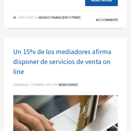
READ MORE
PUBLISHED IN
MUNDO FINANCIERO Y PYMES
NO COMMENTS
Un 15% de los mediadores afirma
disponer de servicios de venta on
line
DOMINGO, 15 ENERO 2017
BY
NEWCORRED