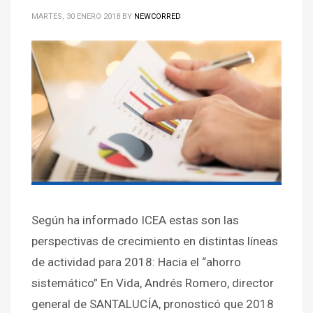
MARTES, 30 ENERO 2018
BY
NEWCORRED
Según ha informado ICEA estas son las
perspectivas de crecimiento en distintas líneas
de actividad para 2018: Hacia el “ahorro
sistemático” En Vida, Andrés Romero, director
general de SANTALUCÍA, pronosticó que 2018