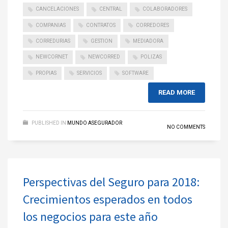
CANCELACIONES
CENTRAL
COLABORADORES
COMPANIAS
CONTRATOS
CORREDORES
CORREDURIAS
GESTION
MEDIADORA
NEWCORNET
NEWCORRED
POLIZAS
PROPIAS
SERVICIOS
SOFTWARE
READ MORE
PUBLISHED IN
MUNDO ASEGURADOR
NO COMMENTS
Perspectivas del Seguro para 2018:
Crecimientos esperados en todos
los negocios para este año