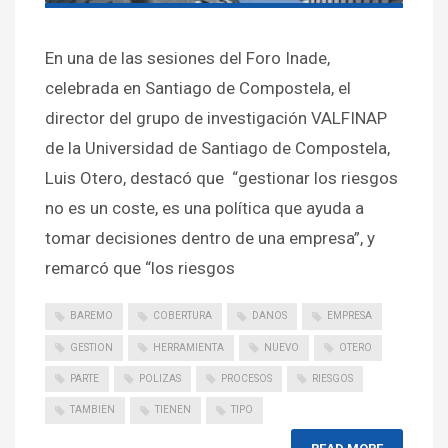
En una de las sesiones del Foro Inade,
celebrada en Santiago de Compostela, el
director del grupo de investigación VALFINAP
de la Universidad de Santiago de Compostela,
Luis Otero, destacó que “gestionar los riesgos
no es un coste, es una política que ayuda a
tomar decisiones dentro de una empresa”, y
remarcó que “los riesgos
BAREMO
COBERTURA
DANOS
EMPRESA
GESTION
HERRAMIENTA
NUEVO
OTERO
PARTE
POLIZAS
PROCESOS
RIESGOS
TAMBIEN
TIENEN
TIPO