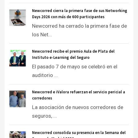
Newcorred cierra la primera fase de sus Networking
Days 2026 con más de 600 participantes
Newcorred ha cerrado la primera fase de
los Net...
Newcorred recibe el premio Aula de Plata del
Instituto e-Learning del Seguro
El pasado 7 de mayo se celebró en el
auditorio ...
Newcorred e iValora refuerzan el servicio pericial a
corredores
La asociación de nuevos corredores de
seguros, ...
Newcorred consolida su presencia en la Semana del