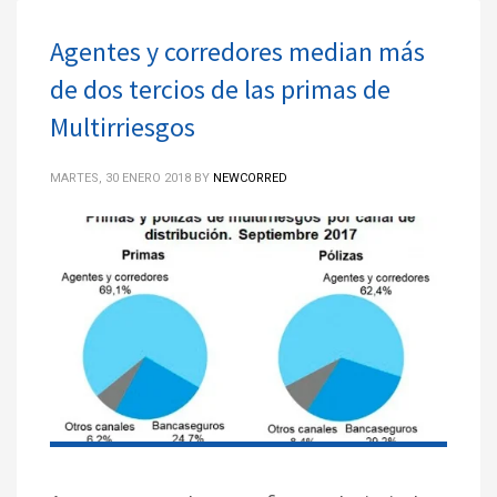
Agentes y corredores median más
de dos tercios de las primas de
Multirriesgos
MARTES, 30 ENERO 2018
BY
NEWCORRED