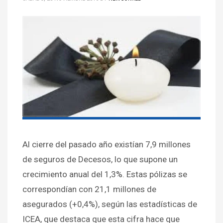
Al cierre del pasado año existían 7,9 millones
de seguros de Decesos, lo que supone un
crecimiento anual del 1,3%. Estas pólizas se
correspondían con 21,1 millones de
asegurados (+0,4%), según las estadísticas de
ICEA, que destaca que esta cifra hace que