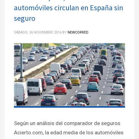
automóviles circulan en España sin
seguro
SÁBADO, 26 NOVIEMBRE 2016
BY
NEWCORRED
Según un análisis del comparador de seguros
Acierto.com, la edad media de los automóviles