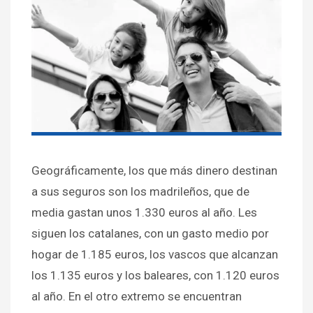
Geográficamente, los que más dinero destinan
a sus seguros son los madrileños, que de
media gastan unos 1.330 euros al año. Les
siguen los catalanes, con un gasto medio por
hogar de 1.185 euros, los vascos que alcanzan
los 1.135 euros y los baleares, con 1.120 euros
al año. En el otro extremo se encuentran