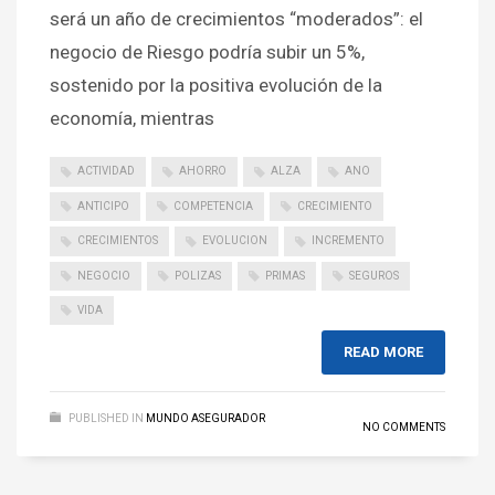
será un año de crecimientos “moderados”: el
negocio de Riesgo podría subir un 5%,
sostenido por la positiva evolución de la
economía, mientras
ACTIVIDAD
AHORRO
ALZA
ANO
ANTICIPO
COMPETENCIA
CRECIMIENTO
CRECIMIENTOS
EVOLUCION
INCREMENTO
NEGOCIO
POLIZAS
PRIMAS
SEGUROS
VIDA
READ MORE
PUBLISHED IN
MUNDO ASEGURADOR
NO COMMENTS