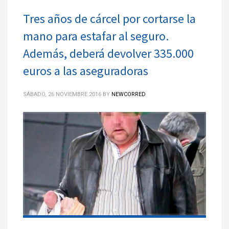
Tres años de cárcel por cortarse la
mano para estafar al seguro.
Además, deberá devolver 335.000
euros a las aseguradoras
SÁBADO, 26 NOVIEMBRE 2016
BY
NEWCORRED