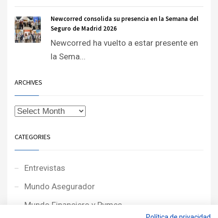
Newcorred consolida su presencia en la Semana del
Seguro de Madrid 2026
Newcorred ha vuelto a estar presente en
la Sema...
ARCHIVES
CATEGORIES
Entrevistas
Mundo Asegurador
Mundo Financiero y Pymes
Política de privacidad