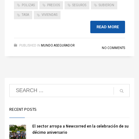
POLIZAS
PRECIOS
SEGUROS
SUBIERON
TASA
VIVIENDAS
READ MORE
PUBLISHED IN
MUNDO ASEGURADOR
NO COMMENTS
RECENT POSTS
El sector arropa a Newcorred en la celebración de su
décimo aniversario