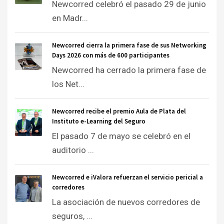
Newcorred celebró el pasado 29 de junio
en Madr...
Newcorred cierra la primera fase de sus Networking
Days 2026 con más de 600 participantes
Newcorred ha cerrado la primera fase de
los Net...
Newcorred recibe el premio Aula de Plata del
Instituto e-Learning del Seguro
El pasado 7 de mayo se celebró en el
auditorio ...
Newcorred e iValora refuerzan el servicio pericial a
corredores
La asociación de nuevos corredores de
seguros, ...