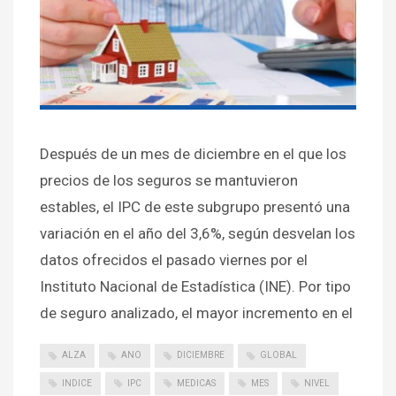
Después de un mes de diciembre en el que los
precios de los seguros se mantuvieron
estables, el IPC de este subgrupo presentó una
variación en el año del 3,6%, según desvelan los
datos ofrecidos el pasado viernes por el
Instituto Nacional de Estadística (INE). Por tipo
de seguro analizado, el mayor incremento en el
ALZA
ANO
DICIEMBRE
GLOBAL
INDICE
IPC
MEDICAS
MES
NIVEL