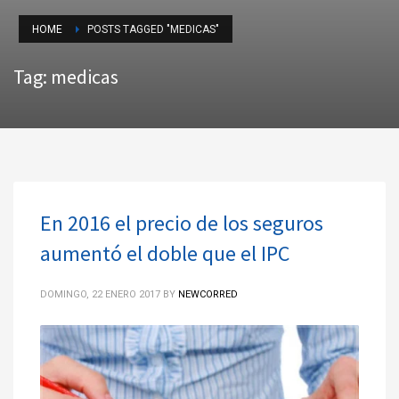
HOME
POSTS TAGGED "MEDICAS"
Tag: medicas
En 2016 el precio de los seguros
aumentó el doble que el IPC
DOMINGO, 22 ENERO 2017
BY
NEWCORRED