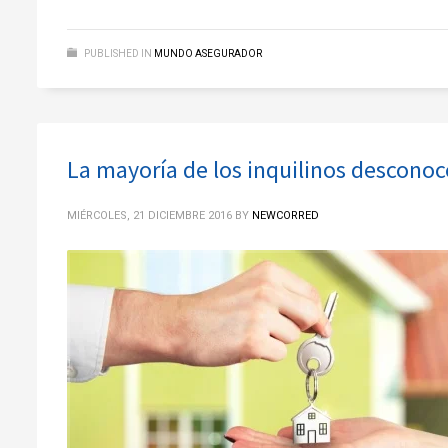
PUBLISHED IN
MUNDO ASEGURADOR
La mayoría de los inquilinos desconoce
MIÉRCOLES, 21 DICIEMBRE 2016
BY
NEWCORRED