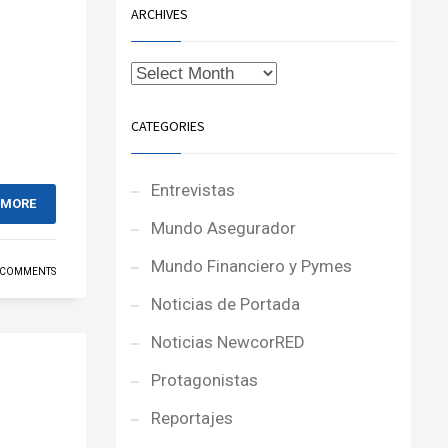
ARCHIVES
CATEGORIES
Entrevistas
 MORE
Mundo Asegurador
Mundo Financiero y Pymes
 COMMENTS
Noticias de Portada
Noticias NewcorRED
Protagonistas
Reportajes