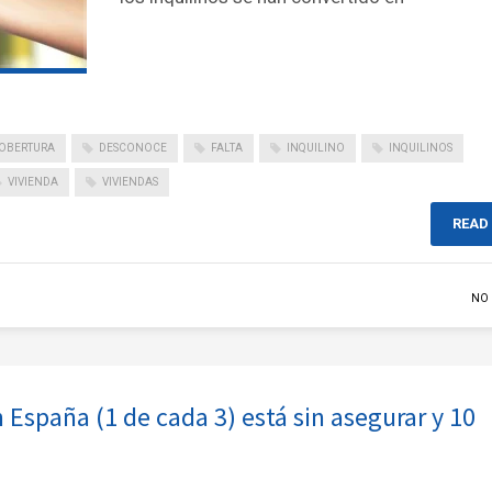
OBERTURA
DESCONOCE
FALTA
INQUILINO
INQUILINOS
VIVIENDA
VIVIENDAS
READ
NO
 España (1 de cada 3) está sin asegurar y 10