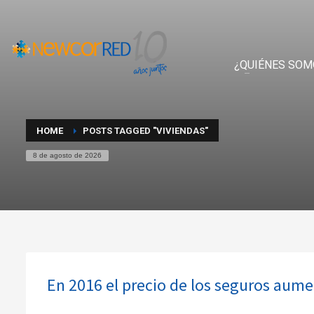
¿QUIÉNES SOM
HOME
POSTS TAGGED "VIVIENDAS"
8 de agosto de 2026
En 2016 el precio de los seguros aume