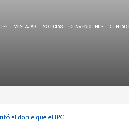
OS?
VENTAJAS
NOTICIAS
CONVENCIONES
CONTAC
ntó el doble que el IPC