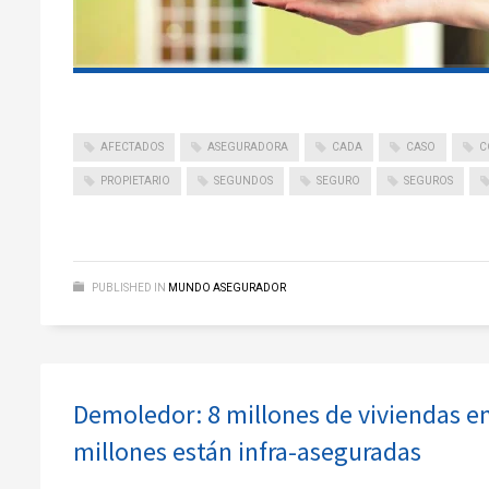
AFECTADOS
ASEGURADORA
CADA
CASO
C
PROPIETARIO
SEGUNDOS
SEGURO
SEGUROS
PUBLISHED IN
MUNDO ASEGURADOR
Demoledor: 8 millones de viviendas en
millones están infra-aseguradas