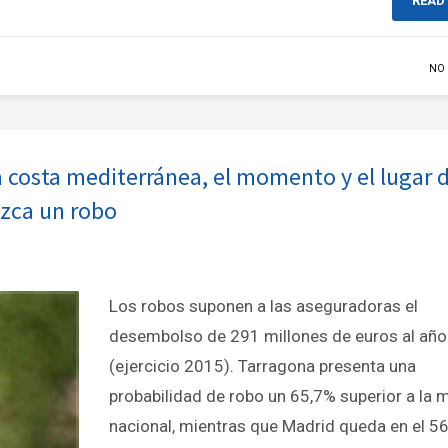
READ
NO
la costa mediterránea, el momento y el lugar 
uzca un robo
Los robos suponen a las aseguradoras el
desembolso de 291 millones de euros al año
(ejercicio 2015). Tarragona presenta una
probabilidad de robo un 65,7% superior a la 
nacional, mientras que Madrid queda en el 5