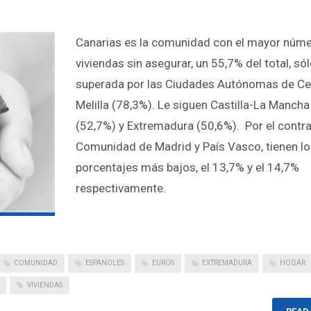
Canarias es la comunidad con el mayor núm
viviendas sin asegurar, un 55,7% del total, só
superada por las Ciudades Autónomas de Ce
Melilla (78,3%). Le siguen Castilla-La Mancha
(52,7%) y Extremadura (50,6%). Por el contra
Comunidad de Madrid y País Vasco, tienen l
porcentajes más bajos, el 13,7% y el 14,7%
respectivamente.
COMUNIDAD
ESPANOLES
EUROS
EXTREMADURA
HOGAR
VIVIENDAS