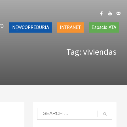
TO
NEWCORREDURÍA
INTRANET
Espacio ATA
Tag: viviendas