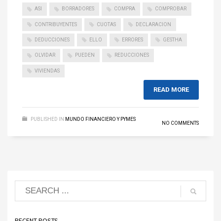
ASI
BORRADORES
COMPRA
COMPROBAR
CONTRIBUYENTES
CUOTAS
DECLARACION
DEDUCCIONES
ELLO
ERRORES
GESTHA
OLVIDAR
PUEDEN
REDUCCIONES
VIVIENDAS
READ MORE
PUBLISHED IN
MUNDO FINANCIERO Y PYMES
NO COMMENTS
RECENT POSTS