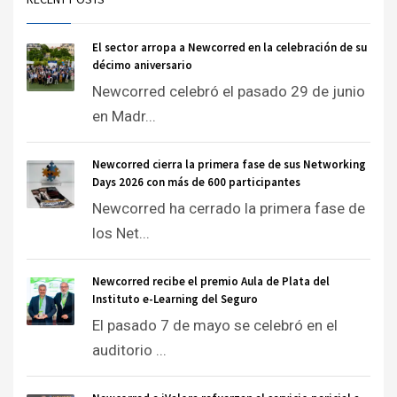
El sector arropa a Newcorred en la celebración de su
décimo aniversario
Newcorred celebró el pasado 29 de junio
en Madr...
Newcorred cierra la primera fase de sus Networking
Days 2026 con más de 600 participantes
Newcorred ha cerrado la primera fase de
los Net...
Newcorred recibe el premio Aula de Plata del
Instituto e-Learning del Seguro
El pasado 7 de mayo se celebró en el
auditorio ...