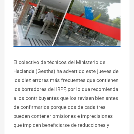
El colectivo de técnicos del Ministerio de
Hacienda (Gestha) ha advertido este jueves de
los diez errores más frecuentes que contienen
los borradores del IRPF, por lo que recomienda
a los contribuyentes que los revisen bien antes
de confirmarlos porque dos de cada tres
pueden contener omisiones e imprecisiones
que impiden beneficiarse de reducciones y