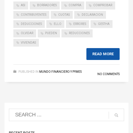
ASI
BORRADORES
COMPRA
COMPROBAR
CONTRIBUYENTES
CUOTAS
DECLARACION
DEDUCCIONES
ELLO
ERRORES
GESTHA
OLVIDAR
PUEDEN
REDUCCIONES
VIVIENDAS
READ MORE
PUBLISHED IN
MUNDO FINANCIERO Y PYMES
NO COMMENTS
RECENT POSTS