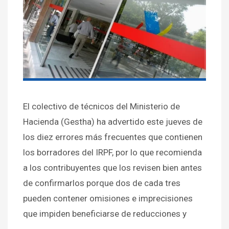
El colectivo de técnicos del Ministerio de
Hacienda (Gestha) ha advertido este jueves de
los diez errores más frecuentes que contienen
los borradores del IRPF, por lo que recomienda
a los contribuyentes que los revisen bien antes
de confirmarlos porque dos de cada tres
pueden contener omisiones e imprecisiones
que impiden beneficiarse de reducciones y