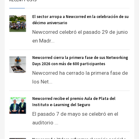
El sector arropa a Newcorred en la celebración de su
décimo aniversario
Newcorred celebró el pasado 29 de junio
en Madr...
Newcorred cierra la primera fase de sus Networking
Days 2026 con más de 600 participantes
Newcorred ha cerrado la primera fase de
los Net...
Newcorred recibe el premio Aula de Plata del
Instituto e-Learning del Seguro
El pasado 7 de mayo se celebró en el
auditorio ...