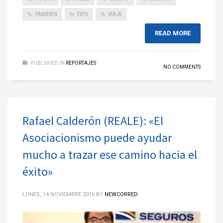
TAMBIEN
TIPO
VIAJE
READ MORE
PUBLISHED IN
REPORTAJES
NO COMMENTS
Rafael Calderón (REALE): «El
Asociacionismo puede ayudar
mucho a trazar ese camino hacia el
éxito»
LUNES, 14 NOVIEMBRE 2016
BY
NEWCORRED