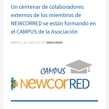
Un centenar de colaboradores
externos de los miembros de
NEWCORRED se están formando en
el CAMPUS de la Asociación
MARTES, 20 JUNIO 2017
BY
NEWCORRED