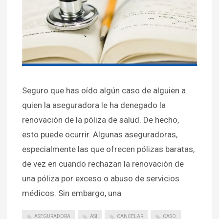
Seguro que has oído algún caso de alguien a
quien la aseguradora le ha denegado la
renovación de la póliza de salud. De hecho,
esto puede ocurrir. Algunas aseguradoras,
especialmente las que ofrecen pólizas baratas,
de vez en cuando rechazan la renovación de
una póliza por exceso o abuso de servicios
médicos. Sin embargo, una
ASEGURADORA
ASI
CANCELAR
CASO