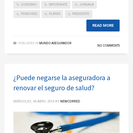
GOBIERNO
IMPORTANTE
JORNADA
PENSIONES
PLANES
PRESIDENTE
READ MORE
PUBLISHED IN
MUNDO ASEGURADOR
NO COMMENTS
¿Puede negarse la aseguradora a
renovar el seguro de salud?
MIÉRCOLES, 06 ABRIL 2016
BY
NEWCORRED