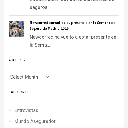
seguros, ...
Newcorred consolida su presencia en la Semana del
Seguro de Madrid 2026
Newcorred ha vuelto a estar presente en
la Sema...
ARCHIVES
CATEGORIES
Entrevistas
Mundo Asegurador