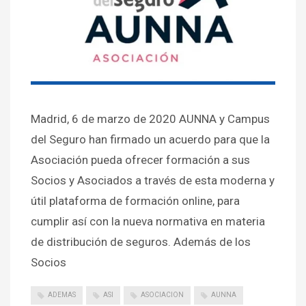
Madrid, 6 de marzo de 2020 AUNNA y Campus
del Seguro han firmado un acuerdo para que la
Asociación pueda ofrecer formación a sus
Socios y Asociados a través de esta moderna y
útil plataforma de formación online, para
cumplir así con la nueva normativa en materia
de distribución de seguros. Además de los
Socios
ADEMAS
ASI
ASOCIACION
AUNNA