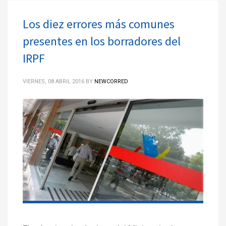
Los diez errores más comunes
presentes en los borradores del
IRPF
VIERNES, 08 ABRIL 2016
BY
NEWCORRED