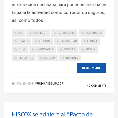
información necesaria para poner en marcha en
España la actividad como corredor de seguros,
así como todos
ASI
CORREDOR
CORREDORES
CORREDURIA
CUALES
EDICION
ENCONTRAR
ESPANA
GUIA
INFORMATIVA
MONTAR
PROPIA
REQUISITOS
SEGUROS
TRAMITES
READ MORE
PUBLISHED IN
MUNDO ASEGURADOR
NO COMMENTS
HISCOX se adhiere al “Pacto de