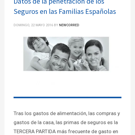
Datos de la penetración de los
Seguros en las Familias Españolas
DOMINGO, 22 MAYO 2016
BY
NEWCORRED
Tras los gastos de alimentación, las compras y
gastos de la casa, las primas de seguros es la
TERCERA PARTIDA más frecuente de gasto en