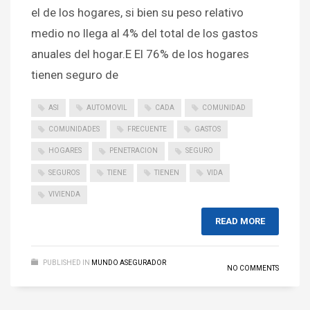
el de los hogares, si bien su peso relativo
medio no llega al 4% del total de los gastos
anuales del hogar.E El 76% de los hogares
tienen seguro de
ASI
AUTOMOVIL
CADA
COMUNIDAD
COMUNIDADES
FRECUENTE
GASTOS
HOGARES
PENETRACION
SEGURO
SEGUROS
TIENE
TIENEN
VIDA
VIVIENDA
READ MORE
PUBLISHED IN
MUNDO ASEGURADOR
NO COMMENTS