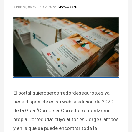
VIERNES, 06 MARZO 2020
BY
NEWCORRED
El portal quierosercorredordeseguros.es ya
tiene disponible en su web la edición de 2020
de la Guía “Como ser Corredor o montar mi
propia Correduría” cuyo autor es Jorge Campos
y en la que se puede encontrar toda la