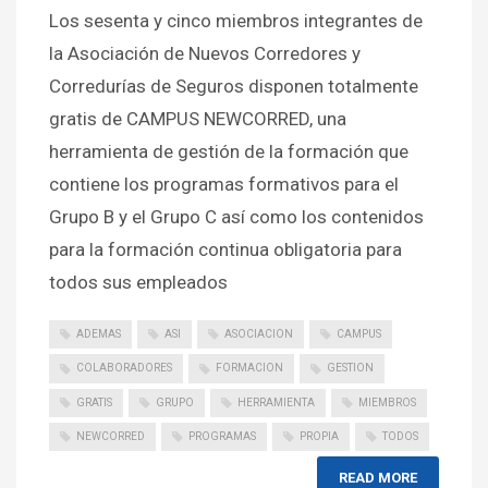
Los sesenta y cinco miembros integrantes de
la Asociación de Nuevos Corredores y
Corredurías de Seguros disponen totalmente
gratis de CAMPUS NEWCORRED, una
herramienta de gestión de la formación que
contiene los programas formativos para el
Grupo B y el Grupo C así como los contenidos
para la formación continua obligatoria para
todos sus empleados
ADEMAS
ASI
ASOCIACION
CAMPUS
COLABORADORES
FORMACION
GESTION
GRATIS
GRUPO
HERRAMIENTA
MIEMBROS
NEWCORRED
PROGRAMAS
PROPIA
TODOS
READ MORE