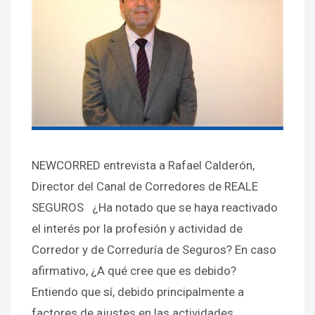
NEWCORRED entrevista a Rafael Calderón,
Director del Canal de Corredores de REALE
SEGUROS ¿Ha notado que se haya reactivado
el interés por la profesión y actividad de
Corredor y de Correduría de Seguros? En caso
afirmativo, ¿A qué cree que es debido?
Entiendo que sí, debido principalmente a
factores de ajustes en las actividades