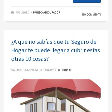
PUBLISHED IN
MUNDO ASEGURADOR
NO COMMENTS
¿A que no sabías que tu Seguro de
Hogar te puede llegar a cubrir estas
otras 10 cosas?
SÁBADO, 26 NOVIEMBRE 2016
BY
NEWCORRED