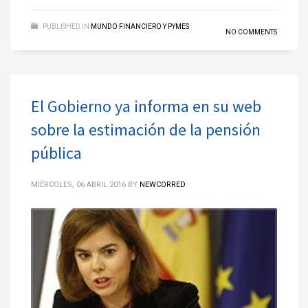
PUBLISHED IN
MUNDO FINANCIERO Y PYMES
NO COMMENTS
El Gobierno ya informa en su web
sobre la estimación de la pensión
pública
MIÉRCOLES, 06 ABRIL 2016
BY
NEWCORRED