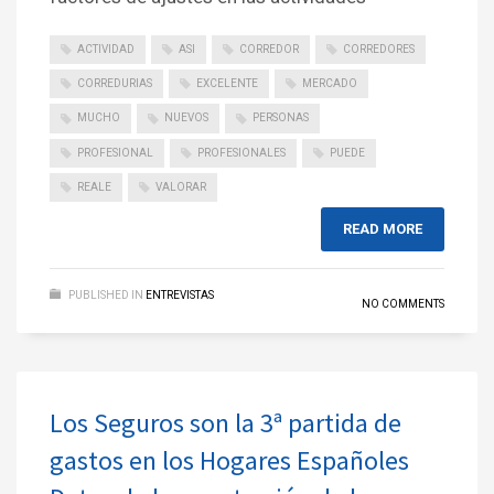
ACTIVIDAD
ASI
CORREDOR
CORREDORES
CORREDURIAS
EXCELENTE
MERCADO
MUCHO
NUEVOS
PERSONAS
PROFESIONAL
PROFESIONALES
PUEDE
REALE
VALORAR
READ MORE
PUBLISHED IN
ENTREVISTAS
NO COMMENTS
Los Seguros son la 3ª partida de
gastos en los Hogares Españoles