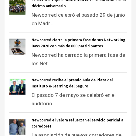
décimo aniversario
Newcorred celebró el pasado 29 de junio
en Madr...
Newcorred cierra la primera fase de sus Networking
Days 2026 con más de 600 participantes
Newcorred ha cerrado la primera fase de
los Net...
Newcorred recibe el premio Aula de Plata del
Instituto e-Learning del Seguro
El pasado 7 de mayo se celebró en el
auditorio ...
Newcorred e iValora refuerzan el servicio pericial a
corredores
La asociación de nuevos corredores de