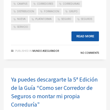
CAMPUS
CORREDORES
CORREDURIAS
DISTRIBUCION
FORMACION
GRUPO
NUEVA
PLATAFORMA
SEGURO
SEGUROS
SERVICIO
READ MORE
PUBLISHED IN
MUNDO ASEGURADOR
NO COMMENTS
Ya puedes descargarte la 5ª Edición
de la Guía “Como ser Corredor de
Seguros o montar mi propia
Correduría”