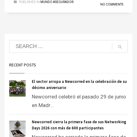
PUBLISHED IN
MUNDO ASEGURADOR
NO COMMENTS
RECENT POSTS
El sector arropa a Newcorred en la celebración de su
décimo aniversario
Newcorred celebró el pasado 29 de junio
en Madr...
Newcorred cierra la primera fase de sus Networking
Days 2026 con más de 600 participantes