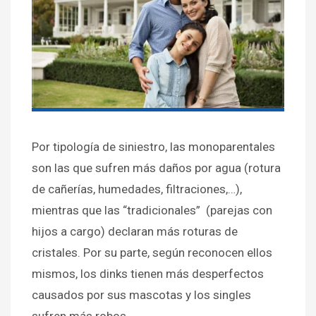
Por tipología de siniestro, las monoparentales
son las que sufren más daños por agua (rotura
de cañerías, humedades, filtraciones,…),
mientras que las “tradicionales” (parejas con
hijos a cargo) declaran más roturas de
cristales. Por su parte, según reconocen ellos
mismos, los dinks tienen más desperfectos
causados por sus mascotas y los singles