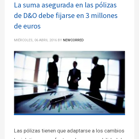
La suma asegurada en las pólizas
de D&O debe fijarse en 3 millones
de euros
MIÉRCOLES, 06 ABRIL 2016
BY
NEWCORRED
Las pólizas tienen que adaptarse a los cambios