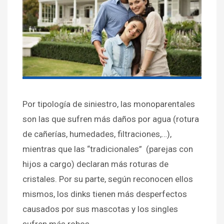
Por tipología de siniestro, las monoparentales
son las que sufren más daños por agua (rotura
de cañerías, humedades, filtraciones,…),
mientras que las “tradicionales” (parejas con
hijos a cargo) declaran más roturas de
cristales. Por su parte, según reconocen ellos
mismos, los dinks tienen más desperfectos
causados por sus mascotas y los singles