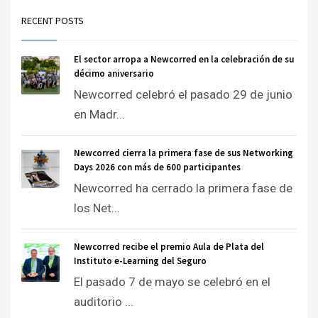
RECENT POSTS
El sector arropa a Newcorred en la celebración de su
décimo aniversario
Newcorred celebró el pasado 29 de junio
en Madr...
Newcorred cierra la primera fase de sus Networking
Days 2026 con más de 600 participantes
Newcorred ha cerrado la primera fase de
los Net...
Newcorred recibe el premio Aula de Plata del
Instituto e-Learning del Seguro
El pasado 7 de mayo se celebró en el
auditorio ...