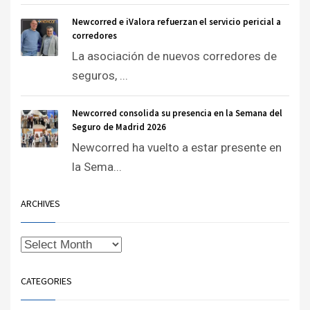
Newcorred e iValora refuerzan el servicio pericial a
corredores
La asociación de nuevos corredores de
seguros, ...
Newcorred consolida su presencia en la Semana del
Seguro de Madrid 2026
Newcorred ha vuelto a estar presente en
la Sema...
ARCHIVES
CATEGORIES