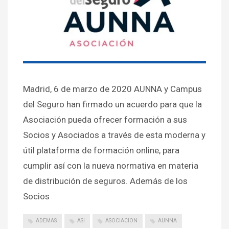
Madrid, 6 de marzo de 2020 AUNNA y Campus
del Seguro han firmado un acuerdo para que la
Asociación pueda ofrecer formación a sus
Socios y Asociados a través de esta moderna y
útil plataforma de formación online, para
cumplir así con la nueva normativa en materia
de distribución de seguros. Además de los
Socios
ADEMAS
ASI
ASOCIACION
AUNNA