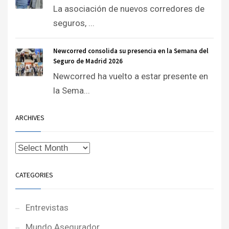
La asociación de nuevos corredores de
seguros, ...
Newcorred consolida su presencia en la Semana del
Seguro de Madrid 2026
Newcorred ha vuelto a estar presente en
la Sema...
ARCHIVES
CATEGORIES
Entrevistas
Mundo Asegurador