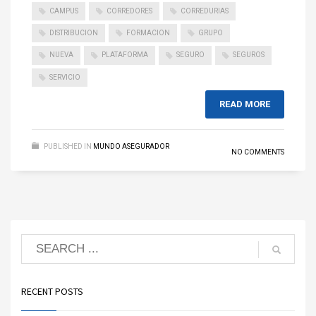
CAMPUS
CORREDORES
CORREDURIAS
DISTRIBUCION
FORMACION
GRUPO
NUEVA
PLATAFORMA
SEGURO
SEGUROS
SERVICIO
READ MORE
PUBLISHED IN
MUNDO ASEGURADOR
NO COMMENTS
RECENT POSTS