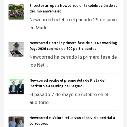
El sector arropa a Newcorred en la celebración de su
décimo aniversario
Newcorred celebró el pasado 29 de junio
en Madr...
Newcorred cierra la primera fase de sus Networking
Days 2026 con más de 600 participantes
Newcorred ha cerrado la primera fase de
los Net...
Newcorred recibe el premio Aula de Plata del
Instituto e-Learning del Seguro
El pasado 7 de mayo se celebró en el
auditorio ...
Newcorred e iValora refuerzan el servicio pericial a
corredores