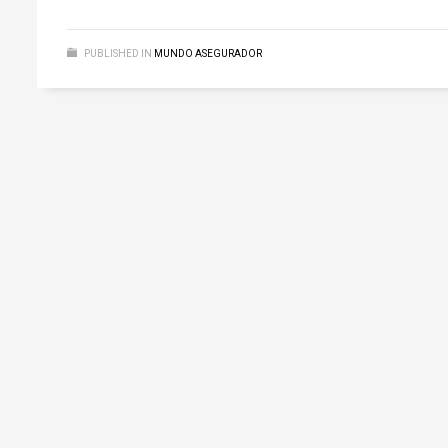
PUBLISHED IN
MUNDO ASEGURADOR