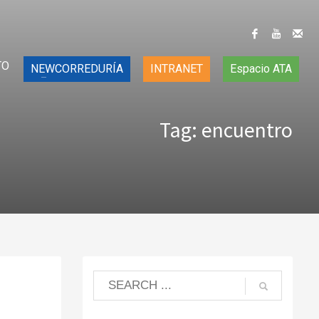
TO
NEWCORREDURÍA
INTRANET
Espacio ATA
Tag: encuentro