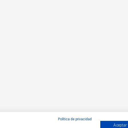
Política de privacidad
Aceptar