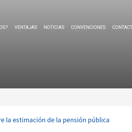
OS?
VENTAJAS
NOTICIAS
CONVENCIONES
CONTAC
e la estimación de la pensión pública