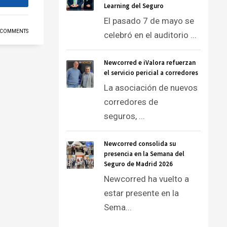
Learning del Seguro
El pasado 7 de mayo se
 COMMENTS
celebró en el auditorio ...
Newcorred e iValora refuerzan
el servicio pericial a corredores
La asociación de nuevos
corredores de
seguros, ...
Newcorred consolida su
presencia en la Semana del
Seguro de Madrid 2026
Newcorred ha vuelto a
estar presente en la
Sema...