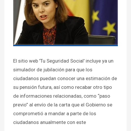
El sitio web 'Tu Seguridad Social' incluye ya un
simulador de jubilación para que los
ciudadanos puedan conocer una estimación de
su pensión futura, así como recabar otro tipo
de informaciones relacionadas, como “paso
previo” al envío de la carta que el Gobierno se
comprometió a mandar a parte de los
ciudadanos anualmente con este