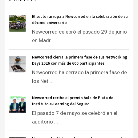
El sector arropa a Newcorred en la celebración de su
décimo aniversario
Newcorred celebró el pasado 29 de junio
en Madr...
Newcorred cierra la primera fase de sus Networking
Days 2026 con más de 600 participantes
Newcorred ha cerrado la primera fase de
los Net...
Newcorred recibe el premio Aula de Plata del
Instituto e-Learning del Seguro
El pasado 7 de mayo se celebró en el
auditorio ...