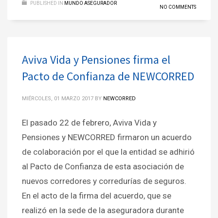
PUBLISHED IN
MUNDO ASEGURADOR
NO COMMENTS
Aviva Vida y Pensiones firma el
Pacto de Confianza de NEWCORRED
MIÉRCOLES, 01 MARZO 2017
BY
NEWCORRED
El pasado 22 de febrero, Aviva Vida y
Pensiones y NEWCORRED firmaron un acuerdo
de colaboración por el que la entidad se adhirió
al Pacto de Confianza de esta asociación de
nuevos corredores y corredurías de seguros.
En el acto de la firma del acuerdo, que se
realizó en la sede de la aseguradora durante