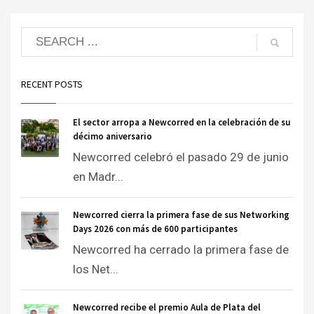
RECENT POSTS
El sector arropa a Newcorred en la celebración de su
décimo aniversario
Newcorred celebró el pasado 29 de junio
en Madr...
Newcorred cierra la primera fase de sus Networking
Days 2026 con más de 600 participantes
Newcorred ha cerrado la primera fase de
los Net...
Newcorred recibe el premio Aula de Plata del