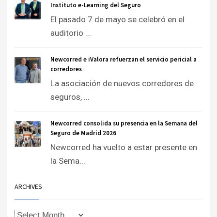
Instituto e-Learning del Seguro
El pasado 7 de mayo se celebró en el
auditorio ...
Newcorred e iValora refuerzan el servicio pericial a
corredores
La asociación de nuevos corredores de
seguros, ...
Newcorred consolida su presencia en la Semana del
Seguro de Madrid 2026
Newcorred ha vuelto a estar presente en
la Sema...
ARCHIVES