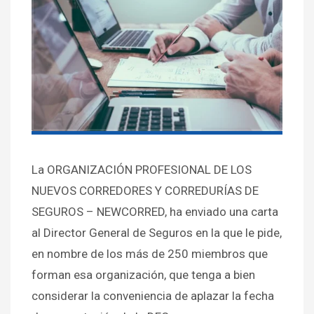
La ORGANIZACIÓN PROFESIONAL DE LOS
NUEVOS CORREDORES Y CORREDURÍAS DE
SEGUROS – NEWCORRED, ha enviado una carta
al Director General de Seguros en la que le pide,
en nombre de los más de 250 miembros que
forman esa organización, que tenga a bien
considerar la conveniencia de aplazar la fecha