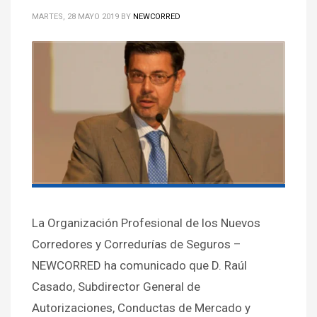
MARTES, 28 MAYO 2019
BY
NEWCORRED
La Organización Profesional de los Nuevos
Corredores y Corredurías de Seguros –
NEWCORRED ha comunicado que D. Raúl
Casado, Subdirector General de
Autorizaciones, Conductas de Mercado y