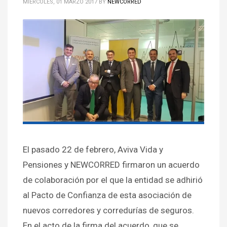
MIÉRCOLES, 01 MARZO 2017
BY
NEWCORRED
El pasado 22 de febrero, Aviva Vida y
Pensiones y NEWCORRED firmaron un acuerdo
de colaboración por el que la entidad se adhirió
al Pacto de Confianza de esta asociación de
nuevos corredores y corredurías de seguros.
En el acto de la firma del acuerdo, que se