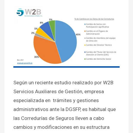
Según un reciente estudio realizado por W2B
Servicios Auxiliares de Gestión, empresa
especializada en trámites y gestiones
administrativos ante la DGSFP, es habitual que
las Corredurías de Seguros lleven a cabo
cambios y modificaciones en su estructura