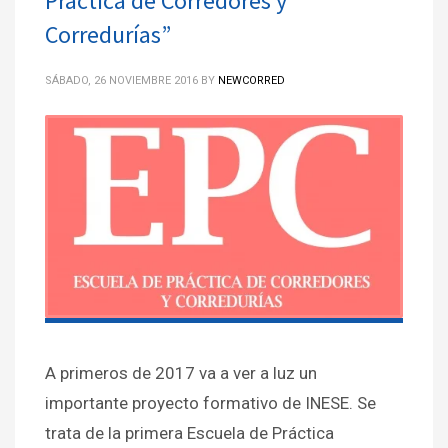
Práctica de Corredores y
Corredurías”
SÁBADO, 26 NOVIEMBRE 2016
BY
NEWCORRED
A primeros de 2017 va a ver a luz un
importante proyecto formativo de INESE. Se
trata de la primera Escuela de Práctica