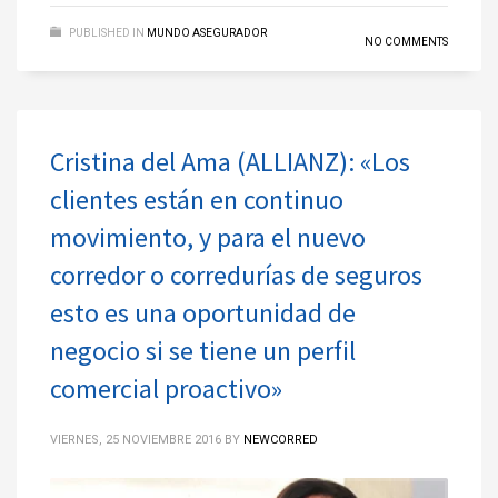
PUBLISHED IN
MUNDO ASEGURADOR
NO COMMENTS
Cristina del Ama (ALLIANZ): «Los
clientes están en continuo
movimiento, y para el nuevo
corredor o corredurías de seguros
esto es una oportunidad de
negocio si se tiene un perfil
comercial proactivo»
VIERNES, 25 NOVIEMBRE 2016
BY
NEWCORRED