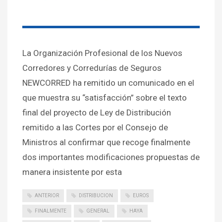
La Organización Profesional de los Nuevos
Corredores y Corredurías de Seguros
NEWCORRED ha remitido un comunicado en el
que muestra su “satisfacción” sobre el texto
final del proyecto de Ley de Distribución
remitido a las Cortes por el Consejo de
Ministros al confirmar que recoge finalmente
dos importantes modificaciones propuestas de
manera insistente por esta
ANTERIOR
DISTRIBUCION
EUROS
FINALMENTE
GENERAL
HAYA