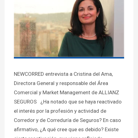
NEWCORRED entrevista a Cristina del Ama,
Directora General y responsable del Área
Comercial y Market Management de ALLIANZ
SEGUROS ¿Ha notado que se haya reactivado
el interés por la profesión y actividad de
Corredor y de Correduría de Seguros? En caso
afirmativo, ¿A qué cree que es debido? Existe