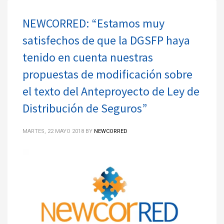
NEWCORRED: “Estamos muy
satisfechos de que la DGSFP haya
tenido en cuenta nuestras
propuestas de modificación sobre
el texto del Anteproyecto de Ley de
Distribución de Seguros”
MARTES, 22 MAYO 2018
BY
NEWCORRED