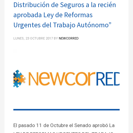
Distribución de Seguros a la recién
aprobada Ley de Reformas
Urgentes del Trabajo Autónomo”
LUNES, 23 OCTUBRE 2017
BY
NEWCORRED
El pasado 11 de Octubre el Senado aprobó La