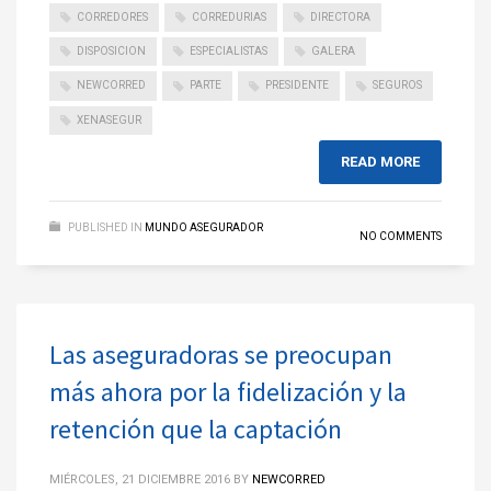
CORREDORES
CORREDURIAS
DIRECTORA
DISPOSICION
ESPECIALISTAS
GALERA
NEWCORRED
PARTE
PRESIDENTE
SEGUROS
XENASEGUR
READ MORE
PUBLISHED IN
MUNDO ASEGURADOR
NO COMMENTS
Las aseguradoras se preocupan
más ahora por la fidelización y la
retención que la captación
MIÉRCOLES, 21 DICIEMBRE 2016
BY
NEWCORRED