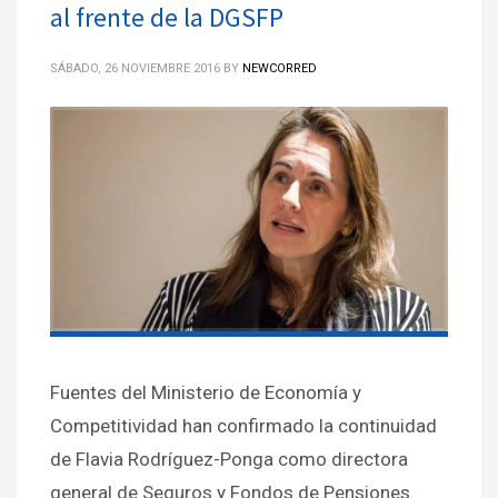
al frente de la DGSFP
SÁBADO, 26 NOVIEMBRE 2016
BY
NEWCORRED
Fuentes del Ministerio de Economía y
Competitividad han confirmado la continuidad
de Flavia Rodríguez-Ponga como directora
general de Seguros y Fondos de Pensiones.