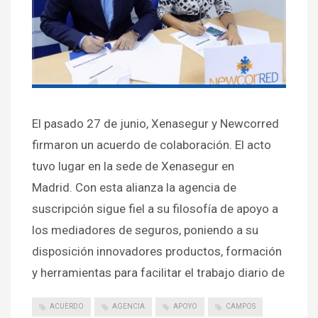
El pasado 27 de junio, Xenasegur y Newcorred
firmaron un acuerdo de colaboración. El acto
tuvo lugar en la sede de Xenasegur en
Madrid. Con esta alianza la agencia de
suscripción sigue fiel a su filosofía de apoyo a
los mediadores de seguros, poniendo a su
disposición innovadores productos, formación
y herramientas para facilitar el trabajo diario de
ACUERDO
AGENCIA
APOYO
CAMPOS