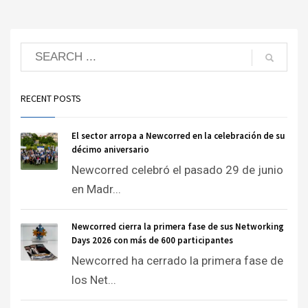
RECENT POSTS
El sector arropa a Newcorred en la celebración de su
décimo aniversario
Newcorred celebró el pasado 29 de junio
en Madr...
Newcorred cierra la primera fase de sus Networking
Days 2026 con más de 600 participantes
Newcorred ha cerrado la primera fase de
los Net...