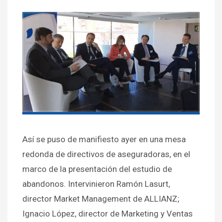
Así se puso de manifiesto ayer en una mesa
redonda de directivos de aseguradoras, en el
marco de la presentación del estudio de
abandonos. Intervinieron Ramón Lasurt,
director Market Management de ALLIANZ;
Ignacio López, director de Marketing y Ventas