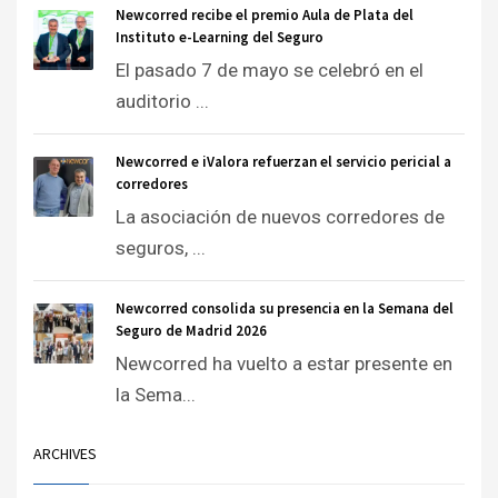
Newcorred recibe el premio Aula de Plata del
Instituto e-Learning del Seguro
El pasado 7 de mayo se celebró en el
auditorio ...
Newcorred e iValora refuerzan el servicio pericial a
corredores
La asociación de nuevos corredores de
seguros, ...
Newcorred consolida su presencia en la Semana del
Seguro de Madrid 2026
Newcorred ha vuelto a estar presente en
la Sema...
ARCHIVES