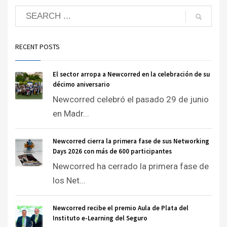
RECENT POSTS
El sector arropa a Newcorred en la celebración de su
décimo aniversario
Newcorred celebró el pasado 29 de junio
en Madr...
Newcorred cierra la primera fase de sus Networking
Days 2026 con más de 600 participantes
Newcorred ha cerrado la primera fase de
los Net...
Newcorred recibe el premio Aula de Plata del
Instituto e-Learning del Seguro