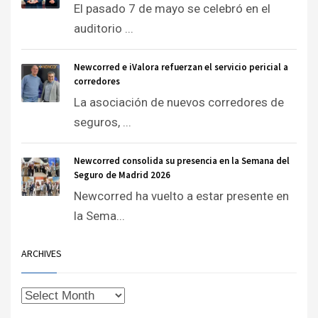
El pasado 7 de mayo se celebró en el
auditorio ...
Newcorred e iValora refuerzan el servicio pericial a
corredores
La asociación de nuevos corredores de
seguros, ...
Newcorred consolida su presencia en la Semana del
Seguro de Madrid 2026
Newcorred ha vuelto a estar presente en
la Sema...
ARCHIVES