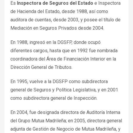
Es
Inspectora de Seguros del Estado
e Inspectora
de Hacienda del Estado, desde 1988, así como
auditora de cuentas, desde 2003, y posee el título de
Mediación en Seguros Privados desde 2004.
En 1988, ingresó en la DGSFP, donde ocupó
diferentes cargos, hasta que en 1992 fue nombrada
coordinadora del Área de Financiación Interior en la
Dirección General de Tributos.
En 1995, vuelve a la DGSFP como subdirectora
general de Seguros y Política Legislativa, y en 2001
como subdirectora general de Inspección.
En 2004, fue designada directora de Auditoría Interna
del Grupo Mutua Madrileña; en 2005, directora general
adjunta de Gestión de Negocio de Mutua Madrileña, y