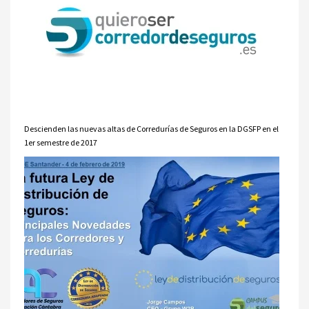
Descienden las nuevas altas de Corredurías de Seguros en la DGSFP en el
1er semestre de 2017