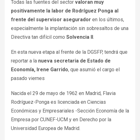
Todas las fuentes del sector
valoran muy
positivamente la labor de Rodríguez Ponga al
frente del supervisor asegurador
en los últimos,
especialmente la implantación sin sobresaltos de una
Directiva tan difícil como
Solvencia II
.
En esta nueva etapa al frente de la DGSFP, tendrá que
reportar a la
nueva secretaria de Estado de
Economía, Irene Garrido
, que asumió el cargo el
pasado viernes
Nacida el 29 de mayo de 1962 en Madrid, Flavia
Rodríguez-Ponga es licenciada en Ciencias
Económicas y Empresariales -Sección Economía de la
Empresa por CUNEF-UCM y en Derecho por la
Universidad Europea de Madrid.