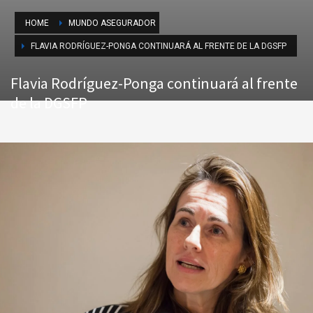
HOME
MUNDO ASEGURADOR
FLAVIA RODRÍGUEZ-PONGA CONTINUARÁ AL FRENTE DE LA DGSFP
Flavia Rodríguez-Ponga continuará al frente
de la DGSFP