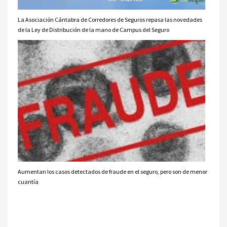
La Asociación Cántabra de Corredores de Seguros repasa las novedades
de la Ley de Distribución de la mano de Campus del Seguro
Aumentan los casos detectados de fraude en el seguro, pero son de menor
cuantía