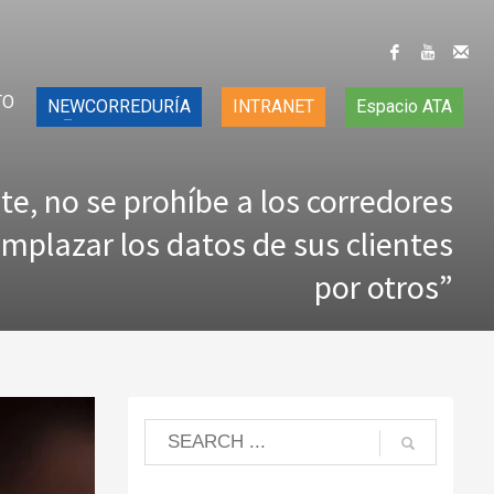
TO
NEWCORREDURÍA
INTRANET
Espacio ATA
e, no se prohíbe a los corredores
mplazar los datos de sus clientes
por otros”