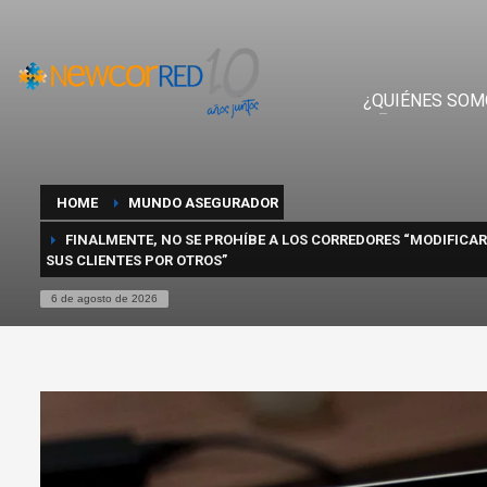
¿QUIÉNES SOM
HOME
MUNDO ASEGURADOR
FINALMENTE, NO SE PROHÍBE A LOS CORREDORES “MODIFICA
SUS CLIENTES POR OTROS”
6 de agosto de 2026