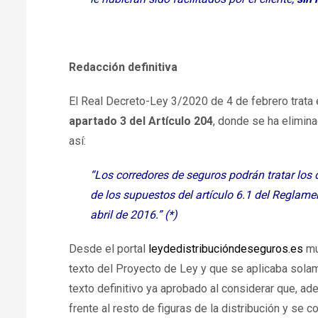
Redacción definitiva
El Real Decreto-Ley 3/2020 de 4 de febrero trata 
apartado 3 del Artículo 204
, donde se ha elimina
así:
“Los corredores de seguros podrán tratar los
de los supuestos del artículo 6.1 del Reglam
abril de 2016.” (*)
Desde el portal
leydedistribucióndeseguros.es
mu
texto del Proyecto de Ley y que se aplicaba sola
texto definitivo ya aprobado al considerar que, ad
frente al resto de figuras de la distribución y se