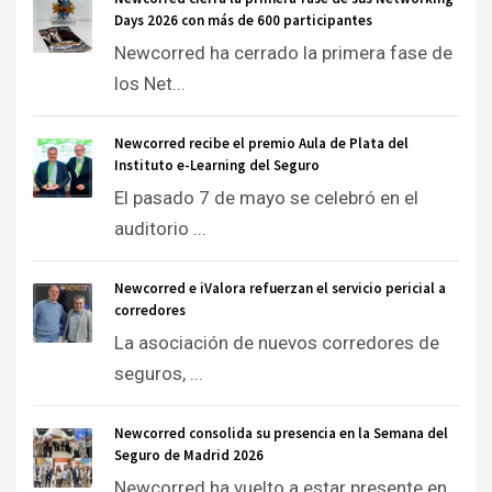
Days 2026 con más de 600 participantes
Newcorred ha cerrado la primera fase de
los Net...
Newcorred recibe el premio Aula de Plata del
Instituto e-Learning del Seguro
El pasado 7 de mayo se celebró en el
auditorio ...
Newcorred e iValora refuerzan el servicio pericial a
corredores
La asociación de nuevos corredores de
seguros, ...
Newcorred consolida su presencia en la Semana del
Seguro de Madrid 2026
Newcorred ha vuelto a estar presente en