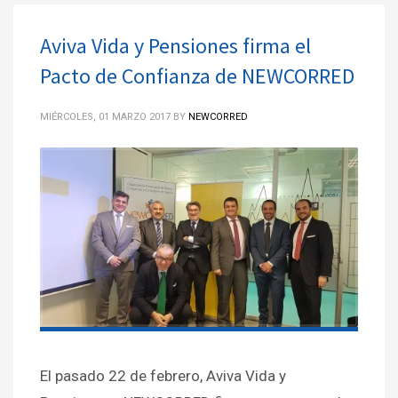
Aviva Vida y Pensiones firma el
Pacto de Confianza de NEWCORRED
MIÉRCOLES, 01 MARZO 2017
BY
NEWCORRED
El pasado 22 de febrero, Aviva Vida y