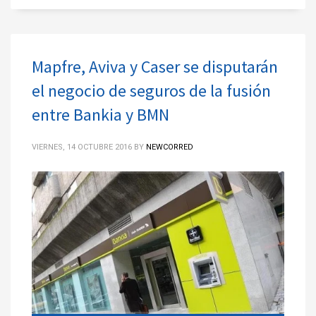
Mapfre, Aviva y Caser se disputarán
el negocio de seguros de la fusión
entre Bankia y BMN
VIERNES, 14 OCTUBRE 2016
BY
NEWCORRED