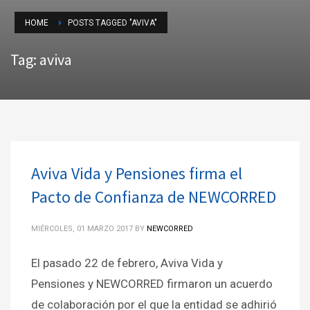
HOME
POSTS TAGGED "AVIVA"
Tag: aviva
Aviva Vida y Pensiones firma el
Pacto de Confianza de NEWCORRED
MIÉRCOLES, 01 MARZO 2017
BY
NEWCORRED
El pasado 22 de febrero, Aviva Vida y
Pensiones y NEWCORRED firmaron un acuerdo
de colaboración por el que la entidad se adhirió