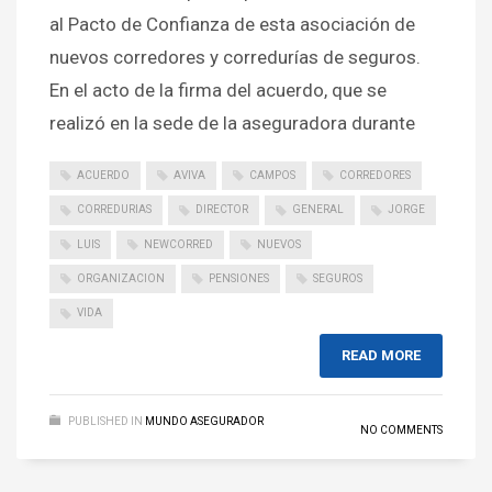
al Pacto de Confianza de esta asociación de
nuevos corredores y corredurías de seguros.
En el acto de la firma del acuerdo, que se
realizó en la sede de la aseguradora durante
ACUERDO
AVIVA
CAMPOS
CORREDORES
CORREDURIAS
DIRECTOR
GENERAL
JORGE
LUIS
NEWCORRED
NUEVOS
ORGANIZACION
PENSIONES
SEGUROS
VIDA
READ MORE
PUBLISHED IN
MUNDO ASEGURADOR
NO COMMENTS